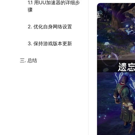
1.1 用UU加速器的详细步
骤
2. 优化自身网络设置
3. 保持游戏版本更新
三. 总结