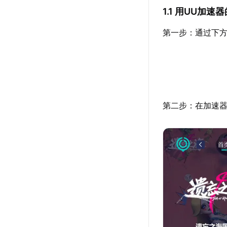
1.1 用UU加
第一步：通过下方
第二步：在加速