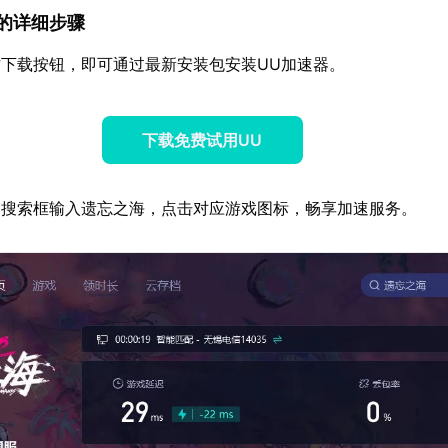
速器的详细步骤
下载按钮，即可通过最新安装包安装UU加速器。
下载免费试用UU
器搜索框输入遗忘之海，点击对应游戏图标，畅享加速服务。