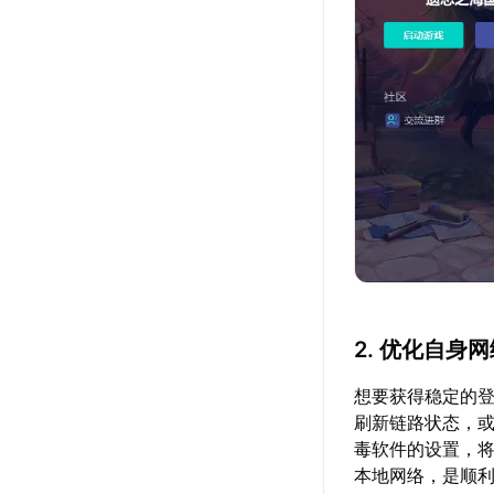
2. 优化自身
想要获得稳定的
刷新链路状态，
毒软件的设置，
本地网络，是顺