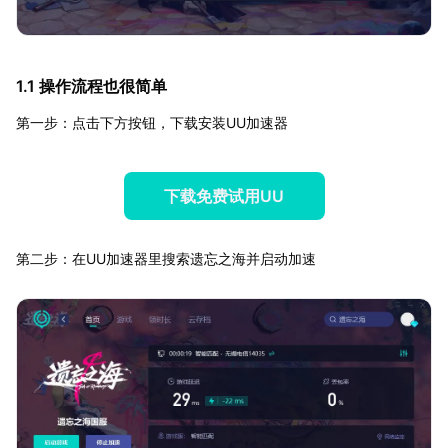
1.1 操作流程也很简单
第一步：点击下方按钮，下载安装UU加速器
下载免费试用UU
第二步：在UU加速器里搜索遗忘之海并启动加速