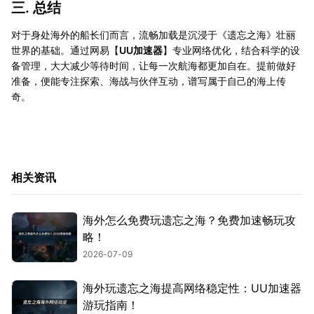
三. 总结
对于身处海外的船长们而言，流畅加载是沉浸于《遗忘之海》壮丽
世界的基础。通过网易【
UU加速器
】专业网络优化，结合科学的设
备管理，大大减少等待时间，让每一次航海都更加自在。提前做好
准备，便能专注探索、海战与伙伴互动，谱写属于自己的海上传
奇。
相关资讯
海外怎么免费玩遗忘之海？免费加速畅玩攻
略！
2026-07-09
海外玩遗忘之海提高网络稳定性：UU加速器
游玩指南！