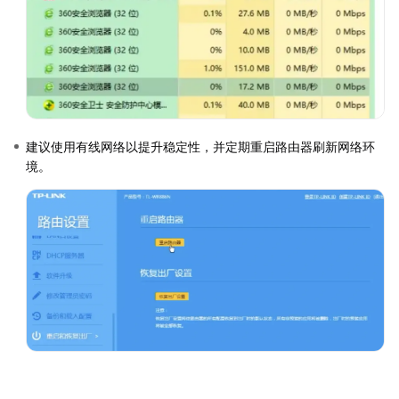
建议使用有线网络以提升稳定性，并定期重启路由器刷新网络环
境。