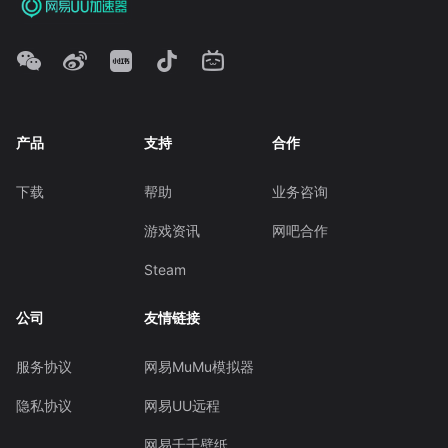
产品
支持
合作
下载
帮助
业务咨询
游戏资讯
网吧合作
Steam
公司
友情链接
服务协议
网易MuMu模拟器
隐私协议
网易UU远程
网易千千壁纸