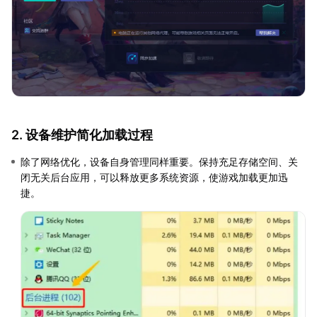
2. 设备维护简化加载过程
除了网络优化，设备自身管理同样重要。保持充足存储空间、关
闭无关后台应用，可以释放更多系统资源，使游戏加载更加迅
捷。