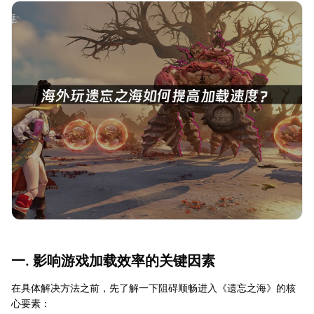
一. 影响游戏加载效率的关键因素
在具体解决方法之前，先了解一下阻碍顺畅进入《遗忘之海》的核
心要素：