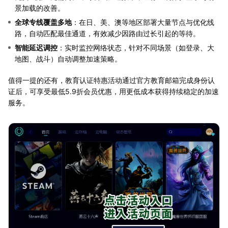
景加载的改善。
全球专线覆盖多地
：在日、美、澳等地区部署大量节点与优化线
路，自动匹配最佳通道，有效减少因路由过长引起的等待。
智能延迟调控
：实时监控网络状态，针对不同场景（如登录、大
地图、战斗）自动调整加速策略。
值得一提的还有，教育认证特惠活动通过官方教育邮箱完成身份认
证后，可享受最低5.9折会员优惠，用更低成本获得持续稳定的加速
服务。