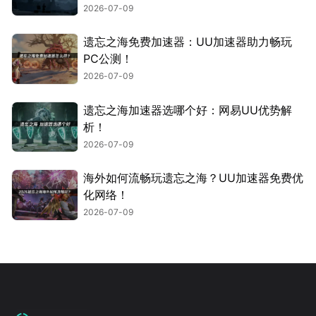
2026-07-09
遗忘之海免费加速器：UU加速器助力畅玩
PC公测！
2026-07-09
遗忘之海加速器选哪个好：网易UU优势解
析！
2026-07-09
海外如何流畅玩遗忘之海？UU加速器免费优
化网络！
2026-07-09