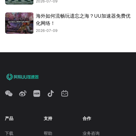
2026-07-09
海外如何流畅玩遗忘之海？UU加速器免费优
化网络！
2026-07-09
产品
支持
合作
下载
帮助
业务咨询