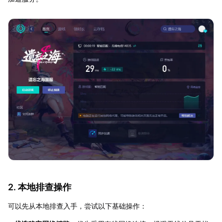
2. 本地排查操作
可以先从本地排查入手，尝试以下基础操作：