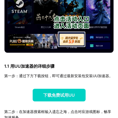
1.1 用UU加速器的详细步骤
第一步：通过下方下载按钮，即可通过最新安装包安装UU加速器。
下载免费试用UU
第二步：在加速器搜索框输入遗忘之海，点击对应游戏图标，畅享
加速服务。