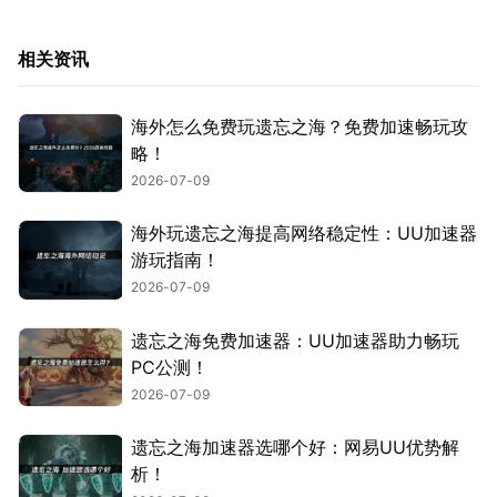
相关资讯
海外怎么免费玩遗忘之海？免费加速畅玩攻
略！
2026-07-09
海外玩遗忘之海提高网络稳定性：UU加速器
游玩指南！
2026-07-09
遗忘之海免费加速器：UU加速器助力畅玩
PC公测！
2026-07-09
遗忘之海加速器选哪个好：网易UU优势解
析！