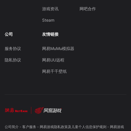
游戏资讯
网吧合作
Steam
公司
友情链接
服务协议
网易MuMu模拟器
隐私协议
网易UU远程
网易千千壁纸
公司简介
-
客户服务
-
网易游戏隐私政策及儿童个人信息保护规则
-
网易游戏