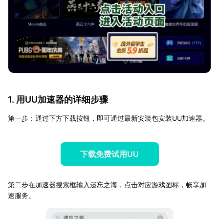
1. 用UU加速器的详细步骤
第一步：通过下方下载按钮，即可通过最新安装包安装UU加速器。
下载免费试用UU
第二步在加速器搜索框输入遗忘之海，点击对应游戏图标，畅享加
速服务。