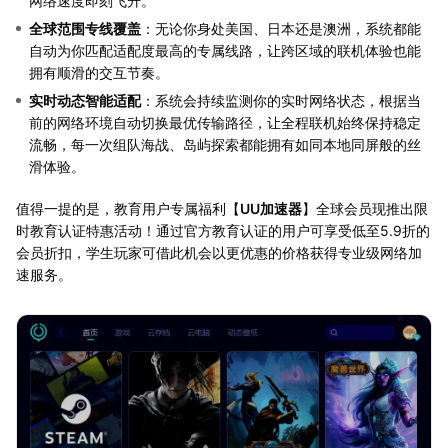
网络速度即刻飞升。
全球范围专线覆盖
‌：无论你身处美国、日本还是澳洲，系统都能
自动为你匹配适配度最高的专属线路，让跨区域的联机体验也能
拥有顺滑的交互节奏。
实时动态智能适配
‌：系统会持续监测你的实时网络状态，根据当
前的网络环境自动切换最优传输路径，让全程联机始终保持稳定
流畅，每一次组队海战、岛屿探索都能拥有如同本地同屏般的丝
滑体验。
值得一提的是，教育用户专属福利【
UU加速器
】全球会员现推出限
时教育认证特惠活动！通过官方教育认证的用户可享受低至5.9折的
会员折扣，学生玩家可借此机会以更优惠的价格获得专业级网络加
速服务。