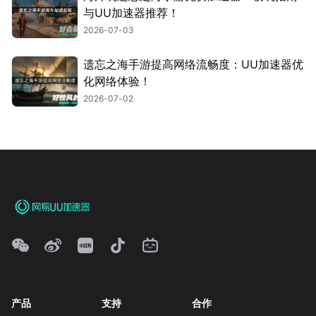
与UU加速器推荐！
2026-07-03
遗忘之海手游提高网络流畅度：UU加速器优
化网络体验！
2026-07-02
产品
支持
合作