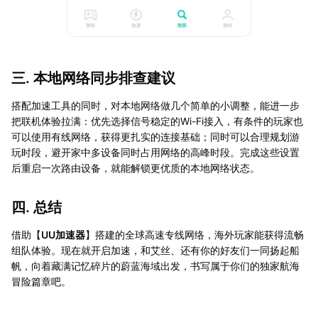
三. 本地网络同步排查建议
搭配加速工具的同时，对本地网络做几个简单的小调整，能进一步
把联机体验拉满：优先选择信号稳定的Wi-Fi接入，有条件的玩家也
可以使用有线网络，获得更扎实的连接基础；同时可以合理规划游
玩时段，避开家中多设备同时占用网络的高峰时段。完成这些设置
后重启一次路由设备，就能解锁更优质的本地网络状态。
四. 总结
借助【
UU加速器
】搭建的全球高速专线网络，海外玩家能获得流畅
组队体验。现在就开启加速，和艾丝、还有你的好友们一同扬起船
帆，向着藏满记忆碎片的蔚蓝海域出发，书写属于你们的独家航海
冒险篇章吧。