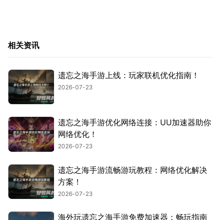
相关资讯
遗忘之海手游上线：玩家联机优化指南！
2026-07-23
遗忘之海手游优化网络连接：UU加速器助你
网络优化！
2026-07-23
遗忘之海手游流畅游玩教程：网络优化解决
方案！
2026-07-23
海外玩遗忘之海手游免费加速器：畅玩指南