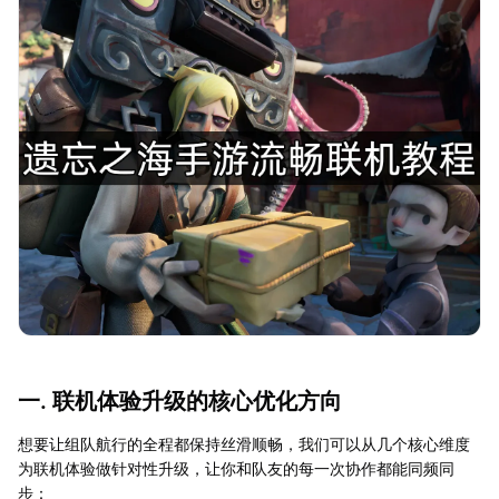
一. 联机体验升级的核心优化方向
想要让组队航行的全程都保持丝滑顺畅，我们可以从几个核心维度
为联机体验做针对性升级，让你和队友的每一次协作都能同频同
步：