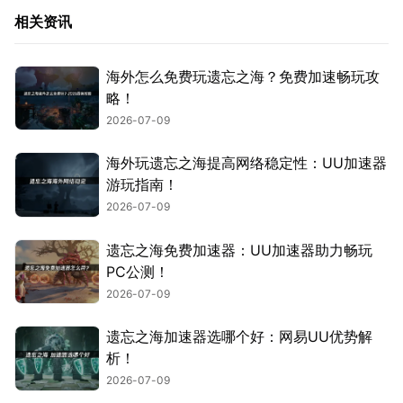
相关资讯
海外怎么免费玩遗忘之海？免费加速畅玩攻
略！
2026-07-09
海外玩遗忘之海提高网络稳定性：UU加速器
游玩指南！
2026-07-09
遗忘之海免费加速器：UU加速器助力畅玩
PC公测！
2026-07-09
遗忘之海加速器选哪个好：网易UU优势解
析！
2026-07-09