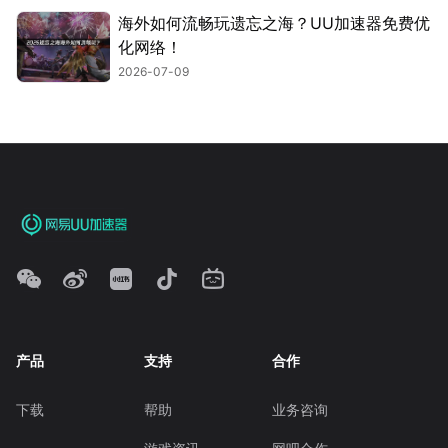
海外如何流畅玩遗忘之海？UU加速器免费优
化网络！
2026-07-09
产品
支持
合作
下载
帮助
业务咨询