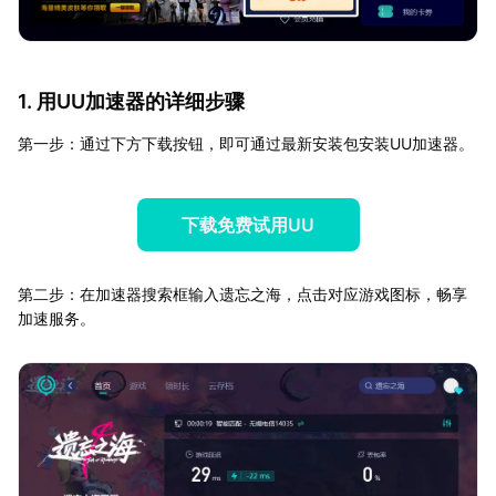
1. 用UU加速器的详细步骤
第一步：通过下方下载按钮，即可通过最新安装包安装UU加速器。
下载免费试用UU
第二步：在加速器搜索框输入遗忘之海，点击对应游戏图标，畅享
加速服务。