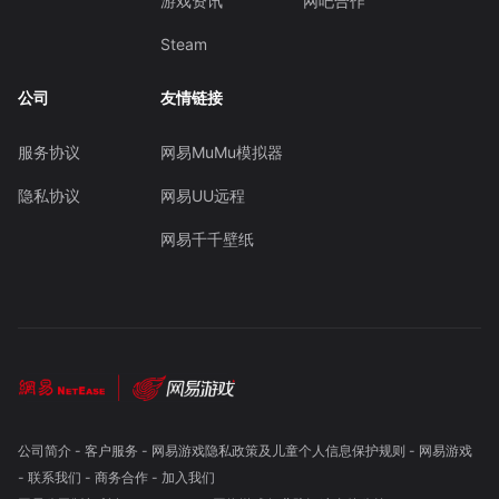
游戏资讯
网吧合作
Steam
公司
友情链接
服务协议
网易MuMu模拟器
隐私协议
网易UU远程
网易千千壁纸
公司简介
-
客户服务
-
网易游戏隐私政策及儿童个人信息保护规则
-
网易游戏
-
联系我们
-
商务合作
-
加入我们