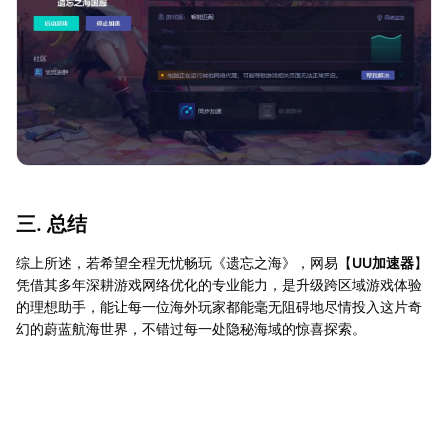
三. 总结
综上所述，若希望全程无忧畅玩《遗忘之海》，网易【
UU加速器
】
凭借其多年深耕游戏网络优化的专业能力，是升级跨区域游戏体验
的理想助手，能让每一位海外玩家都能毫无阻碍地尽情投入这片奇
幻的蔚蓝航海世界，不错过每一处隐秘海域的惊喜探索。