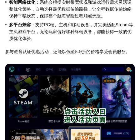
智能网络优化
：系统会根据实时带宽状况和游戏运行需求灵活调
整优化策略，自动选择最优数据传输路径，让全程数据传输始终
保持平稳状态，保障整个航海冒险过程顺畅无阻。
多平台兼容
：支持PC端、主机和移动设备，并完美适配Steam等
主流游戏平台，无论玩家偏好哪种终端设备，都能获得一致的优
质优化体验。
参与教育认证优惠活动，还能以低至5.9折的价格享受会员服务。