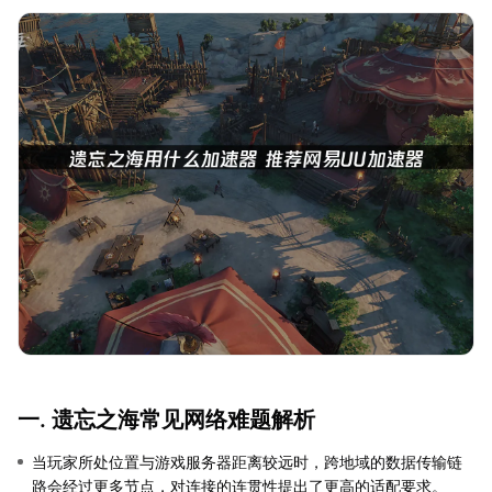
一. 遗忘之海常见网络难题解析
当玩家所处位置与游戏服务器距离较远时，跨地域的数据传输链
路会经过更多节点，对连接的连贯性提出了更高的适配要求。