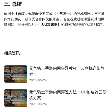
三. 总结
依据上述步骤，你便能快速完成《元气骑士》的异地组网，与五湖
四海的朋友一起享受合作闯关的乐趣。若在游戏过程中遇到其他网
络问题，同样可以利用【
UU加速器
】的相关功能来优化网络状态。
相关资讯
元气骑士手游内网穿透教程与云联机详细教
程！
2026-06-24
元气骑士手游内网穿透方法：UU加速器云联
机方案！
2026-06-24