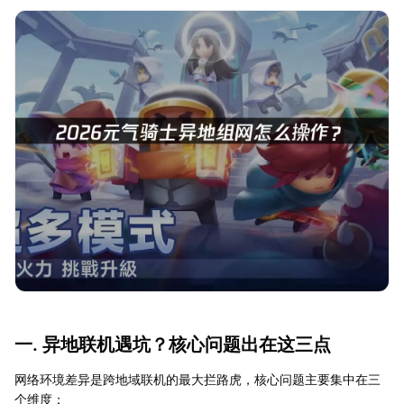
一. 异地联机遇坑？核心问题出在这三点
网络环境差异是跨地域联机的最大拦路虎，核心问题主要集中在三
个维度：