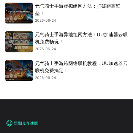
元气骑士手游虚拟组网方法：打破距离壁
垒！
2026-06-24
元气骑士手游异地组网方法：UU加速器云联
机免费畅玩！
2026-06-24
元气骑士手游跨网络联机教程：UU加速器云
联机免费搞定！
2026-06-24