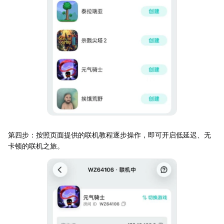
第四步：按照页面提供的联机教程逐步操作，即可开启低延迟、无
卡顿的联机之旅。