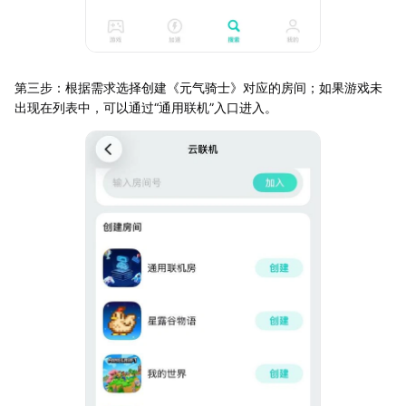
第三步：根据需求选择创建《元气骑士》对应的房间；如果游戏未
出现在列表中，可以通过“通用联机”入口进入。