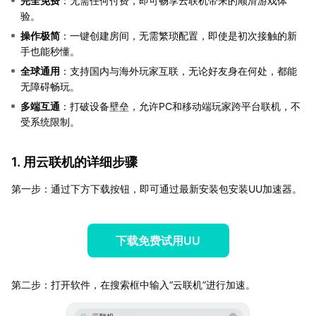
完全免费
：无需任何付费，即可畅享云联机带来的顺滑游戏体
验。
操作极简
：一键创建房间，无需繁琐配置，即使是初次接触的新
手也能秒懂。
全球通用
：支持国内与海外玩家互联，无论好友身在何处，都能
无障碍畅玩。
多端互通
：打破设备壁垒，允许PC和移动端玩家跨平台联机，不
受系统限制。
1. 用云联机的详细步骤
第一步：通过下方下载按钮，即可通过最新安装包安装UU加速器。
下载免费试用UU
第二步：打开软件，在搜索框中输入“云联机”进行加速。