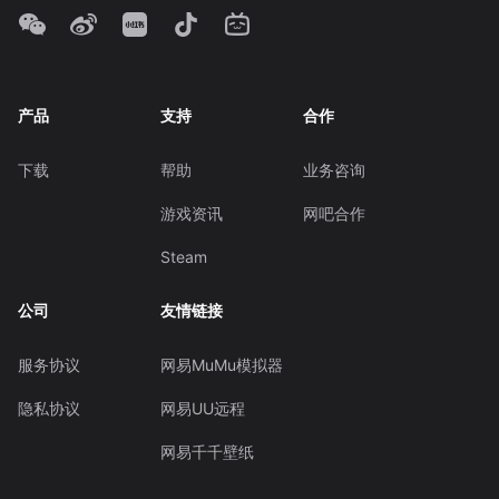
产品
支持
合作
下载
帮助
业务咨询
游戏资讯
网吧合作
Steam
公司
友情链接
服务协议
网易MuMu模拟器
隐私协议
网易UU远程
网易千千壁纸