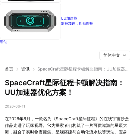
UU加速棒
随身加速，即插即用
帮助
简体中文
首页
资讯
SpaceCraft星际征程卡顿解决指南：UU加速器优
化方案！
SpaceCraft星际征程卡顿解决指南：
UU加速器优化方案！
2026-06-11
在2026年6月，一款名为《SpaceCraft星际征程》的在线宇宙沙盒
作品走进了玩家视野。它为探索者们构筑了一片可供遨游的星辰大
海，融合了实时物资搜集、星舰搭建与自动化流水线等玩法。置身