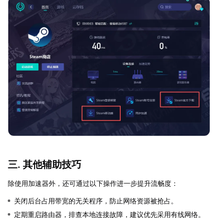
三. 其他辅助技巧
除使用加速器外，还可通过以下操作进一步提升流畅度：
关闭后台占用带宽的无关程序，防止网络资源被抢占。
定期重启路由器，排查本地连接故障，建议优先采用有线网络。