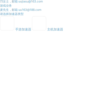
邝女士，邮箱 uujiasu@163.com
游戏业务
麦先生，邮箱 uu163@188.com
请选择加速器类型
手游加速器
主机加速器