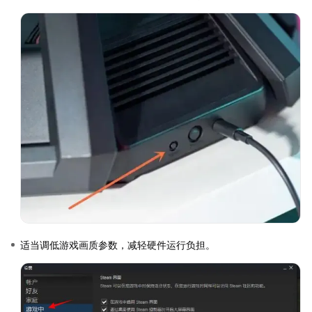
适当调低游戏画质参数，减轻硬件运行负担。