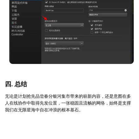
四. 总结
无论是计划抢先品尝春分银河集市带来的崭新内容，还是意图在多
人在线协作中取得先发位置，一张稳固且流畅的网络，始终是支撑
我们在无限星海中自在冲浪的根本基石。