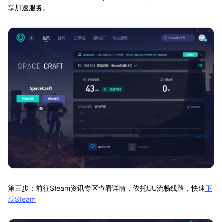
享加速服务。
第三步：前往Steam资讯专区查看详情，依托UU流畅线路，快速
下
载Steam