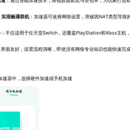
通道
：通过智能加速技术，降低数据延迟与丢包率，为玩家打造
，实现畅通联机
：加速器可改善网络设置，突破因NAT类型导致
备
：不仅适用于任天堂Switch，还覆盖PlayStation和Xbox主
：界面友好，设置流程清晰，即使没有网络专业知识也能快速完
加速器中，选择硬件加速或手机加速