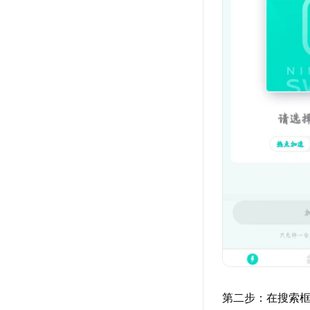
第二步：在搜索框