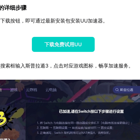
速器的详细步骤
下载按钮，即可通过最新安装包安装UU加速器。
下载免费试用UU
搜索框输入斯普拉遁3，点击对应游戏图标，畅享加速服务。