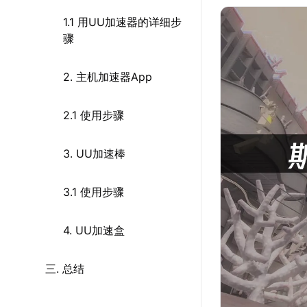
1.1 用UU加速器的详细步
骤
2. 主机加速器App
2.1 使用步骤
3. UU加速棒
3.1 使用步骤
4. UU加速盒
三. 总结