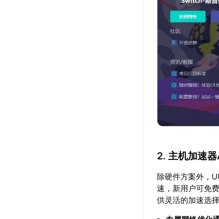
2. 主机加速器
除硬件方案外，UU
速，新用户可免费
供灵活的加速选