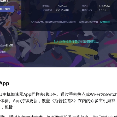
App
主机加速器App同样表现出色。通过手机热点或Wi-Fi为Switc
体验。App持续更新，覆盖《斯普拉遁3》在内的众多主机游戏
择，包括：