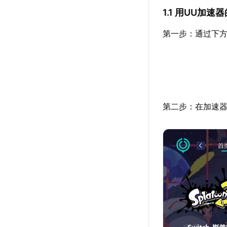
1.1 用UU加
第一步：通过下方
第二步：在加速器