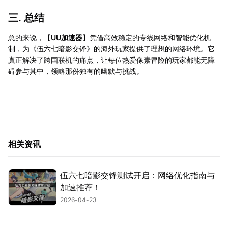
三. 总结
总的来说，【
UU加速器
】凭借高效稳定的专线网络和智能优化机
制，为《伍六七暗影交锋》的海外玩家提供了理想的网络环境。它
真正解决了跨国联机的痛点，让每位热爱像素冒险的玩家都能无障
碍参与其中，领略那份独有的幽默与挑战。
相关资讯
伍六七暗影交锋测试开启：网络优化指南与
加速推荐！
2026-04-23