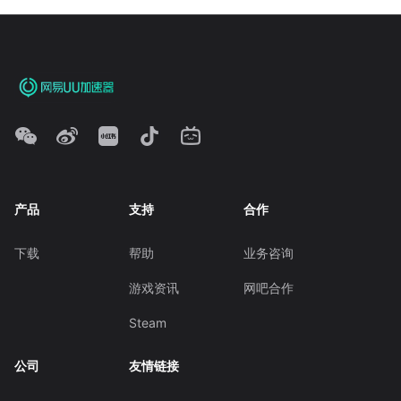
产品
支持
合作
下载
帮助
业务咨询
游戏资讯
网吧合作
Steam
公司
友情链接