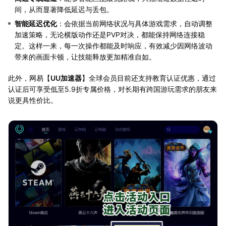
间，从而显著降低延迟与丢包。
智能延迟优化
：会依据当前网络状况与具体游戏需求，自动调整
加速策略，无论横版动作还是PVP对决，都能保持网络连接稳
定。这样一来，每一次操作都能及时响应，有效减少因网络波动
带来的画面卡顿，让技能释放更加精准自如。
此外，网易【
UU加速器
】全球会员目前还支持教育认证优惠，通过
认证后可享受低至5.9折专属价格，对长期有跨国游玩需求的朋友来
说更具性价比。