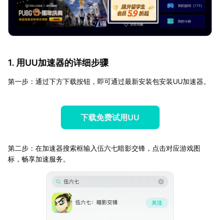
1. 用UU加速器的详细步骤
第一步：通过下方下载按钮，即可通过最新安装包安装UU加速器。
下载免费试用UU
第二步：在加速器搜索框输入伍六七暗影交锋，点击对应游戏图
标，畅享加速服务。