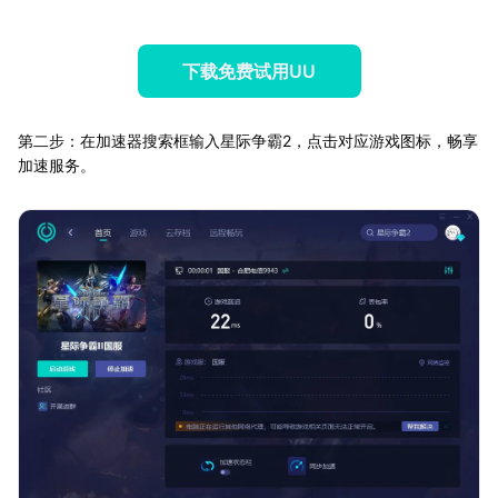
下载免费试用UU
第二步：在加速器搜索框输入星际争霸2，点击对应游戏图标，畅享
加速服务。