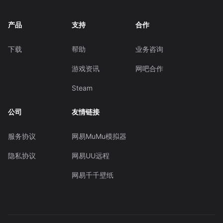
产品
支持
合作
下载
帮助
业务咨询
游戏资讯
网吧合作
Steam
公司
友情链接
服务协议
网易MuMu模拟器
隐私协议
网易UU远程
网易千千壁纸