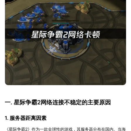
一. 星际争霸2网络连接不稳定的主要原因
1. 服务器距离因素
《星际争霸2》作为一款全球性的游戏，其服务器分布在国内。当海