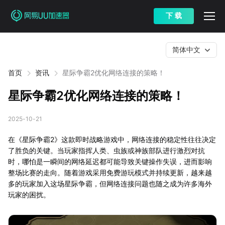
下 载
简体中文
首页
资讯
星际争霸2优化网络连接的策略！
星际争霸2优化网络连接的策略！
2025-10-21
在《星际争霸2》这款即时战略游戏中，网络连接的稳定性往往决定
了胜负的关键。当玩家指挥人类、虫族或神族部队进行激烈对抗
时，哪怕是一瞬间的网络延迟都可能导致关键操作失误，进而影响
整场比赛的走向。随着游戏采用免费游玩模式并持续更新，越来越
多的玩家加入这场星际争霸，但网络连接问题也随之成为许多海外
玩家的困扰。