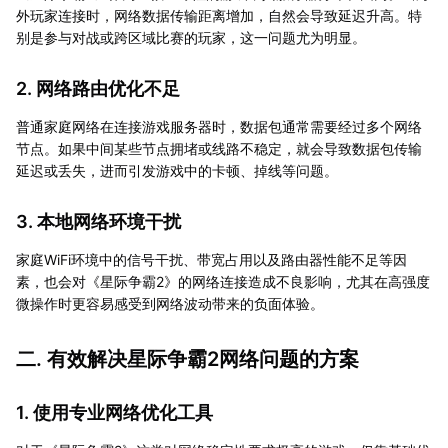
外玩家连接时，网络数据传输距离增加，自然会导致延迟升高。特
别是参与对战或跨区域比赛的玩家，这一问题尤为明显。
2. 网络路由优化不足
普通家庭网络在连接游戏服务器时，数据包通常需要经过多个网络
节点。如果中间某些节点拥堵或线路不稳定，就会导致数据包传输
延迟或丢失，进而引发游戏中的卡顿、掉线等问题。
3. 本地网络环境干扰
家庭WiFi环境中的信号干扰、带宽占用以及路由器性能不足等因
素，也会对《星际争霸2》的网络连接造成不良影响，尤其在高强度
微操作时更容易感受到网络波动带来的负面体验。
二. 有效解决星际争霸2网络问题的方案
1. 使用专业网络优化工具