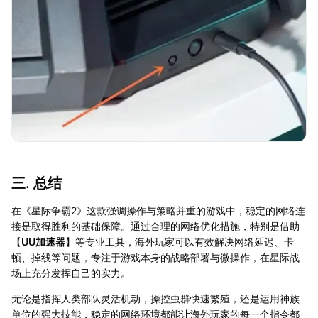
三. 总结
在《星际争霸2》这款强调操作与策略并重的游戏中，稳定的网络连
接是取得胜利的基础保障。通过合理的网络优化措施，特别是借助
【
UU加速器
】等专业工具，海外玩家可以有效解决网络延迟、卡
顿、掉线等问题，专注于游戏本身的战略部署与微操作，在星际战
场上充分发挥自己的实力。
无论是指挥人类部队灵活机动，操控虫群快速繁殖，还是运用神族
单位的强大技能，稳定的网络环境都能让海外玩家的每一个指令都