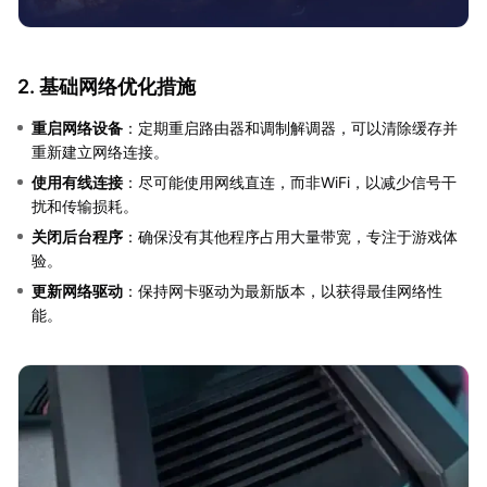
2. 基础网络优化措施
重启网络设备
：定期重启路由器和调制解调器，可以清除缓存并
重新建立网络连接。
使用有线连接
：尽可能使用网线直连，而非WiFi，以减少信号干
扰和传输损耗。
关闭后台程序
：确保没有其他程序占用大量带宽，专注于游戏体
验。
更新网络驱动
：保持网卡驱动为最新版本，以获得最佳网络性
能。