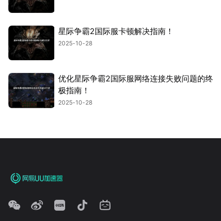
星际争霸2国际服卡顿解决指南！
2025-10-28
优化星际争霸2国际服网络连接失败问题的终
极指南！
2025-10-28