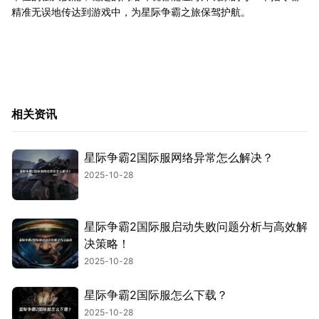
精准无误地传达到游戏中，为星际争霸之旅保驾护航。
相关资讯
星际争霸2国际服网络异常怎么解决？
2025-10-28
星际争霸2国际服启动失败问题分析与高效解
决策略！
2025-10-28
星际争霸2国际服怎么下载？
2025-10-28