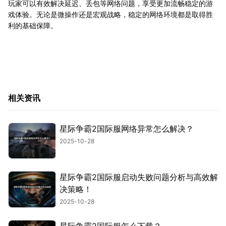
玩家可以有效解决延迟、丢包等网络问题，享受更加流畅稳定的游
戏体验。无论是微操作还是宏观战略，稳定的网络环境都是取得胜
利的基础保障。
相关资讯
星际争霸2国际服网络异常怎么解决？
2025-10-28
星际争霸2国际服启动失败问题分析与高效解
决策略！
2025-10-28