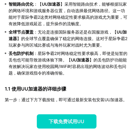
智能路由优化
：【
UU加速器
】采用智能路由技术，能够根据玩家
的网络环境和游戏服务器位置，自动选择最优网络路径。这一功
能对于星际争霸2这类对网络稳定性要求极高的游戏尤为重要，可
有效降低游戏延迟，提升操作的流畅度。
全球节点覆盖
：无论是连接国际服务器还是在国服游戏，【
UU加
速器
】的全球节点覆盖确保了稳定的网络连接。这对于星际争霸2
玩家参与跨区域比赛或与海外玩家对战时尤为重要。
丢包防护机制
：星际争霸2对网络稳定性要求极高，即使是短暂的
丢包也可能导致游戏体验下降。【
UU加速器
】的丢包防护功能能
有效解决玩家在使用校园网/WiFi时容易出现的网络波动和丢包问
题，确保游戏指令的准确传输。
1.1 使用UU加速器的详细步骤
第一步：通过下方下载按钮，即可通过最新安装包安装UU加速器。
下载免费试用UU