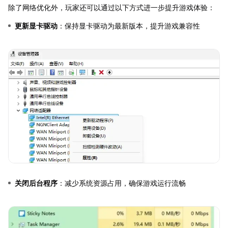
除了网络优化外，玩家还可以通过以下方式进一步提升游戏体验：
更新显卡驱动
：保持显卡驱动为最新版本，提升游戏兼容性
关闭后台程序
：减少系统资源占用，确保游戏运行流畅