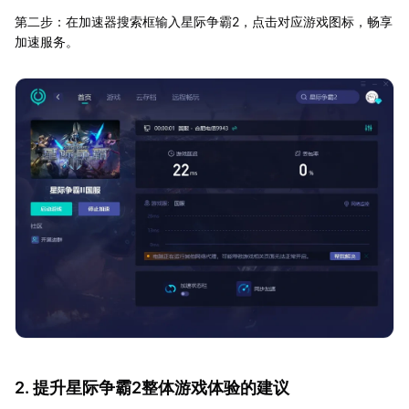
第二步：在加速器搜索框输入星际争霸2，点击对应游戏图标，畅享
加速服务。
2. 提升星际争霸2整体游戏体验的建议