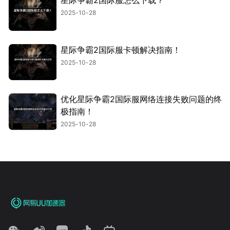
星际争霸2国际服怎么下载？
2025-10-28
星际争霸2国际服卡顿解决指南！
2025-10-28
优化星际争霸2国际服网络连接失败问题的终
极指南！
2025-10-28