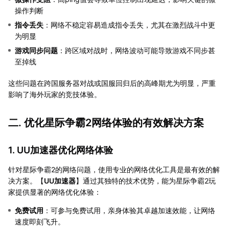
操作判断
指令丢失
：网络不稳定容易造成指令丢失，尤其在激烈战斗中更
为明显
游戏同步问题
：跨区域对战时，网络波动可能导致游戏不同步甚
至掉线
这些问题在跨国服务器对战或国服回归后的高峰期尤为明显，严重
影响了海外玩家的竞技体验。
二. 优化星际争霸2网络体验的有效解决方案
1. UU加速器优化网络体验
针对星际争霸2的网络问题，使用专业的网络优化工具是最有效的解
决方案。【
UU加速器
】通过其独特的技术优势，能为星际争霸2玩
家提供显著的网络优化体验：
免费试用
：可参与免费试用，亲身体验其卓越加速效能，让网络
速度即刻飞升。