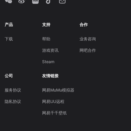
产品
支持
合作
下载
帮助
业务咨询
游戏资讯
网吧合作
Steam
公司
友情链接
服务协议
网易MuMu模拟器
隐私协议
网易UU远程
网易千千壁纸