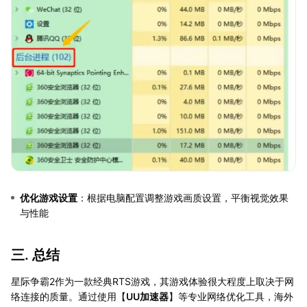
优化游戏设置
：根据电脑配置调整游戏画质设置，平衡视觉效果
与性能
三. 总结
星际争霸2作为一款经典RTS游戏，其游戏体验很大程度上取决于网
络连接的质量。通过使用【
UU加速器
】等专业网络优化工具，海外