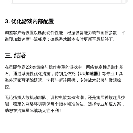
3. 优化游戏内部配置
调整客户端设置以匹配硬件性能：根据设备能力调节画质参数；平
衡预加载速度与流畅度；确保游戏版本实时更新至最新补丁。
三. 结语
在星际争霸2这类策略与操作并重的游戏中，网络稳定性是胜利基
石。通过系统性优化措施，特别是依托【
UU加速器
】等专业工具，
海外玩家可消除延迟、卡顿与断连困扰，专注战术部署与微观操
控。
无论指挥人族机动部队、调控虫族繁殖浪潮，还是施展神族超凡技
能，稳定的网络环境确保每个指令精准传达。选择专业加速方案，
助您在浩瀚星际战场无往不利！