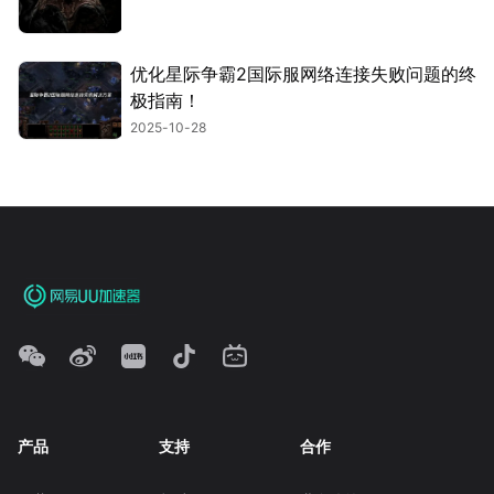
优化星际争霸2国际服网络连接失败问题的终
极指南！
2025-10-28
产品
支持
合作