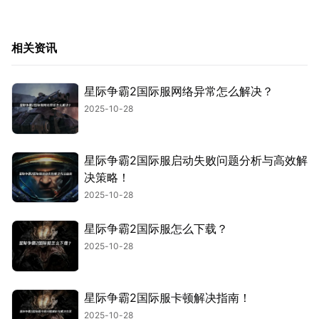
相关资讯
星际争霸2国际服网络异常怎么解决？
2025-10-28
星际争霸2国际服启动失败问题分析与高效解
决策略！
2025-10-28
星际争霸2国际服怎么下载？
2025-10-28
星际争霸2国际服卡顿解决指南！
2025-10-28