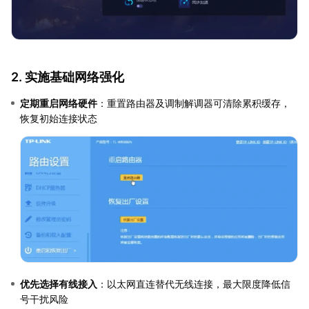
2. 实施基础网络强化
定期重启网络硬件
：重置路由器及调制解调器可清除累积缓存，
恢复初始连接状态
优先选择有线接入
：以太网直连替代无线连接，最大限度降低信
号干扰风险