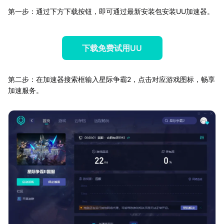
第一步：通过下方下载按钮，即可通过最新安装包安装UU加速器。
下载免费试用UU
第二步：在加速器搜索框输入星际争霸2，点击对应游戏图标，畅享
加速服务。