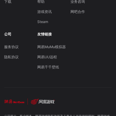
下载
帮助
业务咨询
游戏资讯
网吧合作
Steam
公司
友情链接
服务协议
网易MuMu模拟器
隐私协议
网易UU远程
网易千千壁纸