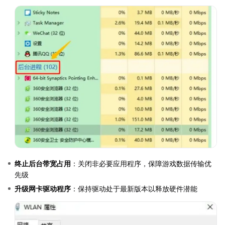
终止后台带宽占用
：关闭非必要应用程序，保障游戏数据传输优
先级
升级网卡驱动程序
：保持驱动处于最新版本以释放硬件潜能