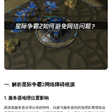
一. 解析星际争霸2网络障碍根源
1. 服务器地理位置影响
因游戏服务器全球分布的特性，玩家与服务器间的地理距离增加会