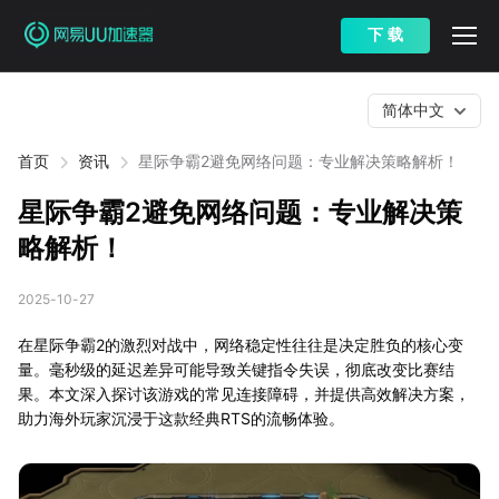
下 载
简体中文
首页
资讯
星际争霸2避免网络问题：专业解决策略解析！
星际争霸2避免网络问题：专业解决策
略解析！
2025-10-27
在星际争霸2的激烈对战中，网络稳定性往往是决定胜负的核心变
量。毫秒级的延迟差异可能导致关键指令失误，彻底改变比赛结
果。本文深入探讨该游戏的常见连接障碍，并提供高效解决方案，
助力海外玩家沉浸于这款经典RTS的流畅体验。