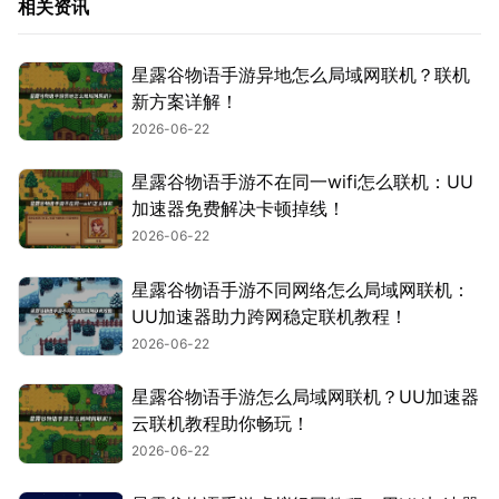
相关资讯
星露谷物语手游异地怎么局域网联机？联机
新方案详解！
2026-06-22
星露谷物语手游不在同一wifi怎么联机：UU
加速器免费解决卡顿掉线！
2026-06-22
星露谷物语手游不同网络怎么局域网联机：
UU加速器助力跨网稳定联机教程！
2026-06-22
星露谷物语手游怎么局域网联机？UU加速器
云联机教程助你畅玩！
2026-06-22