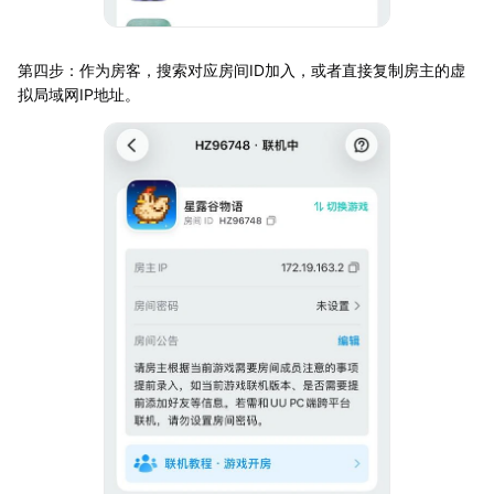
第四步：作为房客，搜索对应房间ID加入，或者直接复制房主的虚
拟局域网IP地址。