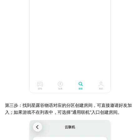
第三步：找到星露谷物语对应的分区创建房间，可直接邀请好友加
入；如果游戏不在列表中，可选择“通用联机”入口创建房间。