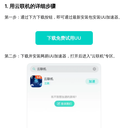
1. 用云联机的详细步骤
第一步：通过下方下载按钮，即可通过最新安装包安装UU加速器。
下载免费试用UU
第二步：下载并安装网易UU加速器，打开后进入“云联机”专区。