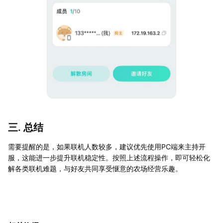
三. 总结
需要提醒的是，如果联机人数较多，建议优先使用PC端来主持开
服，这能进一步提升联机稳定性。按照上述流程操作，即可轻松化
解各类联机难题，与好友共同享受惬意的农场经营乐趣。