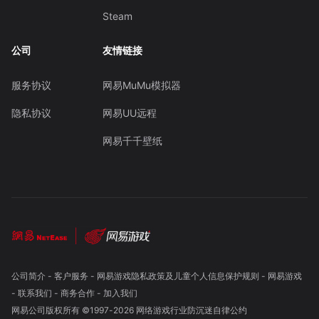
Steam
公司
友情链接
服务协议
网易MuMu模拟器
隐私协议
网易UU远程
网易千千壁纸
公司简介
-
客户服务
-
网易游戏隐私政策及儿童个人信息保护规则
-
网易游戏
-
联系我们
-
商务合作
-
加入我们
网易公司版权所有 ©1997-
2026
网络游戏行业防沉迷自律公约