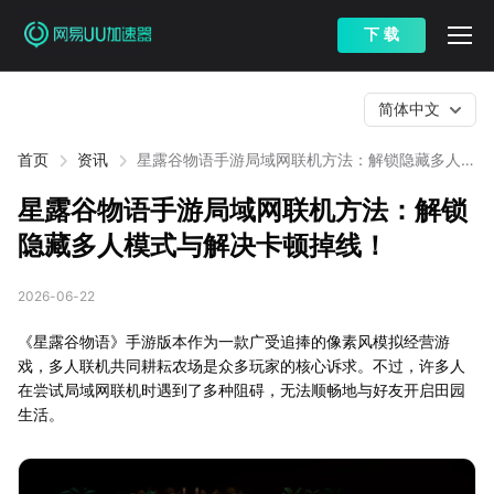
下 载
简体中文
首页
资讯
星露谷物语手游局域网联机方法：解锁隐藏多人模
式与解决卡顿掉线！
星露谷物语手游局域网联机方法：解锁
隐藏多人模式与解决卡顿掉线！
2026-06-22
《星露谷物语》手游版本作为一款广受追捧的像素风模拟经营游
戏，多人联机共同耕耘农场是众多玩家的核心诉求。不过，许多人
在尝试局域网联机时遇到了多种阻碍，无法顺畅地与好友开启田园
生活。