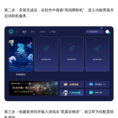
第二步：安装完成后，在软件中搜索“局域网联机”，进入功能界面并
启动联机服务。
第三步：创建新房间并输入游戏名“星露谷物语”，就立即为你配置联
机房间。