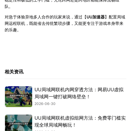
队。
对急于体验异地多人合作的玩家来说，通过【
UU加速器
】配置局域
网远程联机，既能省去传统繁琐步骤，又能更专注于游戏本身带来
的乐趣。
相关资讯
UU局域网联机内网穿透方法：网易UU虚拟
局域网一键打破网络壁垒！
2026-06-30
UU局域网联机虚拟组网方法：免费零门槛实
现全球局域网畅玩！