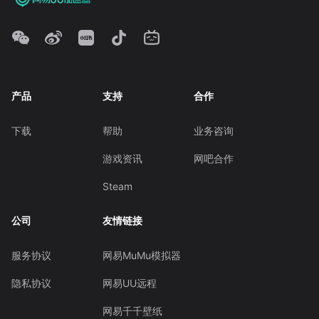
产品
支持
合作
下载
帮助
业务咨询
游戏资讯
网吧合作
Steam
公司
友情链接
服务协议
网易MuMu模拟器
隐私协议
网易UU远程
网易千千壁纸