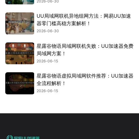
2026-06-30
UU局域网联机异地组网方法：网易UU加速
器零门槛高稳方案解析！
2026-06-30
星露谷物语局域网联机失败：UU加速器免费
局域网方案！
2026-06-15
星露谷物语虚拟局域网软件推荐：UU加速器
全流程解析！
2026-06-15