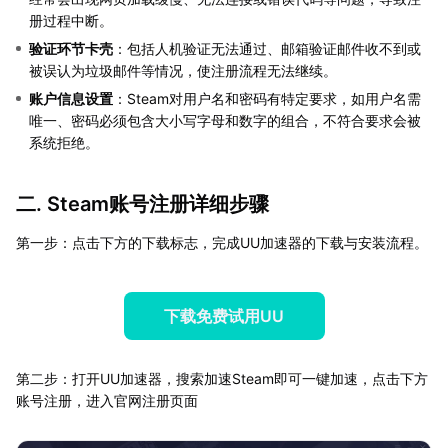
册过程中断。
验证环节卡壳
：包括人机验证无法通过、邮箱验证邮件收不到或
被误认为垃圾邮件等情况，使注册流程无法继续。
账户信息设置
：Steam对用户名和密码有特定要求，如用户名需
唯一、密码必须包含大小写字母和数字的组合，不符合要求会被
系统拒绝。
二. Steam账号注册详细步骤
第一步：点击下方的下载标志，完成UU加速器的下载与安装流程。
下载免费试用UU
第二步：打开UU加速器，搜索加速Steam即可一键加速，点击下方
账号注册，进入官网注册页面