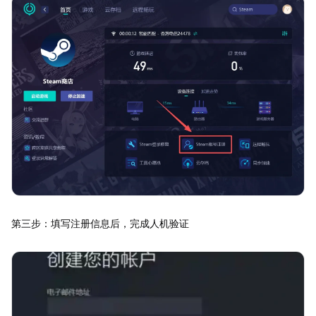
第三步：填写注册信息后，完成人机验证