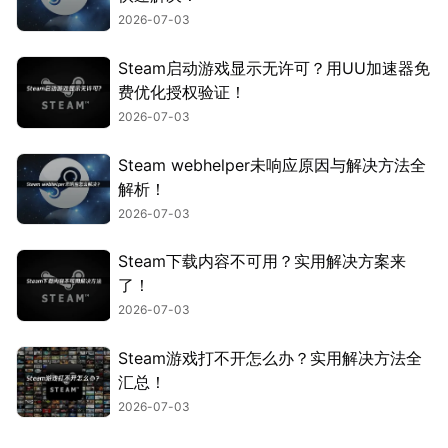
2026-07-03
Steam启动游戏显示无许可？用UU加速器免
费优化授权验证！
2026-07-03
Steam webhelper未响应原因与解决方法全
解析！
2026-07-03
Steam下载内容不可用？实用解决方案来
了！
2026-07-03
Steam游戏打不开怎么办？实用解决方法全
汇总！
2026-07-03