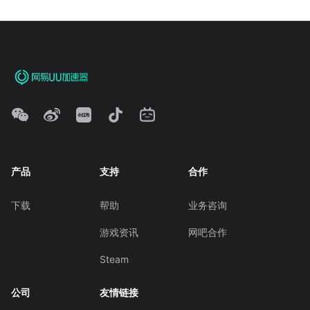
产品
支持
合作
下载
帮助
业务咨询
游戏资讯
网吧合作
Steam
公司
友情链接