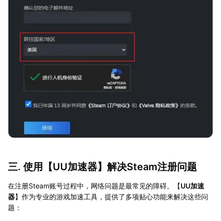
三. 使用【
UU加速器
】解决Steam注册问题
在注册Steam账号过程中，网络问题是最常见的障碍。【
UU加速
器
】作为专业的游戏加速工具，提供了多项贴心功能来解决这些问
题：