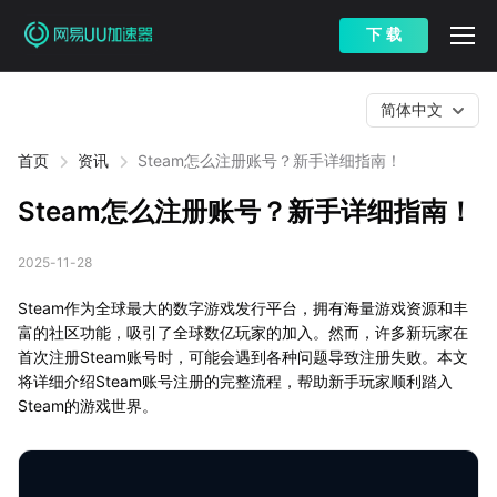
下 载
简体中文
首页
资讯
Steam怎么注册账号？新手详细指南！
Steam怎么注册账号？新手详细指南！
2025-11-28
Steam作为全球最大的数字游戏发行平台，拥有海量游戏资源和丰
富的社区功能，吸引了全球数亿玩家的加入。然而，许多新玩家在
首次注册Steam账号时，可能会遇到各种问题导致注册失败。本文
将详细介绍Steam账号注册的完整流程，帮助新手玩家顺利踏入
Steam的游戏世界。