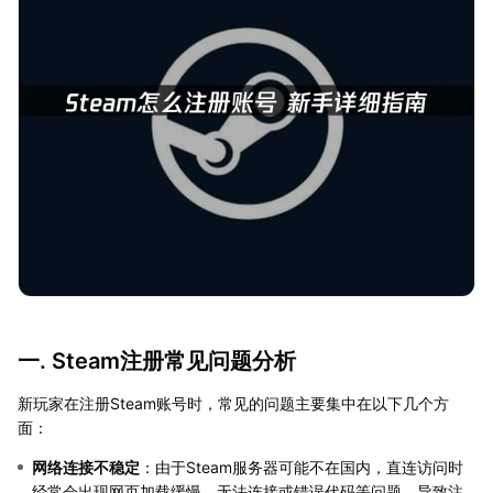
一. Steam注册常见问题分析
新玩家在注册Steam账号时，常见的问题主要集中在以下几个方
面：
网络连接不稳定
：由于Steam服务器可能不在国内，直连访问时
经常会出现网页加载缓慢、无法连接或错误代码等问题，导致注