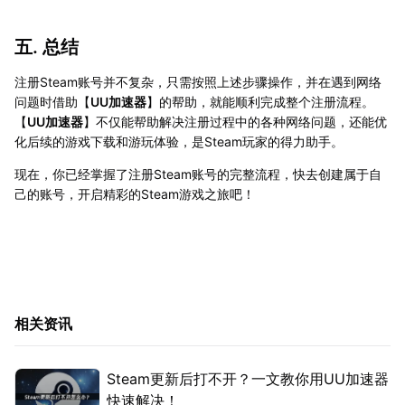
五. 总结
注册Steam账号并不复杂，只需按照上述步骤操作，并在遇到网络
问题时借助【
UU加速器
】的帮助，就能顺利完成整个注册流程。
【
UU加速器
】不仅能帮助解决注册过程中的各种网络问题，还能优
化后续的游戏下载和游玩体验，是Steam玩家的得力助手。
现在，你已经掌握了注册Steam账号的完整流程，快去创建属于自
己的账号，开启精彩的Steam游戏之旅吧！
相关资讯
Steam更新后打不开？一文教你用UU加速器
快速解决！