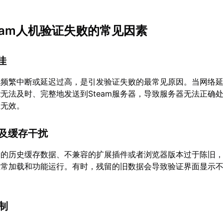
team人机验证失败的常见因素
佳
、频繁中断或延迟过高，是引发验证失败的最常见原因。当网络
无法及时、完整地发送到Steam服务器，导致服务器无法正确
证无效。
题及缓存干扰
多的历史缓存数据、不兼容的扩展插件或者浏览器版本过于陈旧
正常加载和功能运行。有时，残留的旧数据会导致验证界面显示
限制