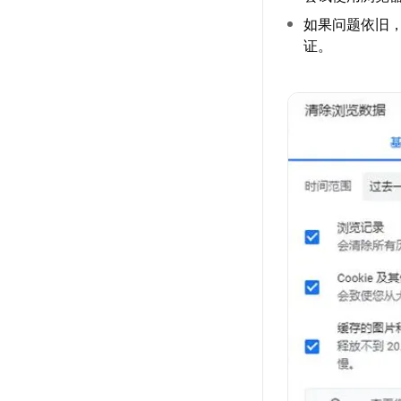
如果问题依旧，可
证。