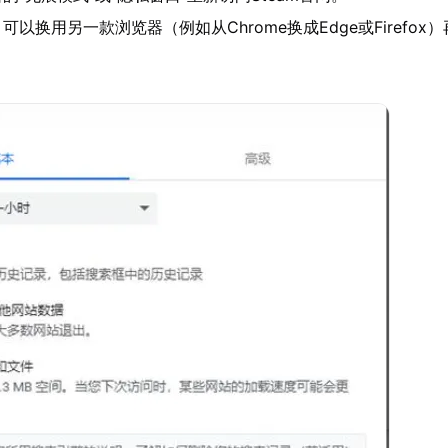
以换用另一款浏览器（例如从Chrome换成Edge或Firefox