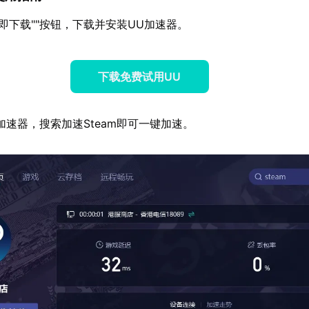
立即下载""按钮，下载并安装UU加速器。
下载免费试用UU
加速器，搜索加速Steam即可一键加速。