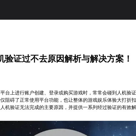
m人机验证过不去原因解析与解决方案！
am平台上进行账户创建、登录或购买游戏时，常常会碰到人机验
不仅阻碍了正常使用平台功能，也让整体的游戏娱乐体验大打折
am人机验证无法完成的主要原因，并提供一系列经过验证的有效