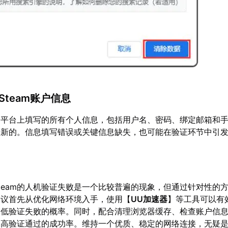
Steam账户信息
am平台上填写的所有个人信息，包括用户名、密码、绑定邮箱和
最新的。信息填写错误或关键信息缺失，也可能在验证环节中引
team的人机验证失败是一个比较普遍的现象，但通过针对性的
建议首先从优化网络环境入手，使用【
UU加速器
】等工具可以有
降低验证失败的概率。同时，配合清理浏览器缓存、检查账户信
提高验证通过的成功率。维持一个优质、稳定的网络连接，无疑