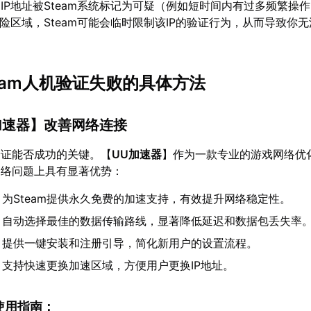
IP地址被Steam系统标记为可疑（例如短时间内有过多频繁操
风险区域，Steam可能会临时限制该IP的验证行为，从而导致你
team人机验证失败的具体方法
加速器
】改善网络连接
验证能否成功的关键。【
UU加速器
】作为一款专业的游戏网络优
关网络问题上具有显著优势：
：为Steam提供永久免费的加速支持，有效提升网络稳定性。
：自动选择最佳的数据传输路线，显著降低延迟和数据包丢失率
：提供一键安装和注册引导，简化新用户的设置流程。
：支持快速更换加速区域，方便用户更换IP地址。
am使用指南：