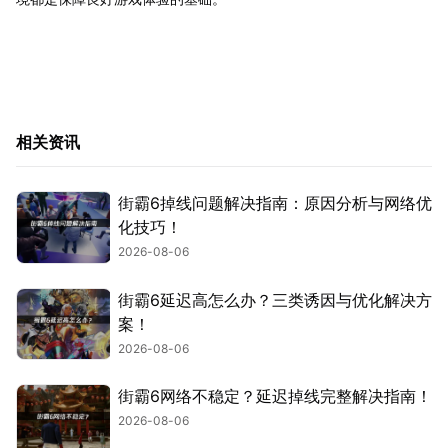
相关资讯
街霸6掉线问题解决指南：原因分析与网络优
化技巧！
2026-08-06
街霸6延迟高怎么办？三类诱因与优化解决方
案！
2026-08-06
街霸6网络不稳定？延迟掉线完整解决指南！
2026-08-06