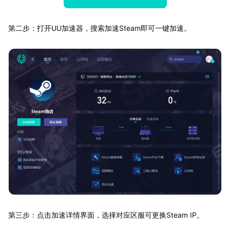
第二步：打开UU加速器，搜索加速Steam即可一键加速。
第三步：点击加速详情界面，选择对应区服可更换Steam IP。