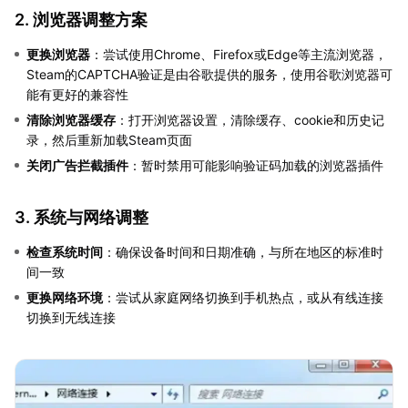
2. 浏览器调整方案
更换浏览器
：尝试使用Chrome、Firefox或Edge等主流浏览器，
Steam的CAPTCHA验证是由谷歌提供的服务，使用谷歌浏览器可
能有更好的兼容性
清除浏览器缓存
：打开浏览器设置，清除缓存、cookie和历史记
录，然后重新加载Steam页面
关闭广告拦截插件
：暂时禁用可能影响验证码加载的浏览器插件
3. 系统与网络调整
检查系统时间
：确保设备时间和日期准确，与所在地区的标准时
间一致
更换网络环境
：尝试从家庭网络切换到手机热点，或从有线连接
切换到无线连接