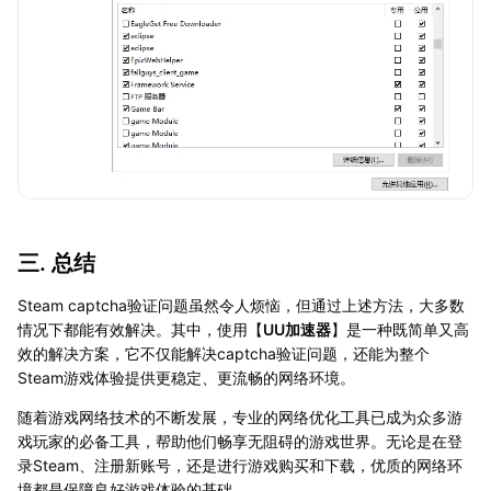
三. 总结
Steam captcha验证问题虽然令人烦恼，但通过上述方法，大多数
情况下都能有效解决。其中，使用【
UU加速器
】是一种既简单又高
效的解决方案，它不仅能解决captcha验证问题，还能为整个
Steam游戏体验提供更稳定、更流畅的网络环境。
随着游戏网络技术的不断发展，专业的网络优化工具已成为众多游
戏玩家的必备工具，帮助他们畅享无阻碍的游戏世界。无论是在登
录Steam、注册新账号，还是进行游戏购买和下载，优质的网络环
境都是保障良好游戏体验的基础。