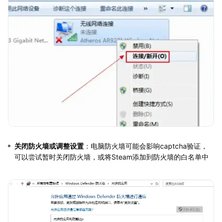
关闭防火墙或调整设置
：电脑防火墙可能会影响captcha验证，
可以尝试暂时关闭防火墙，或将Steam添加到防火墙的白名单中