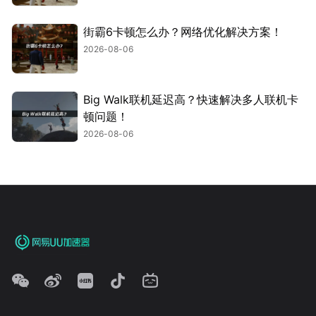
街霸6卡顿怎么办？网络优化解决方案！
2026-08-06
Big Walk联机延迟高？快速解决多人联机卡
顿问题！
2026-08-06