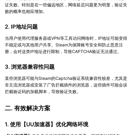
证失败。特别是在一些偏远地区，网络延迟问题更为明显，验证失
败的概率也相应增加。
2. IP地址问题
当用户使用代理服务器或VPN等工具访问网络时，IP地址可能变得
不稳定或与其他用户共享。Steam为保障账号安全和防止恶意注
册，会对这类IP地址进行限制，导致CAPTCHA验证无法通过。
3. 浏览器兼容性问题
某些浏览器可能与Steam的Captcha验证系统兼容性较差，尤其是
非主流浏览器或安装了广告拦截插件的浏览器，这些插件可能会误
拦截验证码的加载脚本，导致验证失败。
二. 有效解决方案
1. 使用【
UU加速器
】优化网络环境