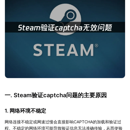
一. Steam验证captcha问题的主要原因
1. 网络环境不稳定
网络连接不稳定或网速过慢会直接影响CAPTCHA的加载和验证过
程。不稳定的网络环境可能导致验证信息无法准确传输，从而使验