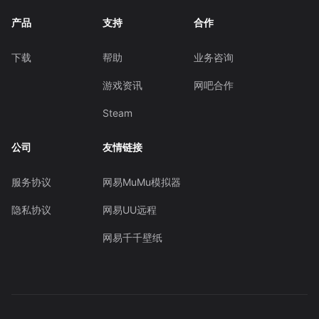
产品
支持
合作
下载
帮助
业务咨询
游戏资讯
网吧合作
Steam
公司
友情链接
服务协议
网易MuMu模拟器
隐私协议
网易UU远程
网易千千壁纸