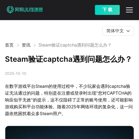
下 载
简体中文
首页
资讯
Steam验证captcha遇到问题怎么办？
Steam验证captcha遇到问题怎么办？
2025-10-10
在数字游戏平台Steam的使用过程中，不少玩家会遇到captcha验
证无法通过的问题，特别是在注册或登录时出现"您对CAPTCHA的
响应似乎无效"的提示，这不仅阻碍了正常的账号使用，还可能影响
游戏购买和平台功能体验。随着2025年网络环境的复杂化，这一问
题依然困扰着众多Steam用户。