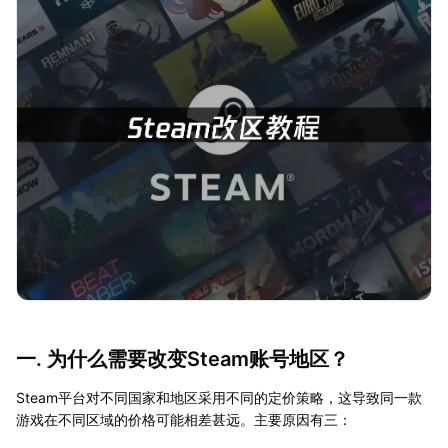
一. 为什么需要改变Steam账号地区？
Steam平台对不同国家和地区采用不同的定价策略，这导致同一款
游戏在不同区域的价格可能相差甚远。主要原因有三：