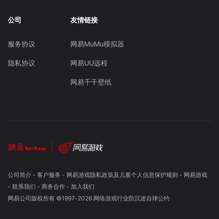
公司
友情链接
服务协议
网易MuMu模拟器
隐私协议
网易UU远程
网易千千壁纸
公司简介
-
客户服务
-
网易游戏隐私政策及儿童个人信息保护规则
-
网易游戏
-
联系我们
-
商务合作
-
加入我们
网易公司版权所有 ©1997-
2026
网络游戏行业防沉迷自律公约