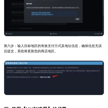
第六步：输入目标地区的有效支付方式及地址信息，确保信息无误
后提交，系统将更新您的商店地区。