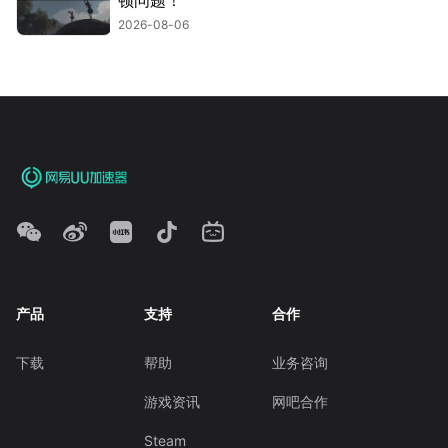
2026-08-06
产品
支持
合作
下载
帮助
业务咨询
游戏资讯
网吧合作
Steam