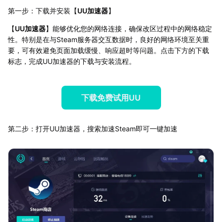
第一步：下载并安装【
UU加速器
】
【
UU加速器
】能够优化您的网络连接，确保改区过程中的网络稳定
性。特别是在与Steam服务器交互数据时，良好的网络环境至关重
要，可有效避免页面加载缓慢、响应超时等问题。点击下方的下载
标志，完成UU加速器的下载与安装流程。
下载免费试用UU
第二步：打开UU加速器，搜索加速Steam即可一键加速