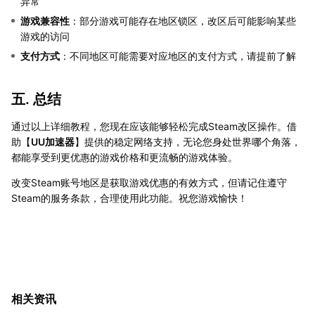
异常
游戏兼容性
：部分游戏可能存在地区锁区，改区后可能影响某些
游戏的访问
支付方式
：不同地区可能需要对应地区的支付方式，请提前了解
五. 总结
通过以上详细教程，您现在应该能够轻松完成Steam改区操作。借
助【
UU加速器
】提供的稳定网络支持，无论您身处世界哪个角落，
都能享受到更优惠的游戏价格和更流畅的游戏体验。
改变Steam账号地区是获取游戏优惠的有效方式，但请记住遵守
Steam的服务条款，合理使用此功能。祝您游戏愉快！
相关资讯