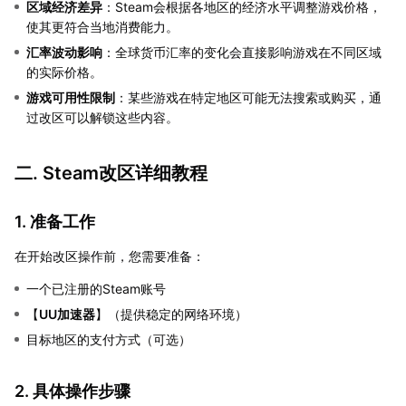
区域经济差异
：Steam会根据各地区的经济水平调整游戏价格，
使其更符合当地消费能力。
汇率波动影响
：全球货币汇率的变化会直接影响游戏在不同区域
的实际价格。
游戏可用性限制
：某些游戏在特定地区可能无法搜索或购买，通
过改区可以解锁这些内容。
二. Steam改区详细教程
1. 准备工作
在开始改区操作前，您需要准备：
一个已注册的Steam账号
【
UU加速器
】（提供稳定的网络环境）
目标地区的支付方式（可选）
2. 具体操作步骤