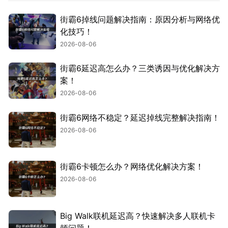
街霸6掉线问题解决指南：原因分析与网络优
化技巧！
2026-08-06
街霸6延迟高怎么办？三类诱因与优化解决方
案！
2026-08-06
街霸6网络不稳定？延迟掉线完整解决指南！
2026-08-06
街霸6卡顿怎么办？网络优化解决方案！
2026-08-06
Big Walk联机延迟高？快速解决多人联机卡
顿问题！