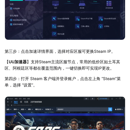
第三步：点击加速详情界面，选择对应区服可更换Steam IP。
【
UU加速器
】支持Steam主流区服节点，常用的低价区如土耳其
区、阿根廷区等都在覆盖范围内，一键切换即可实现IP更改。
第四步：打开 Steam 客户端并登录账户，点击左上角 “Steam”菜
单，选择 “设置”。