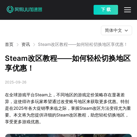
下 载
简体中文
首页
资讯
Steam改区教程——如何轻松切换地区享优惠！
Steam改区教程——如何轻松切换地区
享优惠！
2025-09-26
在全球游戏平台Steam上，不同地区的游戏定价策略存在显著差
异，这使得许多玩家希望通过改变账号地区来获取更多优惠。特别
是在2025年各大促销季来临之际，掌握Steam改区方法变得尤为重
要。本文将为您提供详细的Steam改区教程，助您轻松切换地区，
享受更多游戏优惠。