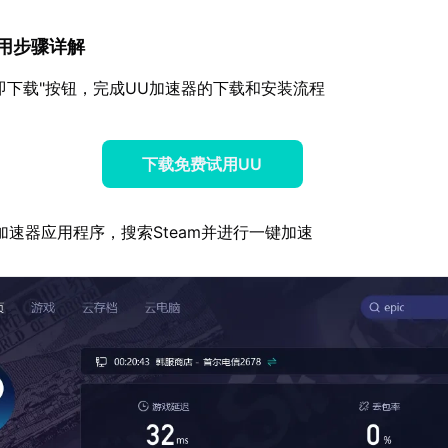
器使用步骤详解
即下载"按钮，完成UU加速器的下载和安装流程
下载免费试用UU
加速器应用程序，搜索Steam并进行一键加速