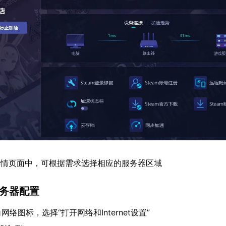
详情页面中，可根据需求选择相应的服务器区域
服务器配置
络图标，选择“打开网络和Internet设置”