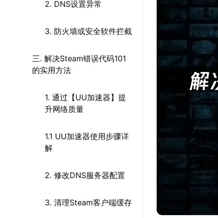
2. DNS设置异常
3. 防火墙或安全软件拦截
三. 解决Steam错误代码101
的实用方法
1. 通过【UU加速器】提
升网络质量
1.1 UU加速器使用步骤详
解
2. 修改DNS服务器配置
3. 清理Steam客户端缓存