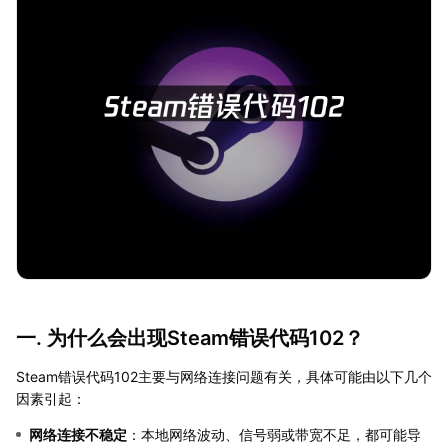
一. 为什么会出现Steam错误代码102？
Steam错误代码102主要与网络连接问题有关，具体可能由以下几个
因素引起：
网络连接不稳定
：本地网络波动、信号弱或带宽不足，都可能导