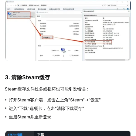
3. 清除Steam缓存
Steam缓存文件过多或损坏也可能引发错误：
打开Steam客户端，点击左上角"Steam"→"设置"
进入"下载"选项卡，点击"清除下载缓存"
重启Steam并重新登录