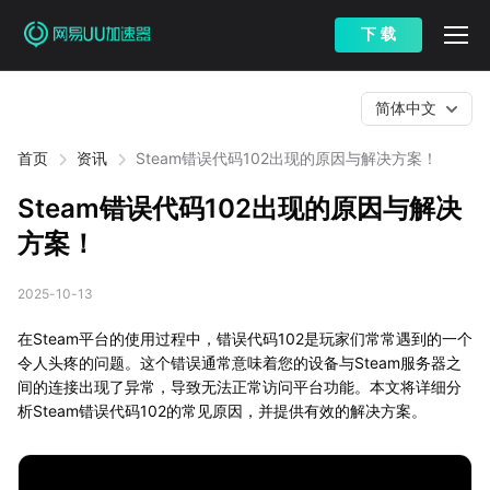
下 载
简体中文
首页
资讯
Steam错误代码102出现的原因与解决方案！
Steam错误代码102出现的原因与解决
方案！
2025-10-13
在Steam平台的使用过程中，错误代码102是玩家们常常遇到的一个
令人头疼的问题。这个错误通常意味着您的设备与Steam服务器之
间的连接出现了异常，导致无法正常访问平台功能。本文将详细分
析Steam错误代码102的常见原因，并提供有效的解决方案。