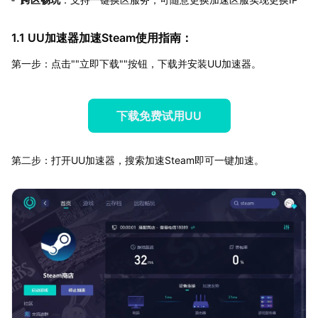
1.1 UU加速器加速Steam使用指南：
第一步：点击""立即下载""按钮，下载并安装UU加速器。
下载免费试用UU
第二步：打开UU加速器，搜索加速Steam即可一键加速。