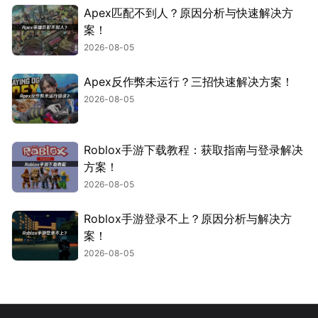
Apex匹配不到人？原因分析与快速解决方
案！
2026-08-05
Apex反作弊未运行？三招快速解决方案！
2026-08-05
Roblox手游下载教程：获取指南与登录解决
方案！
2026-08-05
Roblox手游登录不上？原因分析与解决方
案！
2026-08-05