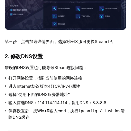
第三步：点击加速详情界面，选择对应区服可更换Steam IP。
2. 修改DNS设置
错误的DNS设置也可能导致Steam连接问题：
打开网络设置，找到当前使用的网络连接
进入Internet协议版本4(TCP/IPv4)属性
选择"使用下面的DNS服务器地址"
输入首选DNS：114.114.114.114，备用DNS：8.8.8.8
保存设置后，按Win+R输入cmd，执行
清
ipconfig /flushdns
除DNS缓存