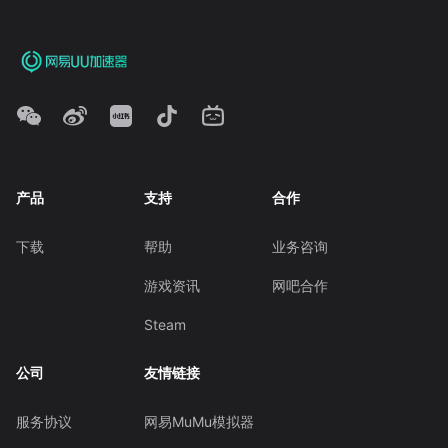
产品
支持
合作
下载
帮助
业务咨询
游戏资讯
网吧合作
Steam
公司
友情链接
服务协议
网易MuMu模拟器