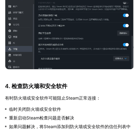
4. 检查防火墙和安全软件
有时防火墙或安全软件可能阻止Steam正常连接：
临时关闭防火墙或安全软件
重新启动Steam检查问题是否解决
如果问题解决，将Steam添加到防火墙或安全软件的信任列表中