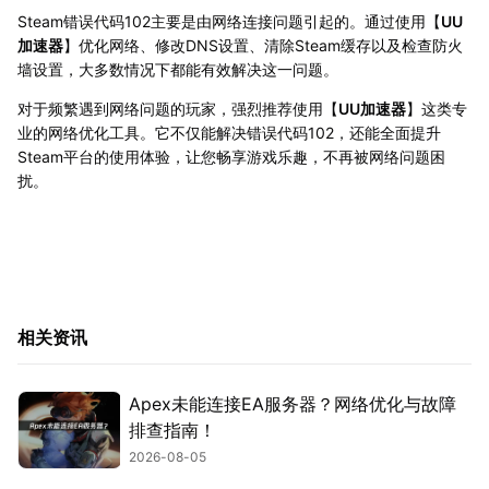
Steam错误代码102主要是由网络连接问题引起的。通过使用【
UU
加速器
】优化网络、修改DNS设置、清除Steam缓存以及检查防火
墙设置，大多数情况下都能有效解决这一问题。
对于频繁遇到网络问题的玩家，强烈推荐使用【
UU加速器
】这类专
业的网络优化工具。它不仅能解决错误代码102，还能全面提升
Steam平台的使用体验，让您畅享游戏乐趣，不再被网络问题困
扰。
相关资讯
Apex未能连接EA服务器？网络优化与故障
排查指南！
2026-08-05