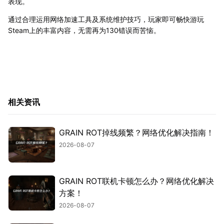
表现。
通过合理运用网络加速工具及系统维护技巧，玩家即可畅快游玩
Steam上的丰富内容，无需再为130错误而苦恼。
相关资讯
GRAIN ROT掉线频繁？网络优化解决指南！
2026-08-07
GRAIN ROT联机卡顿怎么办？网络优化解决
方案！
2026-08-07