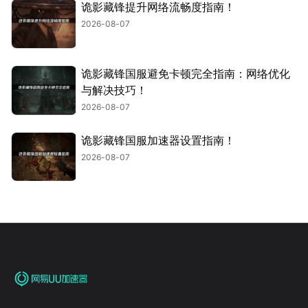
诡影藏锋提升网络流畅度指南！
2026-08-07
诡影藏锋国服避免卡顿完全指南：网络优化
与解决技巧！
2026-08-07
诡影藏锋国服加速器设置指南！
2026-08-07