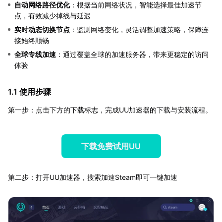
自动网络路径优化
：根据当前网络状况，智能选择最佳加速节
点，有效减少掉线与延迟
实时动态切换节点
：监测网络变化，灵活调整加速策略，保障连
接始终顺畅
全球专线加速
：通过覆盖全球的加速服务器，带来更稳定的访问
体验
1.1 使用步骤
第一步：点击下方的下载标志，完成UU加速器的下载与安装流程。
下载免费试用UU
第二步：打开UU加速器，搜索加速Steam即可一键加速