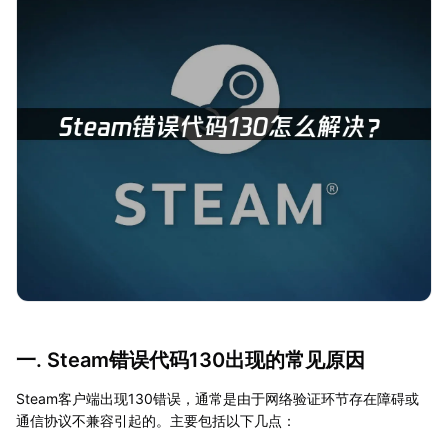
一. Steam错误代码130出现的常见原因
Steam客户端出现130错误，通常是由于网络验证环节存在障碍或
通信协议不兼容引起的。主要包括以下几点：