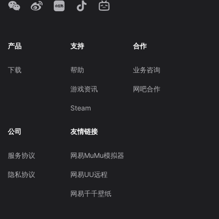
产品
支持
合作
下载
帮助
业务咨询
游戏资讯
网吧合作
Steam
公司
友情链接
服务协议
网易MuMu模拟器
隐私协议
网易UU远程
网易千千壁纸