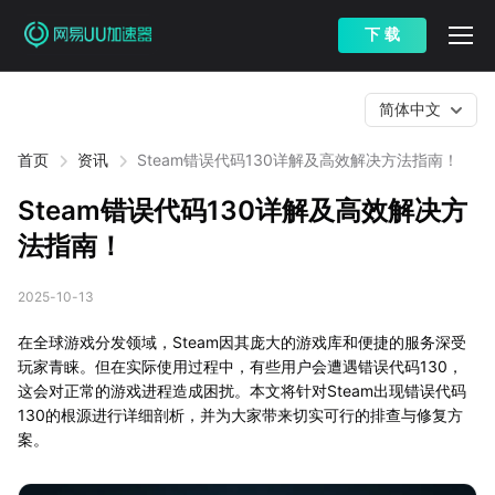
下 载
简体中文
首页
资讯
Steam错误代码130详解及高效解决方法指南！
Steam错误代码130详解及高效解决方
法指南！
2025-10-13
在全球游戏分发领域，Steam因其庞大的游戏库和便捷的服务深受
玩家青睐。但在实际使用过程中，有些用户会遭遇错误代码130，
这会对正常的游戏进程造成困扰。本文将针对Steam出现错误代码
130的根源进行详细剖析，并为大家带来切实可行的排查与修复方
案。