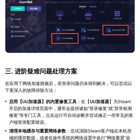
三. 进阶疑难问题处理方案
在应用了网络加速措施后，若登录问题仍未得到解决，可以尝试以
下更深入的故障排除方法：
启用【
UU加速器
】的内置修复工具
：在【
UU加速器
】为Steam
开启的加速详情页面中，通常会提供诸如“登录修复”或“异常检测
修复”等专门工具，点击运行可自动诊断并尝试修正一些常见的客
户端登录配置错误。
清理本地缓存与重置网络参数
：尝试清除Steam客户端在本机存
储的缓存数据，或者在操作系统的网络设置中执行“网络重置”命