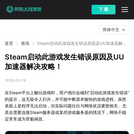
下 载
简体中文
首页
资讯
Steam启动此游戏发生错误原因及UU加速器解决
攻略！
Steam启动此游戏发生错误原因及UU
加速器解决攻略！
2026-03-19
在Steam平台上畅玩游戏时，用户偶尔会碰到“启动此游戏发生错误”
的提示，这无疑令人扫兴，并可能中断原本愉快的游戏进程。虽然
表面上是程序无法启动，但实际问题往往与网络状况紧密相关。尤
其在需要连接Steam服务器或某些游戏服务器的情况下，网络不稳
定常常成为罪魁祸首。