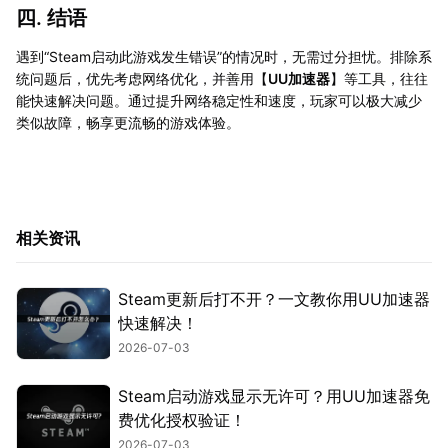
四. 结语
遇到“Steam启动此游戏发生错误”的情况时，无需过分担忧。排除系
统问题后，优先考虑网络优化，并善用【
UU加速器
】等工具，往往
能快速解决问题。通过提升网络稳定性和速度，玩家可以极大减少
类似故障，畅享更流畅的游戏体验。
相关资讯
Steam更新后打不开？一文教你用UU加速器
快速解决！
2026-07-03
Steam启动游戏显示无许可？用UU加速器免
费优化授权验证！
2026-07-03