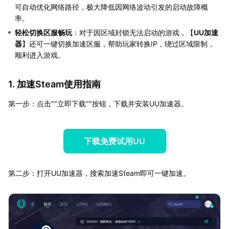
可自动优化网络路径，极大降低因网络波动引发的启动故障概
率。
轻松切换区服畅玩
：对于因区域封锁无法启动的游戏，【
UU加速
器
】还可一键切换加速区服，帮助玩家转换IP，绕过区域限制，
顺利进入游戏。
1. 加速Steam使用指南
第一步：点击""立即下载""按钮，下载并安装UU加速器。
下载免费试用UU
第二步：打开UU加速器，搜索加速Steam即可一键加速。