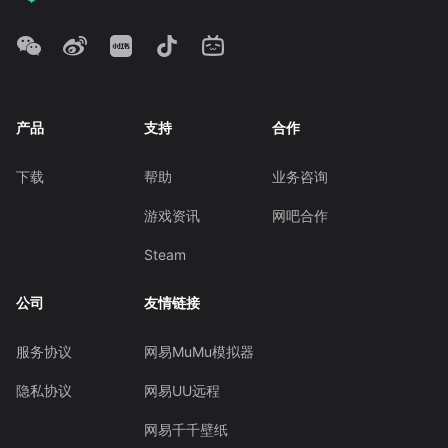
产品
支持
合作
下载
帮助
业务咨询
游戏资讯
网吧合作
Steam
公司
友情链接
服务协议
网易MuMu模拟器
隐私协议
网易UU远程
网易千千壁纸