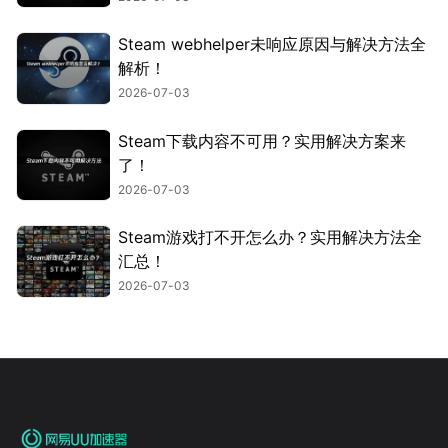
Steam webhelper未响应原因与解决方法全
解析！
2026-07-03
Steam下载内容不可用？实用解决方案来
了！
2026-07-03
Steam游戏打不开怎么办？实用解决方法全
汇总！
2026-07-03