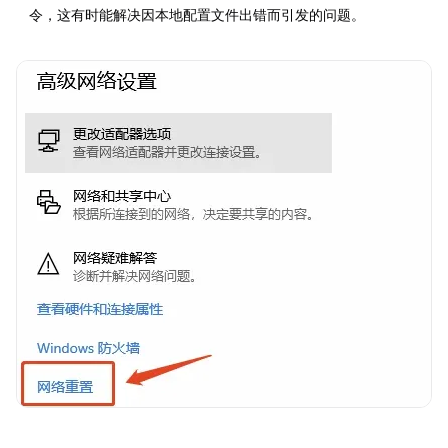
令，这有时能解决因本地配置文件出错而引发的问题。