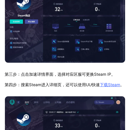
第三步：点击加速详情界面，选择对应区服可更换Steam IP。
第四步：搜索Steam进入详细页，还可以使用UU快速
下载Steam
。