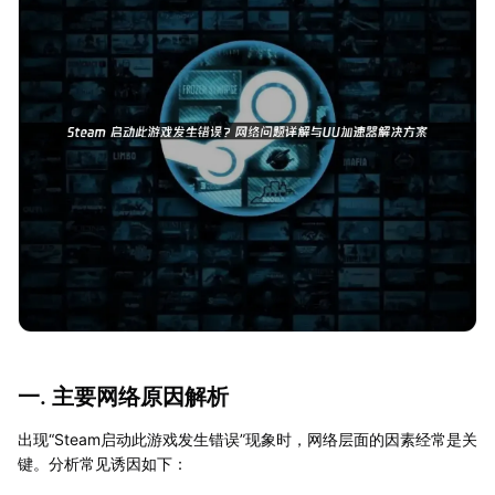
一. 主要网络原因解析
出现“Steam启动此游戏发生错误”现象时，网络层面的因素经常是关
键。分析常见诱因如下：