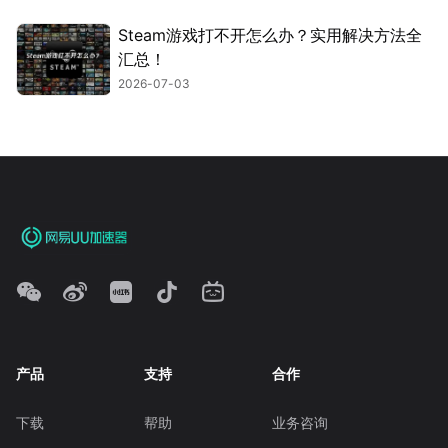
Steam游戏打不开怎么办？实用解决方法全
汇总！
2026-07-03
产品
支持
合作
下载
帮助
业务咨询