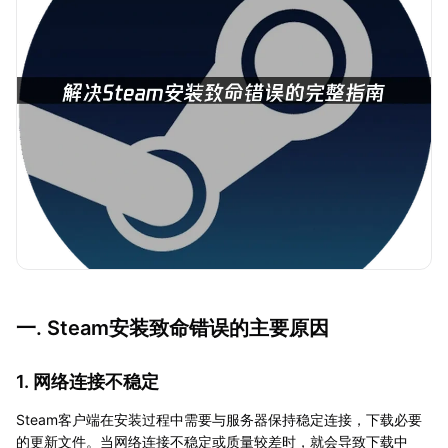
一. Steam安装致命错误的主要原因
1. 网络连接不稳定
Steam客户端在安装过程中需要与服务器保持稳定连接，下载必要
的更新文件。当网络连接不稳定或质量较差时，就会导致下载中