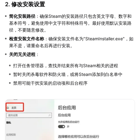
2. 修改安装设置
简化安装路径
：确保Steam的安装路径只包含英文字母、数字和
基本符号，避免使用中文字符和特殊符号。最好使用默认安装路
径，不要随意修改。
检查安装文件名称
：确保安装文件名为"SteamInstaller.exe"，如
果不是，请重命名后再进行安装。
关闭无关进程
：
打开任务管理器，查找并结束所有与Steam相关的进程
暂时关闭杀毒软件和防火墙，或将Steam添加到白名单中
禁用可能干扰安装的启动项和后台程序