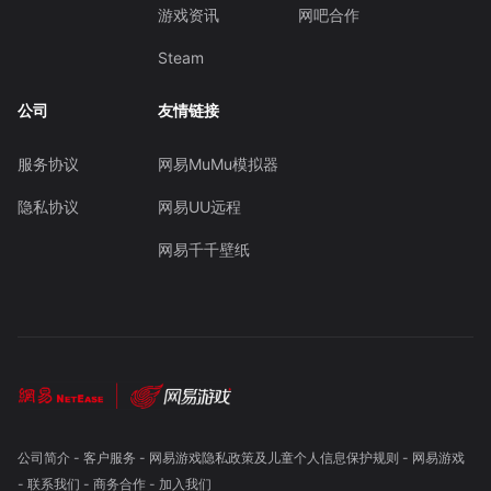
游戏资讯
网吧合作
Steam
公司
友情链接
服务协议
网易MuMu模拟器
隐私协议
网易UU远程
网易千千壁纸
公司简介
-
客户服务
-
网易游戏隐私政策及儿童个人信息保护规则
-
网易游戏
-
联系我们
-
商务合作
-
加入我们