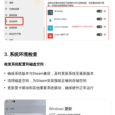
3. 系统环境检查
检查系统配置和磁盘空间
：
确保系统版本与Steam兼容，及时更新系统至最新版本
清理磁盘空间，为Steam安装预留足够的存储空间
更新显卡驱动和其他重要系统驱动，确保硬件正常运行