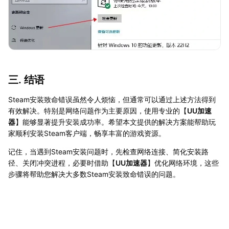
三. 结语
Steam安装致命错误虽然令人烦恼，但通常可以通过上述方法得到
有效解决。特别是网络问题作为主要原因，使用专业的【
UU加速
器
】能够显著提升安装成功率。希望本文提供的解决方案能帮助玩
家顺利安装Steam客户端，畅享丰富的游戏资源。
记住，当遇到Steam安装问题时，先检查网络连接、简化安装路
径、关闭冲突进程，必要时借助【
UU加速器
】优化网络环境，这些
步骤将帮助您解决大多数Steam安装致命错误的问题。