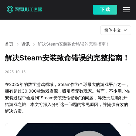
下 载
简体中文
首页
资讯
解决Steam安装致命错误的完整指南！
解决Steam安装致命错误的完整指南！
2025-10-15
在2025年的数字游戏领域，Steam作为全球最大的游戏平台之一，
拥有超过30,000款游戏资源，吸引着无数玩家。然而，不少用户在
安装过程中会遇到"Steam安装致命错误"的问题，导致无法顺利开
始游戏之旅。本文将深入分析这一问题的常见原因，并提供有效的
解决方案。