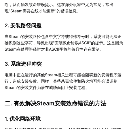
断，从而触发致命错误提示。这在海外玩家中尤为常见，常出
现"Steam需要在线才能更新"的错误信息。
2. 安装路径问题
当Steam的安装路径包含中文字符或特殊符号时，系统可能无法正
确识别这些字符，导致出现"安装致命错误ASCII"的提示。这是因为
Steam在处理路径时对非ASCII字符的兼容性存在限制。
3. 系统进程冲突
电脑中正在运行的其他Steam相关进程可能会阻碍新的安装程序运
行，造成安装失败。同样，某些杀毒软件和防火墙可能会误识别
Steam的安装文件为潜在威胁而阻止安装过程。
二. 有效解决Steam安装致命错误的方法
1. 优化网络环境