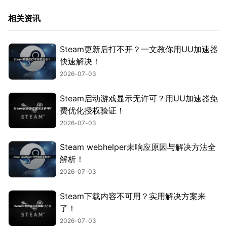
相关资讯
Steam更新后打不开？一文教你用UU加速器
快速解决！
2026-07-03
Steam启动游戏显示无许可？用UU加速器免
费优化授权验证！
2026-07-03
Steam webhelper未响应原因与解决方法全
解析！
2026-07-03
Steam下载内容不可用？实用解决方案来
了！
2026-07-03