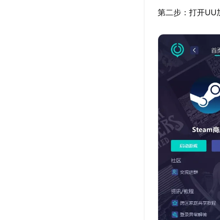
第二步：打开UU