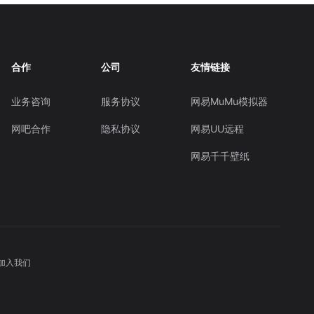
合作
公司
友情链接
业务咨询
服务协议
网易MuMu模拟器
网吧合作
隐私协议
网易UU远程
网易千千壁纸
加入我们