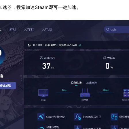
加速器，搜索加速Steam即可一键加速。