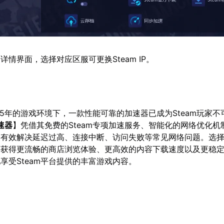
情界面，选择对应区服可更换Steam IP。
25年的游戏环境下，一款性能可靠的加速器已成为Steam玩家不
速器
】凭借其免费的Steam专项加速服务、智能化的网络优化机
够有效解决延迟过高、连接中断、访问失败等常见网络问题。选
将获得更流畅的商店浏览体验、更高效的内容下载速度以及更稳
享受Steam平台提供的丰富游戏内容。