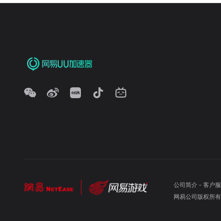
公司简介
-
客户服
网易公司版权所有 ©