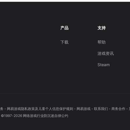
产品
支持
下载
帮助
游戏资讯
Steam
务
-
网易游戏隐私政策及儿童个人信息保护规则
-
网易游戏
-
联系我们
-
商务合作
-
1997-
2026
网络游戏行业防沉迷自律公约