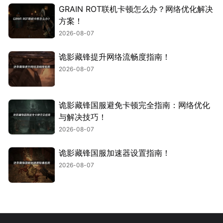
GRAIN ROT联机卡顿怎么办？网络优化解决
方案！
2026-08-07
诡影藏锋提升网络流畅度指南！
2026-08-07
诡影藏锋国服避免卡顿完全指南：网络优化
与解决技巧！
2026-08-07
诡影藏锋国服加速器设置指南！
2026-08-07