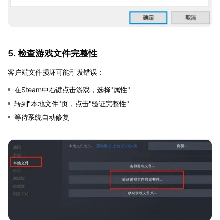
5. 检查游戏文件完整性
客户端文件损坏可能引发错误：
在Steam中右键点击游戏，选择"属性"
转到"本地文件"页，点击"验证完整性"
等待系统自动修复