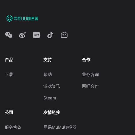
产品
支持
合作
下载
帮助
业务咨询
游戏资讯
网吧合作
Steam
公司
友情链接
服务协议
网易MuMu模拟器