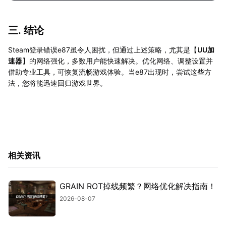
三. 结论
Steam登录错误e87虽令人困扰，但通过上述策略，尤其是【
UU加
速器
】的网络强化，多数用户能快速解决。优化网络、调整设置并
借助专业工具，可恢复流畅游戏体验。当e87出现时，尝试这些方
法，您将能迅速回归游戏世界。
相关资讯
GRAIN ROT掉线频繁？网络优化解决指南！
2026-08-07