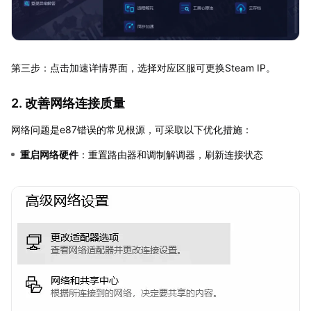
第三步：点击加速详情界面，选择对应区服可更换Steam IP。
2. 改善网络连接质量
网络问题是e87错误的常见根源，可采取以下优化措施：
重启网络硬件
：重置路由器和调制解调器，刷新连接状态