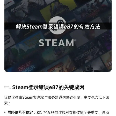
一. Steam登录错误e87的关键成因
该错误多由Steam客户端与服务器通信障碍引发，主要包含以下因
素：
网络信号不稳定
：稳定的互联网连接对数据传输至关重要，波动