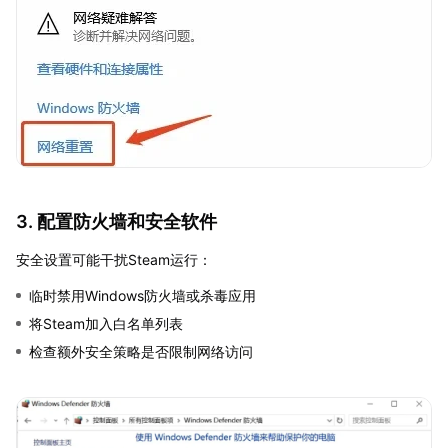
3. 配置防火墙和安全软件
安全设置可能干扰Steam运行：
临时禁用Windows防火墙或杀毒应用
将Steam加入白名单列表
检查额外安全策略是否限制网络访问