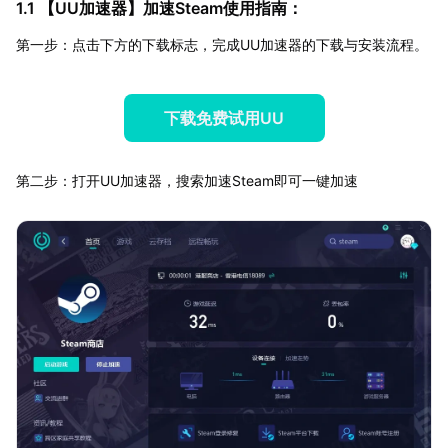
1.1 【
UU加速器
】加速Steam使用指南：
第一步：点击下方的下载标志，完成UU加速器的下载与安装流程。
下载免费试用UU
第二步：打开UU加速器，搜索加速Steam即可一键加速