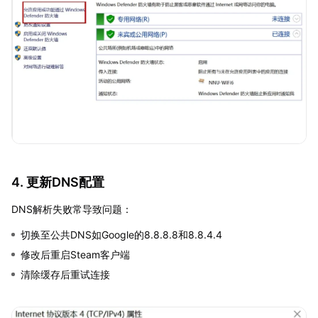
4. 更新DNS配置
DNS解析失败常导致问题：
切换至公共DNS如Google的8.8.8.8和8.8.4.4
修改后重启Steam客户端
清除缓存后重试连接