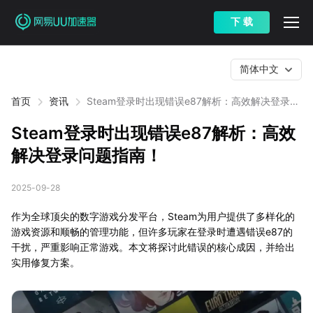
下 载
简体中文
首页
资讯
Steam登录时出现错误e87解析：高效解决登录问
题指南！
Steam登录时出现错误e87解析：高效
解决登录问题指南！
2025-09-28
作为全球顶尖的数字游戏分发平台，Steam为用户提供了多样化的
游戏资源和顺畅的管理功能，但许多玩家在登录时遭遇错误e87的
干扰，严重影响正常游戏。本文将探讨此错误的核心成因，并给出
实用修复方案。