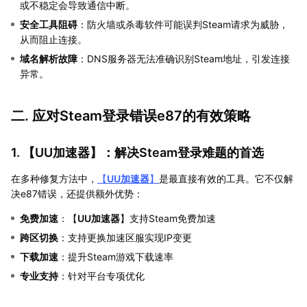
或不稳定会导致通信中断。
安全工具阻碍
：防火墙或杀毒软件可能误判Steam请求为威胁，
从而阻止连接。
域名解析故障
：DNS服务器无法准确识别Steam地址，引发连接
异常。
二. 应对Steam登录错误e87的有效策略
1. 【
UU加速器
】：解决Steam登录难题的首选
在多种修复方法中，
【
UU加速器
】
是最直接有效的工具。它不仅解
决e87错误，还提供额外优势：
免费加速
：【
UU加速器
】支持Steam免费加速
跨区切换
：支持更换加速区服实现IP变更
下载加速
：提升Steam游戏下载速率
专业支持
：针对平台专项优化