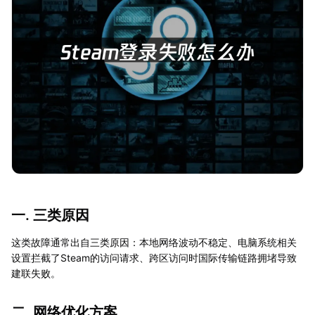
一. 三类原因
这类故障通常出自三类原因：本地网络波动不稳定、电脑系统相关
设置拦截了Steam的访问请求、跨区访问时国际传输链路拥堵导致
建联失败。
二. 网络优化方案