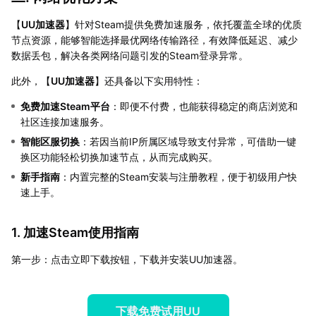
【
UU加速器
】针对Steam提供免费加速服务，依托覆盖全球的优质
节点资源，能够智能选择最优网络传输路径，有效降低延迟、减少
数据丢包，解决各类网络问题引发的Steam登录异常。
此外，【
UU加速器
】还具备以下实用特性：
免费加速Steam平台
：即便不付费，也能获得稳定的商店浏览和
社区连接加速服务。
智能区服切换
：若因当前IP所属区域导致支付异常，可借助一键
换区功能轻松切换加速节点，从而完成购买。
新手指南
：内置完整的Steam安装与注册教程，便于初级用户快
速上手。
1. 加速Steam使用指南
第一步：点击立即下载按钮，下载并安装UU加速器。
下载免费试用UU