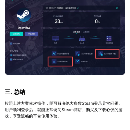
三. 总结
按照上述方案依次操作，即可解决绝大多数Steam登录异常问题。
用户顺利登录后，就能正常访问Steam商店、购买及下载心仪的游
戏，享受流畅的平台使用体验。