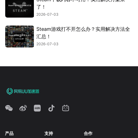
了！
2026-07-03
Steam游戏打不开怎么办？实用解决方法全
汇总！
2026-07-03
产品
支持
合作