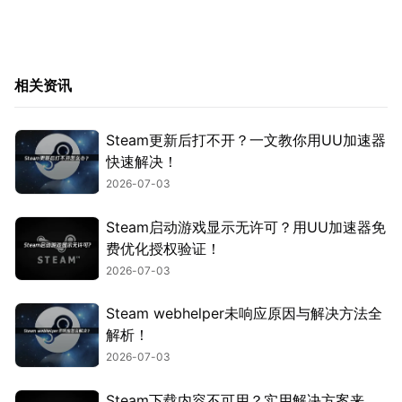
相关资讯
Steam更新后打不开？一文教你用UU加速器
快速解决！
2026-07-03
Steam启动游戏显示无许可？用UU加速器免
费优化授权验证！
2026-07-03
Steam webhelper未响应原因与解决方法全
解析！
2026-07-03
Steam下载内容不可用？实用解决方案来