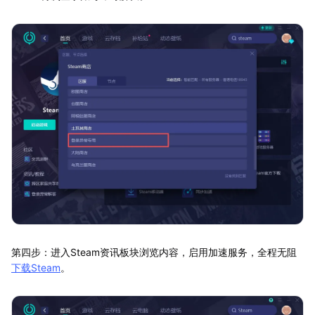
第四步：进入Steam资讯板块浏览内容，启用加速服务，全程无阻
下载Steam
。