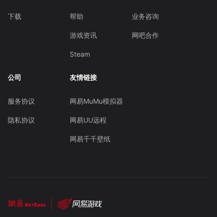
下载
帮助
业务咨询
游戏资讯
网吧合作
Steam
公司
友情链接
服务协议
网易MuMu模拟器
隐私协议
网易UU远程
网易千千壁纸