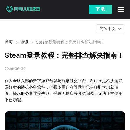
下 载
简体中文
首页
资讯
Steam登录教程：完整排查解决指南！
Steam登录教程：完整排查解决指南！
2026-06-30
作为全球头部的数字游戏分发与玩家社交平台，Steam是不少游戏
爱好者的装机必备软件，但很多用户在登录时总会碰到卡加载转
圈、提示服务器连接失败、登录无响应等各类问题，无法正常使用
平台功能。