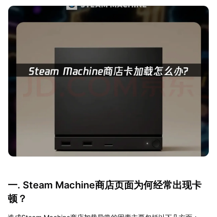
一. Steam Machine商店页面为何经常出现卡
顿？