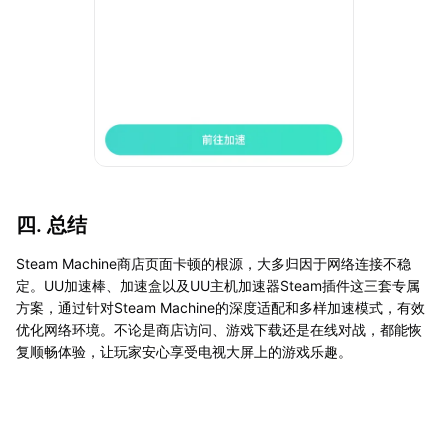
四. 总结
Steam Machine商店页面卡顿的根源，大多归因于网络连接不稳
定。UU加速棒、加速盒以及UU主机加速器Steam插件这三套专属
方案，通过针对Steam Machine的深度适配和多样加速模式，有效
优化网络环境。不论是商店访问、游戏下载还是在线对战，都能恢
复顺畅体验，让玩家安心享受电视大屏上的游戏乐趣。