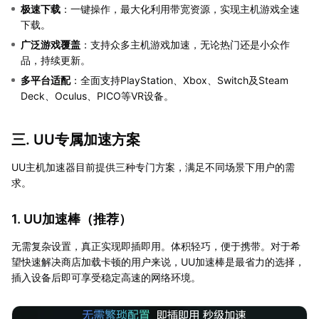
极速下载
：一键操作，最大化利用带宽资源，实现主机游戏全速
下载。
广泛游戏覆盖
：支持众多主机游戏加速，无论热门还是小众作
品，持续更新。
多平台适配
：全面支持PlayStation、Xbox、Switch及Steam
Deck、Oculus、PICO等VR设备。
三. UU专属加速方案
UU主机加速器目前提供三种专门方案，满足不同场景下用户的需
求。
1. UU加速棒（推荐）
无需复杂设置，真正实现即插即用。体积轻巧，便于携带。对于希
望快速解决商店加载卡顿的用户来说，UU加速棒是最省力的选择，
插入设备后即可享受稳定高速的网络环境。