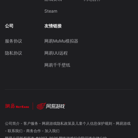
Steam
公司
友情链接
服务协议
网易MuMu模拟器
隐私协议
网易UU远程
网易千千壁纸
公司简介
-
客户服务
-
网易游戏隐私政策及儿童个人信息保护规则
-
网易游戏
-
联系我们
-
商务合作
-
加入我们