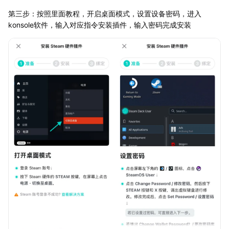
第三步：按照里面教程，开启桌面模式，设置设备密码，进入
konsole软件，输入对应指令安装插件，输入密码完成安装