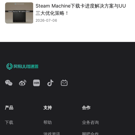
Steam Machine下载卡进度解决方案与UU
三大优化策略！
2026-07-06
产品
支持
合作
下载
帮助
业务咨询
游戏资讯
网吧合作