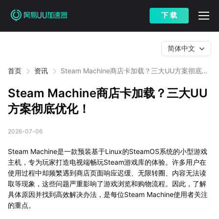
下 载
简体中文
首页
资讯
Steam Machine商店卡加载？三大UU方案彻底优
化！
Steam Machine商店卡加载？三大UU
方案彻底优化！
2026-07-06
Steam Machine是一款预装基于Linux的SteamOS系统的小型游戏
主机，专为玩家打造电视端畅玩Steam游戏库的体验。许多用户在
使用过程中却频繁遇到商店页面响应迟缓、无限转圈、内容无法读
取等现象，这些问题严重影响了游戏浏览和购物流程。因此，了解
具体原因并找到高效解决办法，是每位Steam Machine使用者关注
的重点。