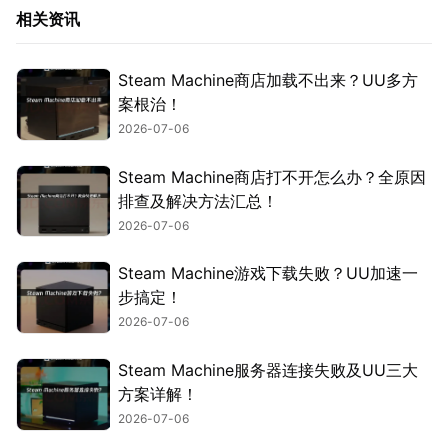
相关资讯
Steam Machine商店加载不出来？UU多方
案根治！
2026-07-06
Steam Machine商店打不开怎么办？全原因
排查及解决方法汇总！
2026-07-06
Steam Machine游戏下载失败？UU加速一
步搞定！
2026-07-06
Steam Machine服务器连接失败及UU三大
方案详解！
2026-07-06