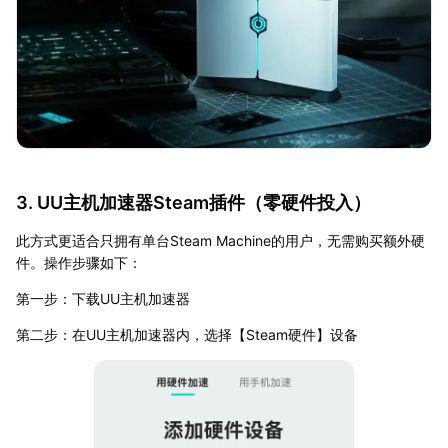
3. UU主机加速器Steam插件（零硬件投入）
此方式更适合只拥有单台Steam Machine的用户，无需购买额外硬
件。操作步骤如下：
第一步：下载UU主机加速器
第二步：在UU主机加速器内，选择【Steam硬件】设备