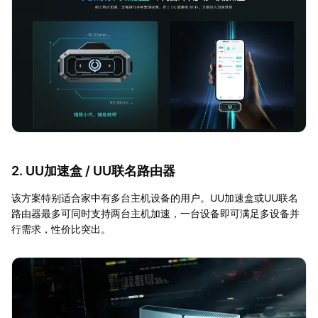
2. UU加速盒 / UU联名路由器
该方案特别适合家中有多台主机设备的用户。UU加速盒或UU联名
路由器最多可同时支持两台主机加速，一台设备即可满足多设备并
行需求，性价比突出。