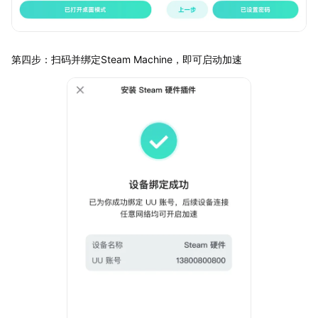
第四步：扫码并绑定Steam Machine，即可启动加速