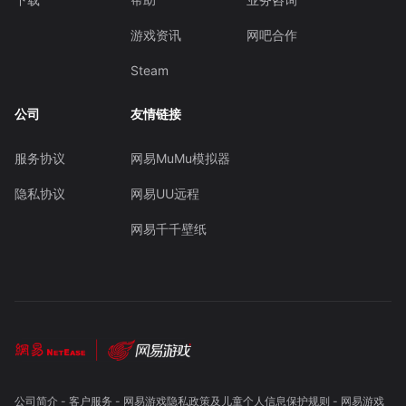
游戏资讯
网吧合作
Steam
公司
友情链接
服务协议
网易MuMu模拟器
隐私协议
网易UU远程
网易千千壁纸
公司简介
-
客户服务
-
网易游戏隐私政策及儿童个人信息保护规则
-
网易游戏