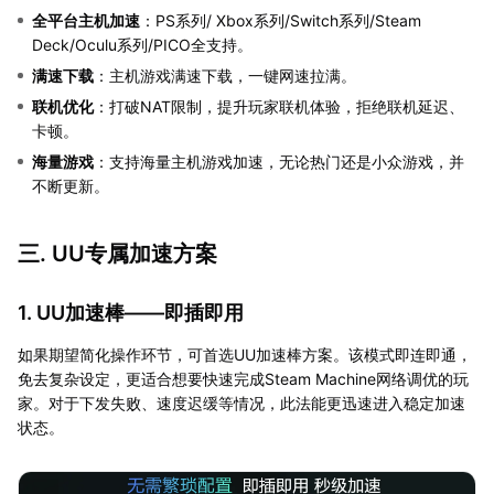
全平台主机加速
：PS系列/ Xbox系列/Switch系列/Steam
Deck/Oculu系列/PICO全支持。
满速下载
：主机游戏满速下载，一键网速拉满。
联机优化
：打破NAT限制，提升玩家联机体验，拒绝联机延迟、
卡顿。
海量游戏
：支持海量主机游戏加速，无论热门还是小众游戏，并
不断更新。
三. UU专属加速方案
1. UU加速棒——即插即用
如果期望简化操作环节，可首选UU加速棒方案。该模式即连即通，
免去复杂设定，更适合想要快速完成Steam Machine网络调优的玩
家。对于下发失败、速度迟缓等情况，此法能更迅速进入稳定加速
状态。