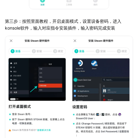
第三步：按照里面教程，开启桌面模式，设置设备密码，进入
konsole软件，输入对应指令安装插件，输入密码完成安装