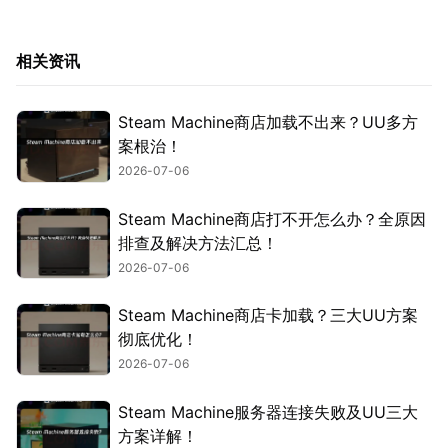
相关资讯
Steam Machine商店加载不出来？UU多方
案根治！
2026-07-06
Steam Machine商店打不开怎么办？全原因
排查及解决方法汇总！
2026-07-06
Steam Machine商店卡加载？三大UU方案
彻底优化！
2026-07-06
Steam Machine服务器连接失败及UU三大
方案详解！