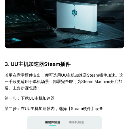
3. UU主机加速器Steam插件
若更在意零硬件支出，便可选用UU主机加速器Steam插件加速。这
一手段更适用于单机场景，部署完毕即可为Steam Machine开启加
速。主要步骤包括：
第一步：下载UU主机加速器
第二步：在UU主机加速器内，选择【Steam硬件】设备