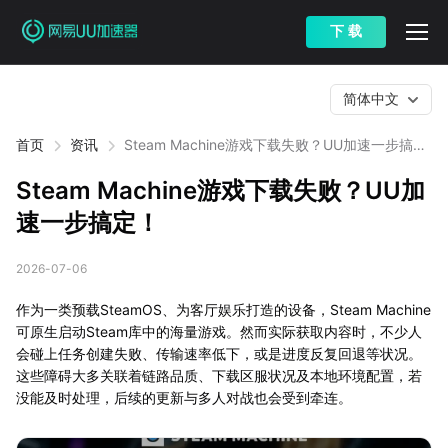
下 载
简体中文
首页
资讯
Steam Machine游戏下载失败？UU加速一步搞
定！
Steam Machine游戏下载失败？UU加
速一步搞定！
2026-07-06
作为一类预载SteamOS、为客厅娱乐打造的设备，Steam Machine
可原生启动Steam库中的海量游戏。然而实际获取内容时，不少人
会碰上任务创建失败、传输速率低下，或是进度反复回退等状况。
这些障碍大多关联着链路品质、下载区服状况及本地环境配置，若
没能及时处理，后续的更新与多人对战也会受到牵连。