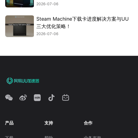
2026-07-06
Steam Machine下载卡进度解决方案与UU
三大优化策略！
2026-07-06
产品
支持
合作
下载
帮助
业务咨询