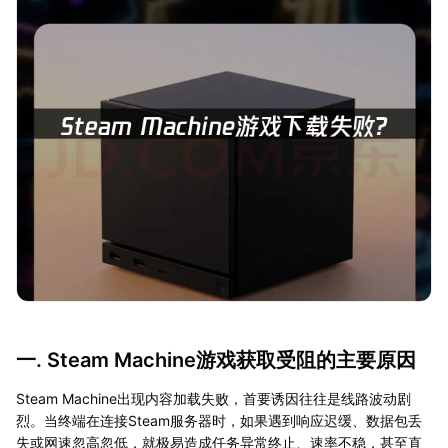
一. Steam Machine游戏获取受阻的主要原因
Steam Machine出现内容加载失败，首要诱因往往是线路波动剧
烈。当终端在连接Steam服务器时，如果遇到响应迟缓、数据包丢
失或网速忽高忽低，就极易造成任务异常终止、速率不稳，甚至直