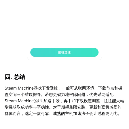
四. 总结
Steam Machine游戏下发受挫，一般可从联网环境、下载节点和磁
盘空间三个维度探寻。若想更省力地根除问题，优先采纳适配
Steam Machine的UU加速手段，再中和下载设定调整，往往能大幅
增强获取成功率与平稳性。对于期望兼顾安装、更新和联机感受的
群体而言，选定一款可靠、成熟的主机加速法子会让过程更无忧。