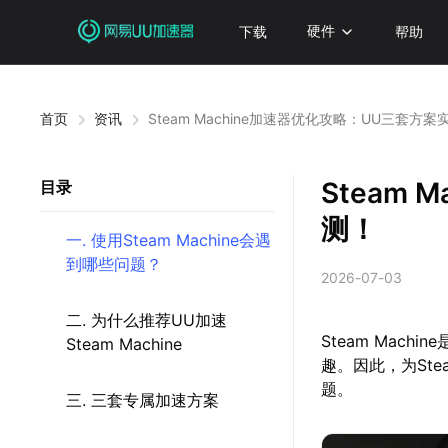
下载
硬件
帮助
首页
资讯
Steam Machine加速器优化攻略：UU三套方案
Steam
目录
测！
一. 使用Steam Machine会遇
到哪些问题？
2026-07-03
二. 为什么推荐UU加速
Steam Mac
Steam Machine
趣。因此，为Ste
题。
三. 三套专属加速方案