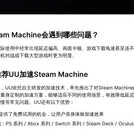
eam Machine会遇到哪些问题？
实际使用中经常出现延迟偏高、画面卡顿、游戏下载龟速甚至连
联机对战或下载大型游戏时更为明显。
荐UU加速Steam Machine
UU依托自主研发的加速技术，率先推出了对Steam Machin
套量身定制的加速方案，能够适应不同的使用场景，有效降低延
慢等常见问题。UU还有以下优势：
U提供了免费试用的机会，让用户亲身体验加速效果
速
：PS 系列 / Xbox 系列 / Switch 系列 / Steam Deck / Oculu