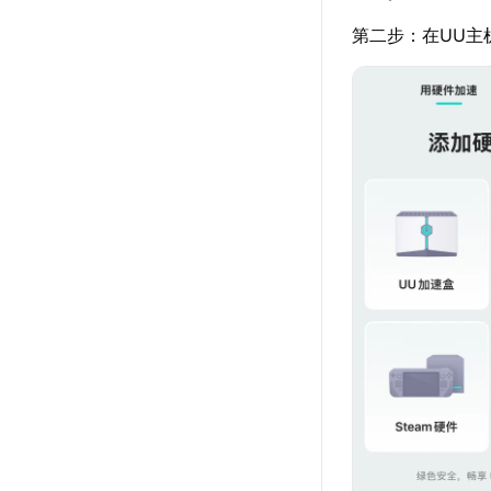
第二步：在UU主