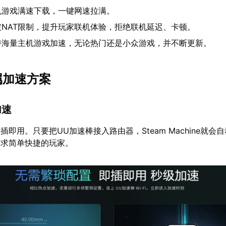
机游戏满速下载，一键网速拉满。
破NAT限制，提升玩家联机体验，拒绝联机延迟、卡顿。
持海量主机游戏加速，无论热门还是小众游戏，并不断更新。
属加速方案
加速
即用。只要把UU加速棒接入路由器，Steam Machine就会
追求简单快捷的玩家。