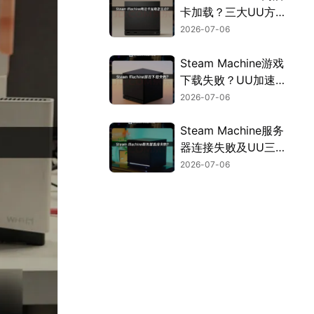
卡加载？三大UU方
案彻底优化！
2026-07-06
Steam Machine游戏
下载失败？UU加速
一步搞定！
2026-07-06
Steam Machine服务
器连接失败及UU三
大方案详解！
2026-07-06