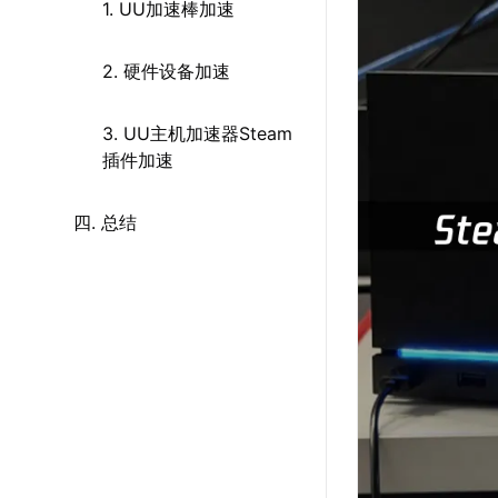
1. UU加速棒加速
2. 硬件设备加速
3. UU主机加速器Steam
插件加速
四. 总结