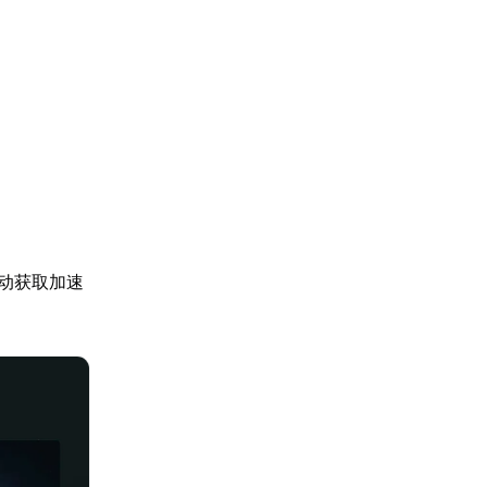
自动获取加速