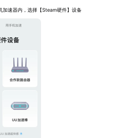
机加速器内，选择【Steam硬件】设备