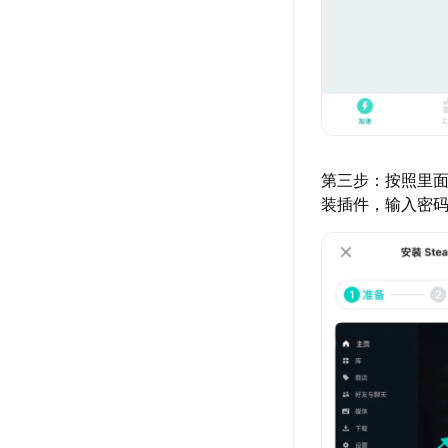
第三步：按照里面
装插件，输入密