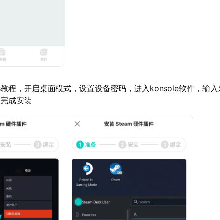
教程，开启桌面模式，设置设备密码，进入konsole软件，输
码完成安装