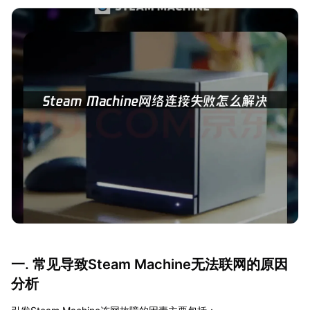
一. 常见导致Steam Machine无法联网的原因
分析