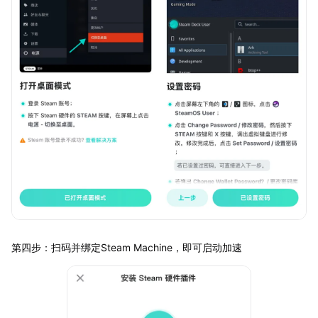
第四步：扫码并绑定Steam Machine，即可启动加速