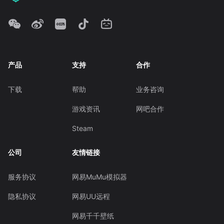
产品
支持
合作
下载
帮助
业务咨询
游戏资讯
网吧合作
Steam
公司
友情链接
服务协议
网易MuMu模拟器
隐私协议
网易UU远程
网易千千壁纸