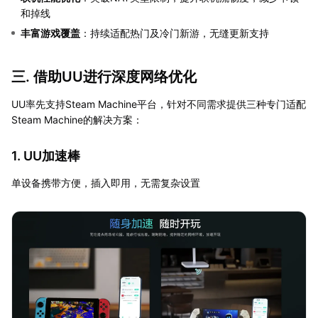
和掉线
丰富游戏覆盖
：持续适配热门及冷门新游，无缝更新支持
三. 借助UU进行深度网络优化
UU率先支持Steam Machine平台，针对不同需求提供三种专门适配
Steam Machine的解决方案：
1. UU加速棒
单设备携带方便，插入即用，无需复杂设置