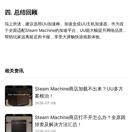
四. 总结回顾
综上所述，建议选用UU加速棒、加速盒或UU主机加速器。作为首
个全面适配Steam Machine的加速平台，UU能大幅提升网络品质，
帮助玩家远离延迟和卡顿，享受大屏畅快游戏新体验。
相关资讯
Steam Machine商店加载不出来？UU多方
案根治！
2026-07-06
Steam Machine商店打不开怎么办？全原因
排查及解决方法汇总！
2026-07-06