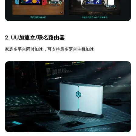
2. UU加速盒/联名路由器
家庭多平台同时加速，可支持最多两台主机加速