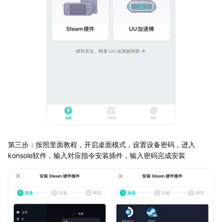
第三步：按照里面教程，开启桌面模式，设置设备密码，进入
konsole软件，输入对应指令安装插件，输入密码完成安装