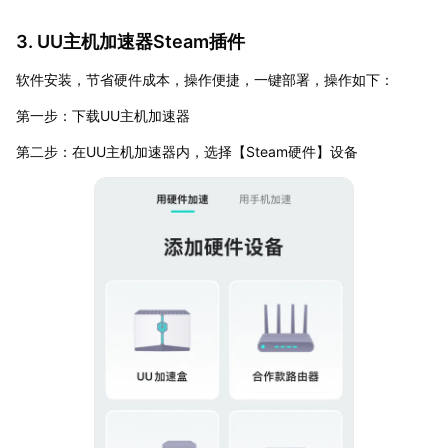
3. UU主机加速器Steam插件
软件安装，节省硬件成本，操作便捷，一键部署，操作如下：
第一步：下载UU主机加速器
第二步：在UU主机加速器内，选择【Steam硬件】设备