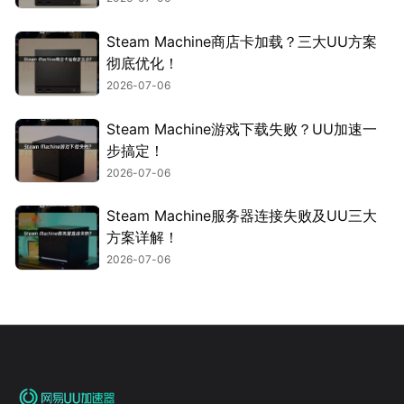
Steam Machine商店卡加载？三大UU方案
彻底优化！
2026-07-06
Steam Machine游戏下载失败？UU加速一
步搞定！
2026-07-06
Steam Machine服务器连接失败及UU三大
方案详解！
2026-07-06