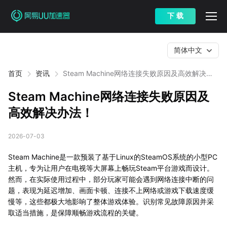
下 载
简体中文
首页
资讯
Steam Machine网络连接失败原因及高效解决办
法！
Steam Machine网络连接失败原因及
高效解决办法！
2026-07-03
Steam Machine是一款预装了基于Linux的SteamOS系统的小型PC
主机，专为让用户在电视等大屏幕上畅玩Steam平台游戏而设计。
然而，在实际使用过程中，部分玩家可能会遇到网络连接中断的问
题，表现为延迟增加、画面卡顿、连接不上网络或游戏下载速度缓
慢等，这些都极大地影响了整体游戏体验。识别常见故障原因并采
取适当措施，是保障顺畅游戏流程的关键。