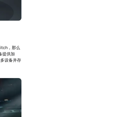
itch，那么
备提供加
、多设备并存