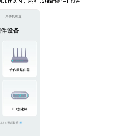
机加速器内，选择【Steam硬件】设备