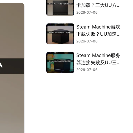
卡加载？三大UU方
案彻底优化！
2026-07-06
Steam Machine游戏
下载失败？UU加速
一步搞定！
2026-07-06
Steam Machine服务
器连接失败及UU三
大方案详解！
2026-07-06