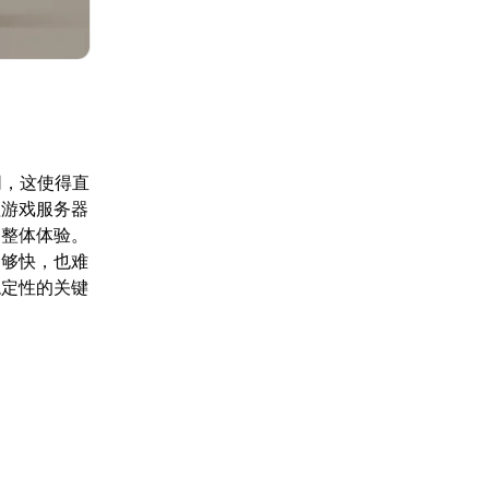
不同，这使得直
程游戏服务器
响整体体验。
足够快，也难
稳定性的关键