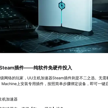
器Steam插件——纯软件免硬件投入
级网络的玩家，UU主机加速器Steam插件则是不二之选。无需
m Machine上安装专用插件，按照简单步骤绑定设备，即可一键
主机加速器