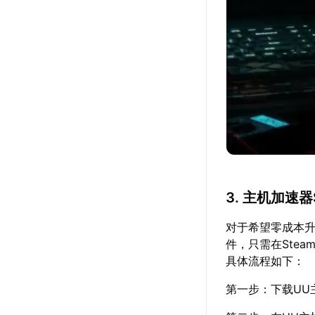
3. 主机加速
对于希望零成本升
件，只需在Stea
具体流程如下：
第一步：下载UU