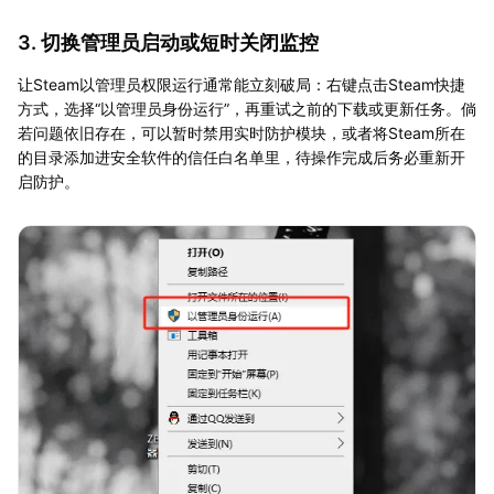
3. 切换管理员启动或短时关闭监控
让Steam以管理员权限运行通常能立刻破局：右键点击Steam快捷
方式，选择“以管理员身份运行”，再重试之前的下载或更新任务。倘
若问题依旧存在，可以暂时禁用实时防护模块，或者将Steam所在
的目录添加进安全软件的信任白名单里，待操作完成后务必重新开
启防护。