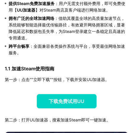
提供Steam免费加速服务
：用户无需支付额外费用，即可免费使
用【
UU加速器
】对Steam商店及客户端进行网络加速。
拥有广泛的全球加速网络
：借助其覆盖全球的高质量加速节点，
系统能够智能选择最优传输路径，有效避开网络拥塞区域，显著
降低延迟和数据包丢失率，为Steam登录建立一条稳定且高速的
专用通道。
跨平台畅享
：全面兼容各类操作系统与平台，享受最佳网络加速
服务。
1.1 加速Steam使用指南
第一步：点击""立即下载""按钮，下载并安装UU加速器。
下载免费试用UU
第二步：打开UU加速器，搜索加速Steam即可一键加速。