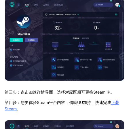
第三步：点击加速详情界面，选择对应区服可更换Steam IP。
第四步：想要体验Steam平台内容，借助UU加持，快速完成
下载
Steam
。