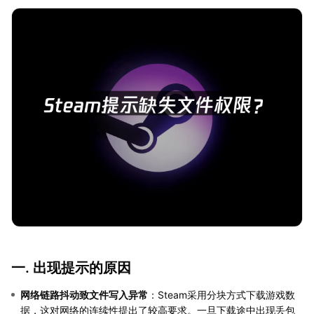
一. 出现提示的原因
网络链路抖动致文件写入异常
：Steam采用分块方式下载游戏数
据，这对网络的连续性提出了较高要求。一旦下载途中出现丢包