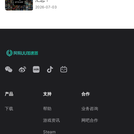
2026-07-03
产品
支持
合作
下载
帮助
业务咨询
游戏资讯
网吧合作
Steam