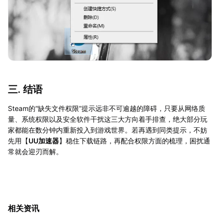
三. 结语
Steam的“缺失文件权限”提示远非不可逾越的障碍，只要从网络质
量、系统权限以及安全软件干扰这三大方向着手排查，绝大部分玩
家都能在数分钟内重新投入到游戏世界。若再遇到同类提示，不妨
先用【
UU加速器
】稳住下载链路，再配合权限方面的梳理，困扰通
常就会迎刃而解。
相关资讯