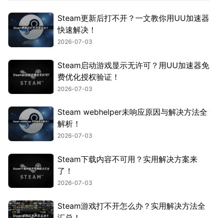
Steam更新后打不开？一文教你用UU加速器
快速解决！
2026-07-03
Steam启动游戏显示无许可？用UU加速器免
费优化授权验证！
2026-07-03
Steam webhelper未响应原因与解决方法全
解析！
2026-07-03
Steam下载内容不可用？实用解决方案来
了！
2026-07-03
Steam游戏打不开怎么办？实用解决方法全
汇总！