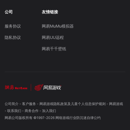
公司
友情链接
服务协议
网易MuMu模拟器
隐私协议
网易UU远程
网易千千壁纸
公司简介
-
客户服务
-
网易游戏隐私政策及儿童个人信息保护规则
-
网易游戏
-
联系我们
-
商务合作
-
加入我们
网易公司版权所有 ©1997-
2026
网络游戏行业防沉迷自律公约