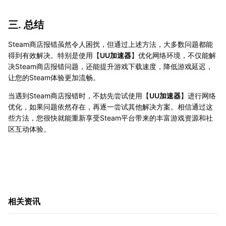
三. 总结
Steam商店报错虽然令人困扰，但通过上述方法，大多数问题都能
得到有效解决。特别是使用【
UU加速器
】优化网络环境，不仅能解
决Steam商店报错问题，还能提升游戏下载速度，降低游戏延迟，
让您的Steam体验更加流畅。
当遇到Steam商店报错时，不妨先尝试使用【
UU加速器
】进行网络
优化，如果问题依然存在，再逐一尝试其他解决方案。相信通过这
些方法，您很快就能重新享受Steam平台带来的丰富游戏资源和社
区互动体验。
相关资讯