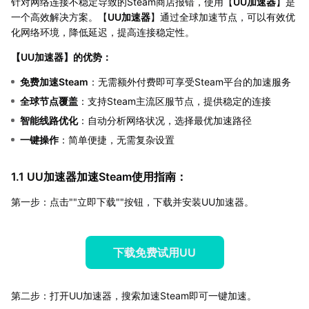
针对网络连接不稳定导致的Steam商店报错，使用【
UU加速器
】是
一个高效解决方案。【
UU加速器
】通过全球加速节点，可以有效优
化网络环境，降低延迟，提高连接稳定性。
【
UU加速器
】的优势：
免费加速Steam
：无需额外付费即可享受Steam平台的加速服务
全球节点覆盖
：支持Steam主流区服节点，提供稳定的连接
智能线路优化
：自动分析网络状况，选择最优加速路径
一键操作
：简单便捷，无需复杂设置
1.1 UU加速器加速Steam使用指南：
第一步：点击""立即下载""按钮，下载并安装UU加速器。
下载免费试用UU
第二步：打开UU加速器，搜索加速Steam即可一键加速。