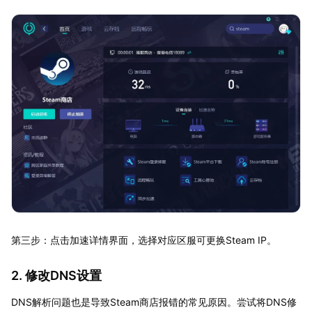
第三步：点击加速详情界面，选择对应区服可更换Steam IP。
2. 修改DNS设置
DNS解析问题也是导致Steam商店报错的常见原因。尝试将DNS修