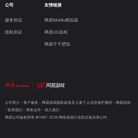
公司
友情链接
服务协议
网易MuMu模拟器
隐私协议
网易UU远程
网易千千壁纸
公司简介
-
客户服务
-
网易游戏隐私政策及儿童个人信息保护规则
-
网易游戏
-
联系我们
-
商务合作
-
加入我们
网易公司版权所有 ©1997-
2026
网络游戏行业防沉迷自律公约