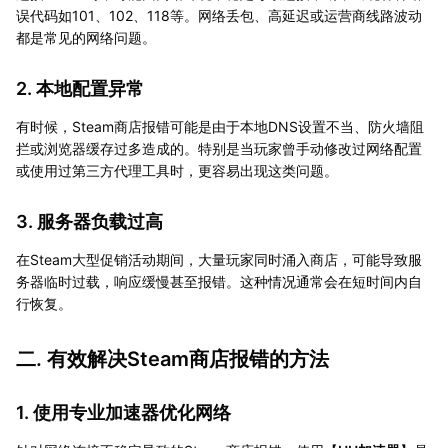
误代码如101、102、118等。网络丢包、高延迟或运营商线路波动
都是常见的网络问题。
2. 本地配置异常
有时候，Steam商店报错可能是由于本地DNS设置不当、防火墙阻
拦或浏览器缓存过多造成的。特别是当玩家曾手动修改过网络配置
或使用过第三方代理工具时，更容易出现这类问题。
3. 服务器负载过高
在Steam大型促销活动期间，大量玩家同时涌入商店，可能导致服
务器临时过载，响应缓慢甚至报错。这种情况通常会在短时间内自
行恢复。
二. 有效解决Steam商店报错的方法
1. 使用专业加速器优化网络