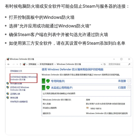
有时候电脑防火墙或安全软件可能会阻止Steam与服务器的连接：
打开控制面板中的Windows防火墙
选择"允许应用或功能通过Windows防火墙"
确保Steam客户端在列表中并被勾选允许通过防火墙
如使用第三方安全软件，请在其设置中将Steam添加到白名单