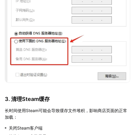
3. 清理Steam缓存
长时间使用Steam可能会导致缓存文件堆积，影响商店页面的正常
加载：
关闭Steam客户端