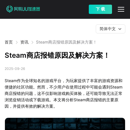
下 载
简体中文
首页
资讯
Steam商店报错原因及解决方案！
Steam商店报错原因及解决方案！
2025-09-26
Steam作为全球知名的游戏平台，为玩家提供了丰富的游戏资源和
便捷的社区功能。然而，不少用户在使用过程中可能会遇到Steam
商店报错的问题，这不仅影响游戏购买体验，还可能导致无法正常
浏览促销活动或下载游戏。本文将分析Steam商店报错的主要原
因，并提供有效的解决方案。