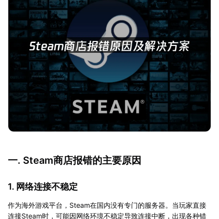
一. Steam商店报错的主要原因
1. 网络连接不稳定
作为海外游戏平台，Steam在国内没有专门的服务器。当玩家直接
连接Steam时，可能因网络环境不稳定导致连接中断，出现各种错