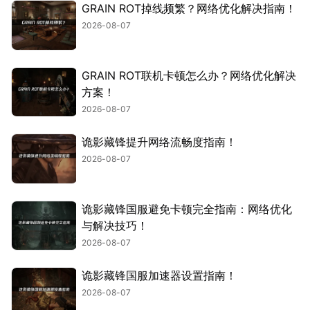
GRAIN ROT掉线频繁？网络优化解决指南！
2026-08-07
GRAIN ROT联机卡顿怎么办？网络优化解决
方案！
2026-08-07
诡影藏锋提升网络流畅度指南！
2026-08-07
诡影藏锋国服避免卡顿完全指南：网络优化
与解决技巧！
2026-08-07
诡影藏锋国服加速器设置指南！
2026-08-07