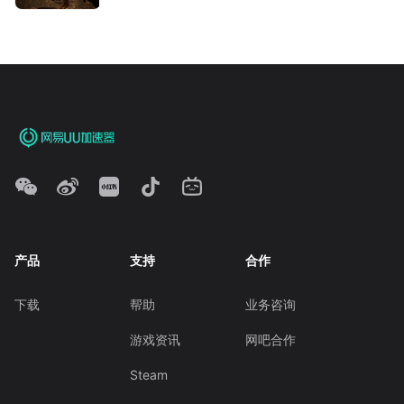
产品
支持
合作
下载
帮助
业务咨询
游戏资讯
网吧合作
Steam