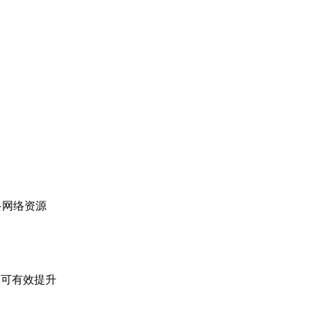
多网络资源
，可有效提升