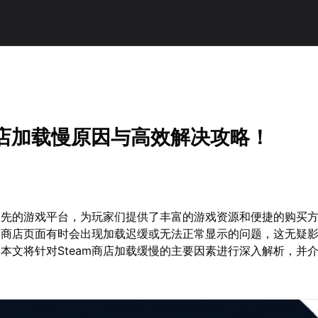
商店加载慢原因与高效解决攻略！
球领先的游戏平台，为玩家们提供了丰富的游戏资源和便捷的购买
am商店页面有时会出现加载迟缓或无法正常显示的问题，这无疑
本文将针对Steam商店加载缓慢的主要因素进行深入解析，并