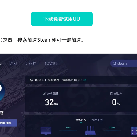
下载免费试用UU
加速器，搜索加速Steam即可一键加速。