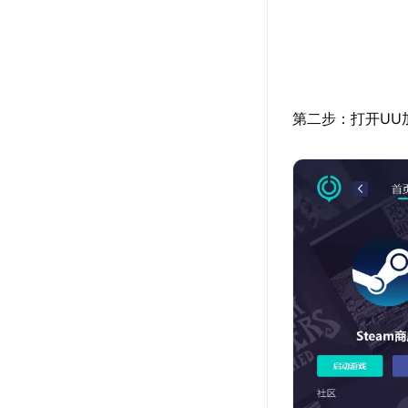
第二步：打开UU