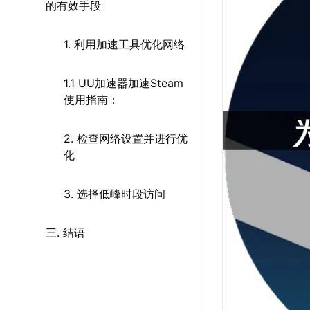
的有效手段
1. 利用加速工具优化网络
1.1 UU加速器加速Steam
使用指南：
2. 检查网络设置并进行优
化
3. 选择低峰时段访问
三. 结语