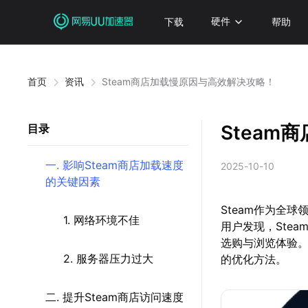
下载
硬件
帮助
首页
资讯
Steam商店加载慢原因与高效解决攻略！
Steam
目录
一. 影响Steam商店加载速度
2025-10-10
的关键因素
Steam作为全
1. 网络环境不佳
用户发现，Ste
选购与浏览体验。
2. 服务器压力过大
的优化方法。
二. 提升Steam商店访问速度