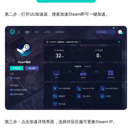
第二步：打开UU加速器，搜索加速Steam即可一键加速。
第三步：点击加速详情界面，选择对应区服可更换Steam IP。