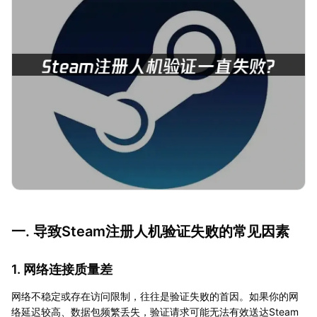
一. 导致Steam注册人机验证失败的常见因素
1. 网络连接质量差
网络不稳定或存在访问限制，往往是验证失败的首因。如果你的网
络延迟较高、数据包频繁丢失，验证请求可能无法有效送达Steam