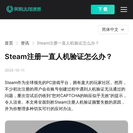
下 载
简体中文
首页
资讯
Steam注册一直人机验证怎么办？
Steam注册一直人机验证怎么办？
2025-10-11
Steam作为全球领先的PC游戏平台，拥有庞大的玩家社区。然而，
不少初次注册的用户会在账号创建过程中遇到人机验证无法通过的
问题，屡次尝试后仍收到“您对CAPTCHA的响应似乎无效”的提示，
令人沮丧。本文将全面剖析Steam注册人机验证频繁失败的原因，
并为你整理多种切实可行的应对办法。