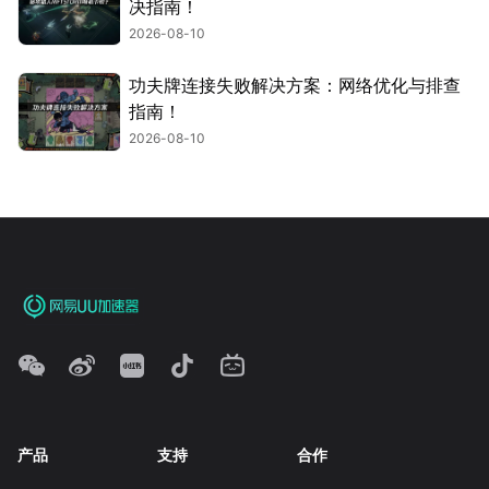
决指南！
2026-08-10
功夫牌连接失败解决方案：网络优化与排查
指南！
2026-08-10
产品
支持
合作