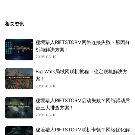
相关资讯
秘境猎人RIFTSTORM网络连接失败？原因分
析与解决方案！
2026-08-10
Big Walk局域网联机教程：稳定联机解决方
案！
2026-08-10
秘境猎人RIFTSTORM启动失败？网络驱动后
台三大排查方案！
2026-08-10
秘境猎人RIFTSTORM联机卡顿？网络优化解