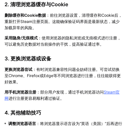
2. 清理浏览器缓存与Cookie
删除缓存和Cookie数据
：前往浏览器设置，清理缓存和Cookie后，
重新打开Steam注册页面。这能确保验证码界面是最新状态，减少
加载异常的风险。
采用隐身/无痕模式
：使用浏览器的隐私浏览或无痕模式进行注册，
可以避免历史数据对当前操作的干扰，提高验证通过率。
3. 更换浏览器或设备
更换浏览器尝试
：有时浏览器兼容性问题会妨碍注册。可尝试切换
至Chrome、Firefox或Edge等不同浏览器进行注册，往往能获得更
好效果。
用手机浏览器注册
：部分用户发现，通过手机浏览器访问
Steam官
网
进行注册更容易顺利通过验证。
4. 其他辅助技巧
调整浏览器语言
：将浏览器显示语言设为“英语（美国）”后再进行