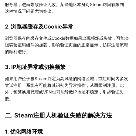
服务器，进而导致验证无效。某些地区本身对Steam访问有限制，
这种情况下问题尤为突出。
2. 浏览器缓存及Cookie异常
浏览器保存的缓存文件或Cookie数据如果出现损坏或失效，可能会
阻碍验证码组件的加载，影响验证页面的正常显示，妨碍注册流程
的顺利进行。
3. IP地址异常或切换频繁
如果用户位于被Steam判定为高风险的网络区域，或短时间内多次
尝试注册，系统有可能将其识别为异常操作，从而限制注册。此
外，频繁换用代理或VPN也可能导致IP地址不稳定，引起验证失
败。
二. Steam注册人机验证失败的解决方法
1. 优化网络环境