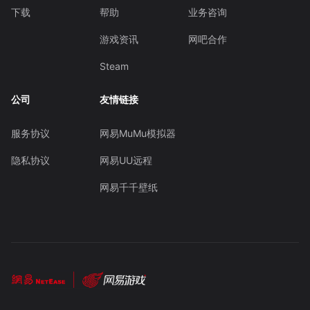
下载
帮助
业务咨询
游戏资讯
网吧合作
Steam
公司
友情链接
服务协议
网易MuMu模拟器
隐私协议
网易UU远程
网易千千壁纸