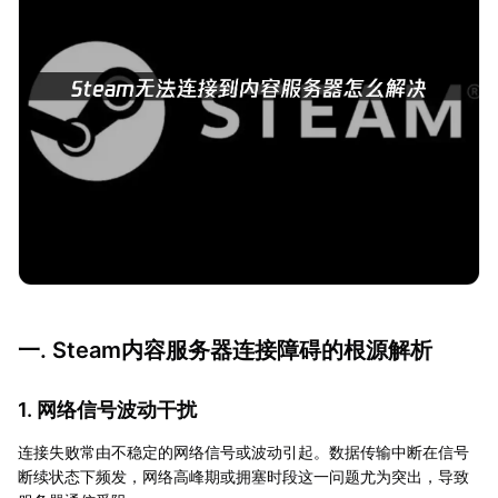
一. Steam内容服务器连接障碍的根源解析
1. 网络信号波动干扰
连接失败常由不稳定的网络信号或波动引起。数据传输中断在信号
断续状态下频发，网络高峰期或拥塞时段这一问题尤为突出，导致