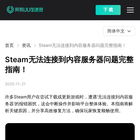
下 载
简体中文
首页
资讯
Steam无法连接到内容服务器问题完整指南！
Steam无法连接到内容服务器问题完整
指南！
2025-11-21
许多Steam用户在尝试下载或更新游戏时，遭遇'无法连接到内容服
务器'的报错困扰，这会中断操作并影响平台整体体验。本指南将解
析关键原因，并分享高效修复方法，确保玩家恢复顺畅使用。