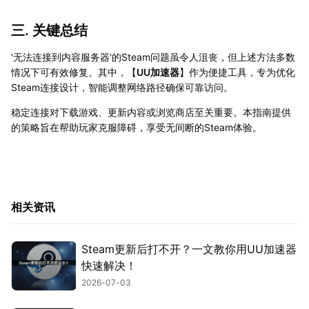
三. 关键总结
'无法连接到内容服务器'的Steam问题虽令人沮丧，但上述方法多数
情况下可有效修复。其中，【
UU加速器
】作为便捷工具，专为优化
Steam连接设计，智能调整网络路径确保可靠访问。
稳定连接对下载游戏、更新内容或浏览商店至关重要。本指南提供
的策略旨在帮助玩家克服障碍，享受无间断的Steam体验。
相关资讯
Steam更新后打不开？一文教你用UU加速器
快速解决！
2026-07-03