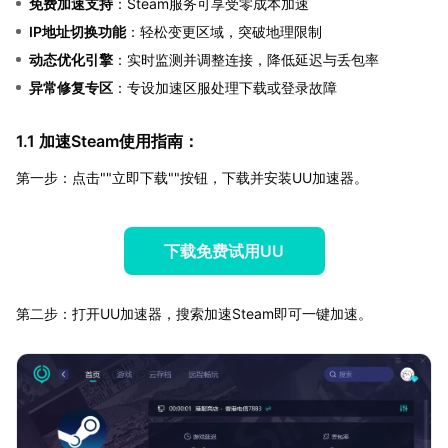
免费加速支持
：Steam服务可享受零成本加速
IP地址切换功能
：轻松变更区域，突破地理限制
动态优化引擎
：实时监测并调整连接，降低延迟与丢包率
异常修复专区
：专设加速区服处理下载或登录故障
1.1 加速Steam使用指南：
第一步：点击""立即下载""按钮，下载并安装UU加速器。
下载免费试用UU
第二步：打开UU加速器，搜索加速Steam即可一键加速。