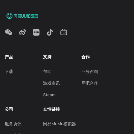
产品
支持
合作
下载
帮助
业务咨询
游戏资讯
网吧合作
Steam
公司
友情链接
服务协议
网易MuMu模拟器