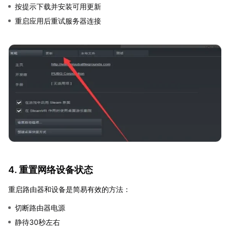
按提示下载并安装可用更新
重启应用后重试服务器连接
4. 重置网络设备状态
重启路由器和设备是简易有效的方法：
切断路由器电源
静待30秒左右