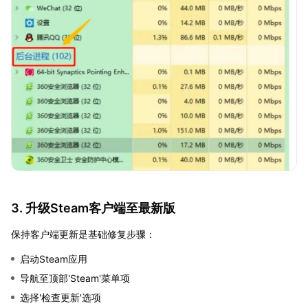
3. 升级Steam客户端至最新版
保持客户端更新是基础修复步骤：
启动Steam应用
导航至顶部'Steam'菜单项
选择'检查更新'选项