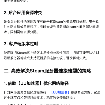
服务器通信受阻。
2. 后台应用资源冲突
设备后台运行的应用程序可能干扰Steam的资源获取进程。安全软
件如防火墙或杀毒程序，有时会误判并阻断Steam的服务器访问请
求，限制网络资源分配。
3. 客户端版本过时
使用陈旧Steam客户端版本易造成兼容性问题。旧版可能无法识别
最新服务器地址或支持更新后的连接协议，引发解析失败。
二. 高效解决Steam服务器连接难题的策略
1. 借助【
UU加速器
】优化网络路径
针对网络因素导致的连接障碍，
【
UU加速器
】
提供专业方案。它通
过全球节点和智能路由技术，稳定数据传输路径：