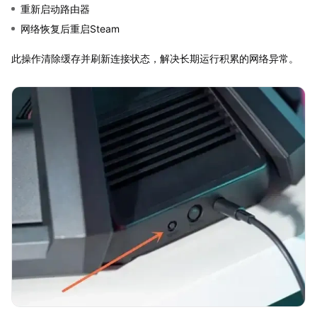
重新启动路由器
网络恢复后重启Steam
此操作清除缓存并刷新连接状态，解决长期运行积累的网络异常。