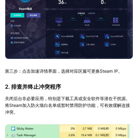
第三步：点击加速详情界面，选择对应区服可更换Steam IP。
2. 排查并终止冲突程序
关闭后台非必要应用，特别是下载工具或安全软件等潜在干扰源。
将Steam加入防火墙白名单或暂时禁用防护功能，可有效缓解连接
冲突。