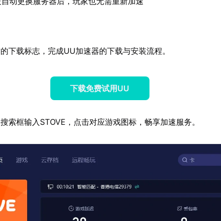
被自动更换服务器后，玩家也无需重新加速
的下载标志，完成UU加速器的下载与安装流程。
下载免费试用UU
搜索框输入STOVE，点击对应游戏图标，畅享加速服务。