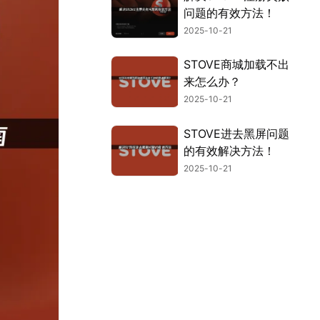
问题的有效方法！
2025-10-21
STOVE商城加载不出
来怎么办？
2025-10-21
STOVE进去黑屏问题
的有效解决方法！
2025-10-21