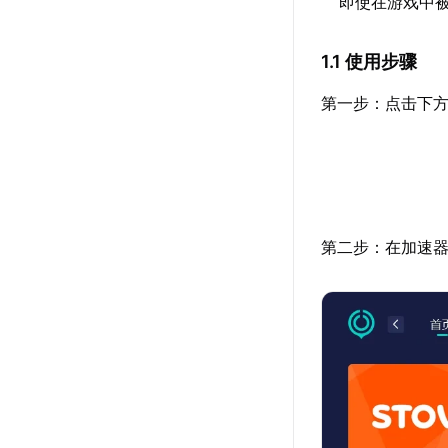
即使在游戏中
1.1 使用步骤
第一步：点击下方
第二步：在加速器