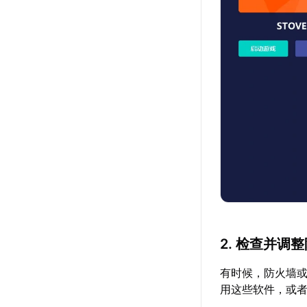
2. 检查并调
有时候，防火墙或
用这些软件，或者