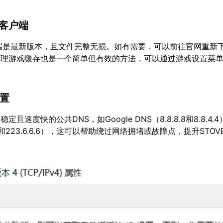
复客户端
户端是最新版本，且文件完整无损。如有需要，可以前往官网重新
清理游戏缓存也是一个简单但有效的方法，可以通过游戏设置菜
设置
且速度快的公共DNS，如Google DNS（8.8.8.8和8.8.4.
5.5和223.6.6.6），这可以帮助绕过网络拥堵或故障点，提升STO