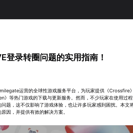
OVE登录转圈问题的实用指南！
milegate运营的全球性游戏服务平台，为玩家提供《Crossfire》
 Seven》等热门游戏的下载与更新服务。然而，不少玩家在使用过
圈的问题，这不仅影响了游戏体验，也让许多玩家感到困扰。本文
圈的原因，并提供有效的解决方案。