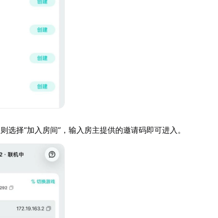
则选择“加入房间”，输入房主提供的邀请码即可进入。