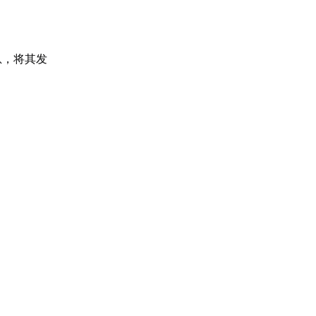
息，将其发