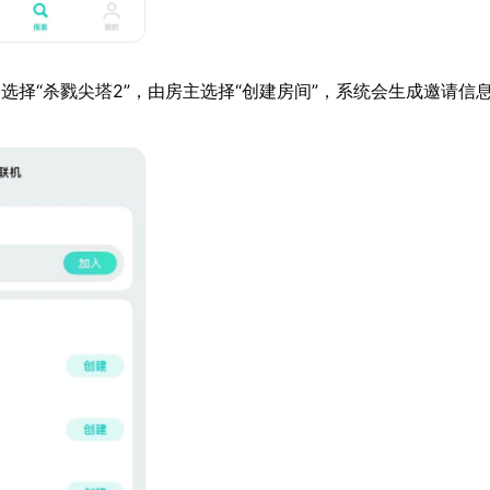
选择“杀戮尖塔2”，由房主选择“创建房间”，系统会生成邀请信