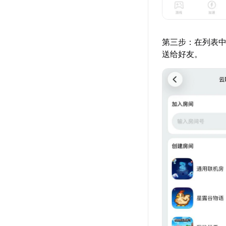
第三步：在列表中
送给好友。