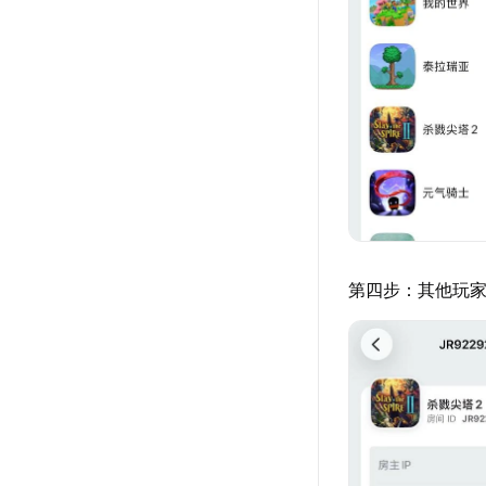
第四步：其他玩家