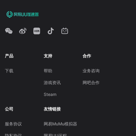
产品
支持
合作
下载
帮助
业务咨询
游戏资讯
网吧合作
Steam
公司
友情链接
服务协议
网易MuMu模拟器
隐私协议
网易UU远程