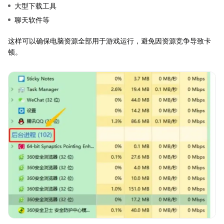
大型下载工具
聊天软件等
这样可以确保电脑资源全部用于游戏运行，避免因资源竞争导致卡
顿。