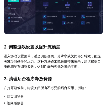
2. 调整游戏设置以提升流畅度
进入游戏设置菜单，适当调低画质、分辨率或关闭部分特效，能显
著减少对硬件的压力。这种方法通常能最快带来效果，建议根据自
身电脑配置调整参数，达到性能与视觉效果的平衡。
3. 清理后台程序释放资源
在打开游戏前，建议关闭所有不必要的后台应用，例如：
网页浏览器
视频播放器