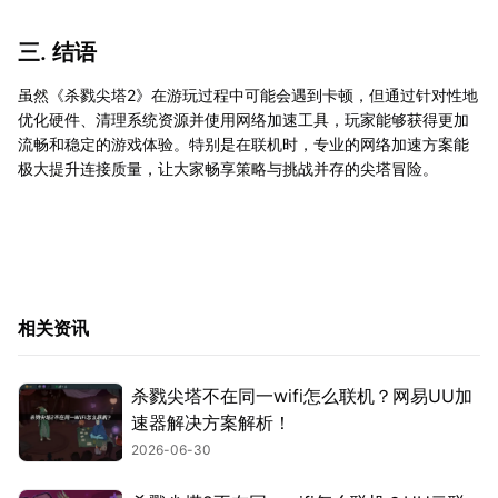
三. 结语
虽然《杀戮尖塔2》在游玩过程中可能会遇到卡顿，但通过针对性地
优化硬件、清理系统资源并使用网络加速工具，玩家能够获得更加
流畅和稳定的游戏体验。特别是在联机时，专业的网络加速方案能
极大提升连接质量，让大家畅享策略与挑战并存的尖塔冒险。
相关资讯
杀戮尖塔不在同一wifi怎么联机？网易UU加
速器解决方案解析！
2026-06-30