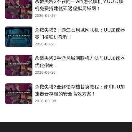
杀戮尖塔2不在同一wifi怎么联机？UU云联
机免费搭建低延迟虚拟局域网！
2026-06-26
杀戮尖塔2手游怎么局域网联机：UU加速器
零门槛联机教程！
2026-06-26
杀戮尖塔2手游局域网联机方法与UU加速器
优化指南！
2026-06-26
杀戮尖塔2全解锁存档替换教程：使用UU加
速器云存档的安全高效方案！
2026-03-09