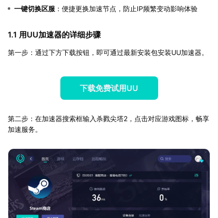
一键切换区服
：便捷更换加速节点，防止IP频繁变动影响体验
1.1 用UU加速器的详细步骤
第一步：通过下方下载按钮，即可通过最新安装包安装UU加速器。
下载免费试用UU
第二步：在加速器搜索框输入杀戮尖塔2，点击对应游戏图标，畅享
加速服务。