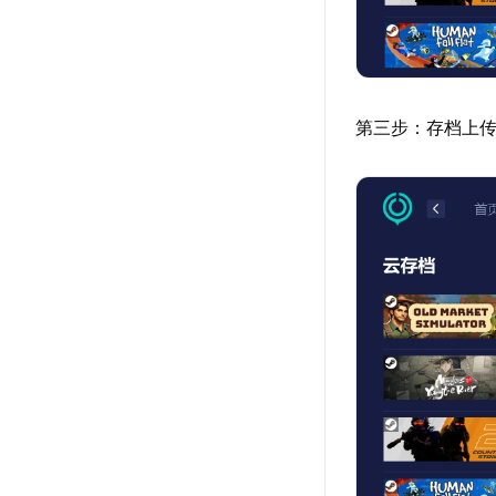
第三步：存档上