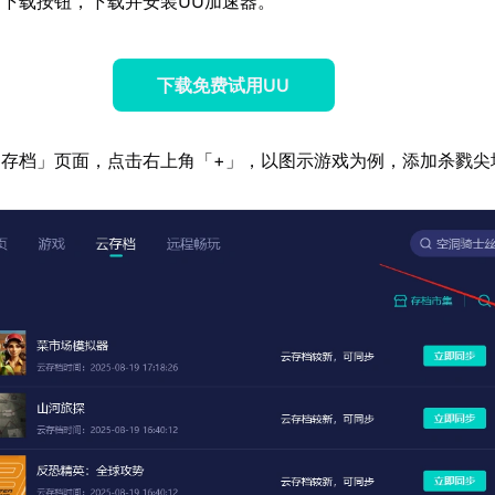
下载按钮，下载并安装UU加速器。
下载免费试用UU
存档」页面，点击右上角「+」，以图示游戏为例，添加杀戮尖