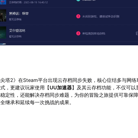
尖塔2》在Steam平台出现云存档同步失败，核心症结多与网络
方式，更建议玩家使用【
UU加速器
】及其云存档功能，不仅可以
玩稳定性，还能解决存档同步难题，为你的冒险之旅提供可靠保
安全继承和延续每一次挑战的成果。