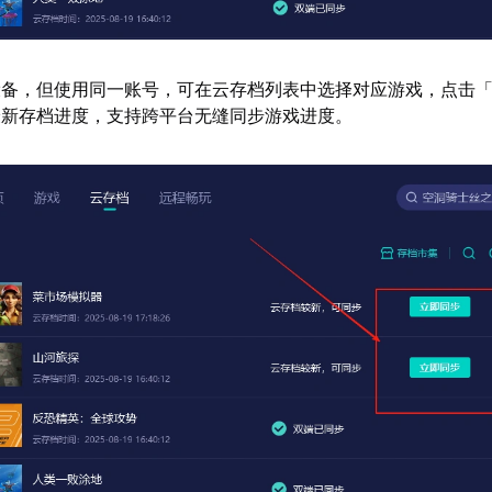
设备，但使用同一账号，可在云存档列表中选择对应游戏，点击
最新存档进度，支持跨平台无缝同步游戏进度。