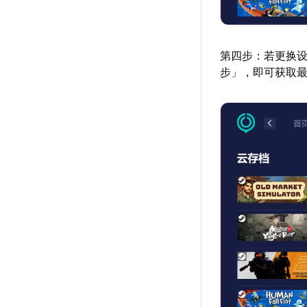
第四步：若更换
步」，即可获取