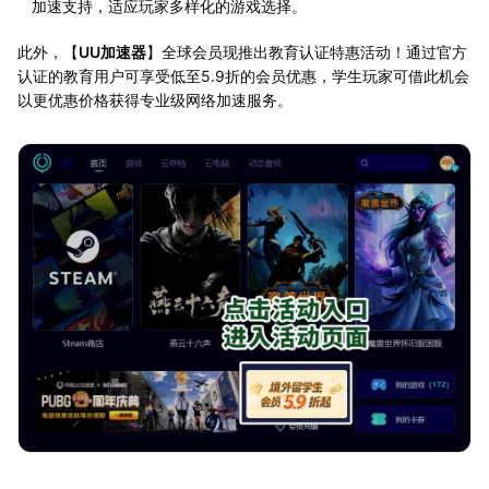
加速支持，适应玩家多样化的游戏选择。
此外，【
UU加速器
】全球会员现推出教育认证特惠活动！通过官方
认证的教育用户可享受低至5.9折的会员优惠，学生玩家可借此机会
以更优惠价格获得专业级网络加速服务。