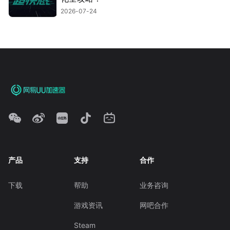
2026-07-24
产品
支持
合作
下载
帮助
业务咨询
游戏资讯
网吧合作
Steam