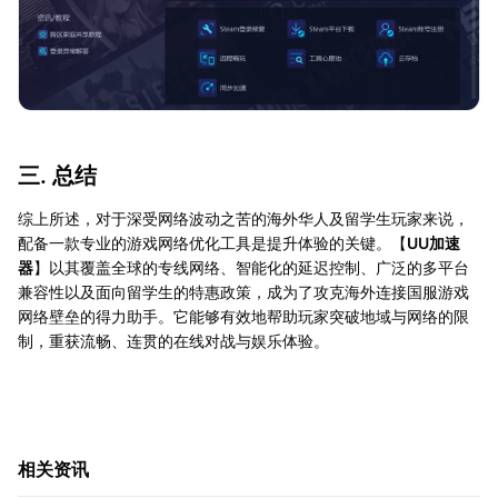
三. 总结
综上所述，对于深受网络波动之苦的海外华人及留学生玩家来说，
配备一款专业的游戏网络优化工具是提升体验的关键。【
UU加速
器
】以其覆盖全球的专线网络、智能化的延迟控制、广泛的多平台
兼容性以及面向留学生的特惠政策，成为了攻克海外连接国服游戏
网络壁垒的得力助手。它能够有效地帮助玩家突破地域与网络的限
制，重获流畅、连贯的在线对战与娱乐体验。
相关资讯