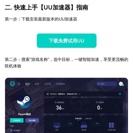
二. 快速上手【
UU加速器
】指南
第一步：下载安装最新版本的UU加速器
下载免费试用UU
第二步：搜索“游戏名称”，选中目标，一键智能加速，享受更流畅的
联机体验