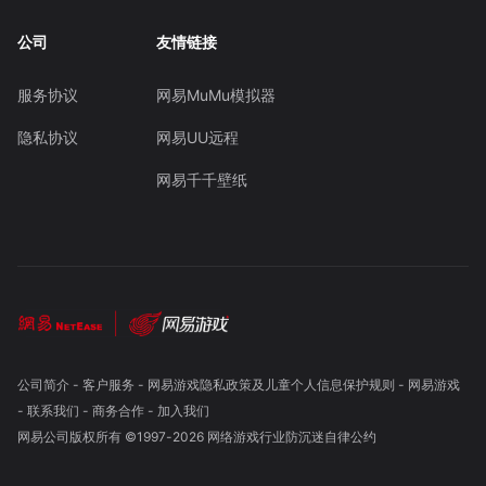
公司
友情链接
服务协议
网易MuMu模拟器
隐私协议
网易UU远程
网易千千壁纸
公司简介
-
客户服务
-
网易游戏隐私政策及儿童个人信息保护规则
-
网易游戏
-
联系我们
-
商务合作
-
加入我们
网易公司版权所有 ©1997-
2026
网络游戏行业防沉迷自律公约