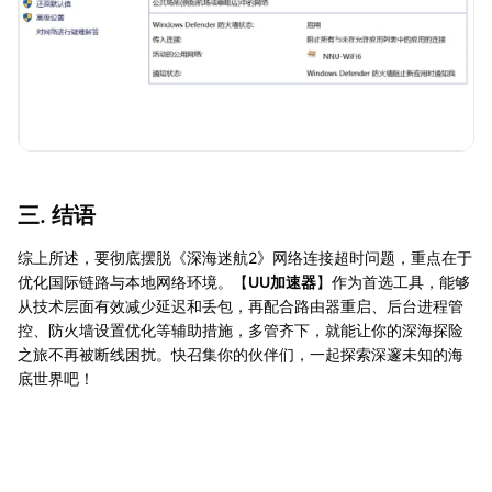
三. 结语
综上所述，要彻底摆脱《深海迷航2》网络连接超时问题，重点在于
优化国际链路与本地网络环境。【
UU加速器
】作为首选工具，能够
从技术层面有效减少延迟和丢包，再配合路由器重启、后台进程管
控、防火墙设置优化等辅助措施，多管齐下，就能让你的深海探险
之旅不再被断线困扰。快召集你的伙伴们，一起探索深邃未知的海
底世界吧！