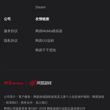
Steam
公司
友情链接
服务协议
网易MuMu模拟器
隐私协议
网易UU远程
网易千千壁纸
公司简介
-
客户服务
-
网易游戏隐私政策及儿童个人信息保护规则
-
网易游戏
-
联系我们
-
商务合作
-
加入我们
网易公司版权所有 ©1997-
2026
网络游戏行业防沉迷自律公约