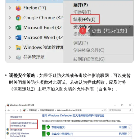
调整安全策略
：如果怀疑防火墙或杀毒软件影响联网，可以先暂
时关闭相关防护项做对比测试。若确认为拦截所致，应及时将
《深海迷航2》主程序加入防火墙的允许列表（白名单）。