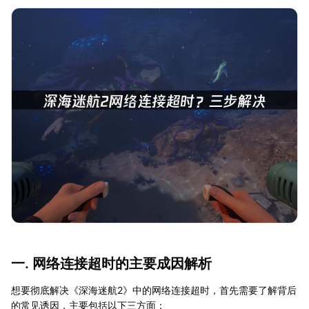
一. 网络连接超时的主要成因解析
想要彻底解决《深海迷航2》中的网络连接超时，首先需要了解背后
的常见诱因，主要包括以下三方面：