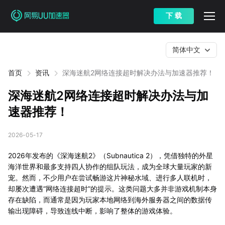
下 载
简体中文
首页
资讯
深海迷航2网络连接超时解决办法与加速器推荐！
深海迷航2网络连接超时解决办法与加
速器推荐！
2026-05-17
2026年发布的《深海迷航2》（Subnautica 2），凭借独特的外星
海洋世界和最多支持四人协作的组队玩法，成为全球大量玩家的新
宠。然而，不少用户在尝试畅游这片神秘水域、进行多人联机时，
却屡次遭遇“网络连接超时”的提示。这类问题大多并非游戏机制本身
存在缺陷，而通常是因为玩家本地网络到海外服务器之间的数据传
输出现障碍，导致连线中断，影响了整体的游戏体验。