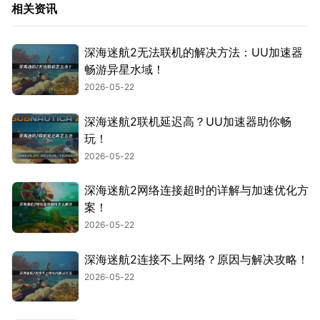
相关资讯
深海迷航2无法联机的解决方法：UU加速器
畅游异星水域！
2026-05-22
深海迷航2联机延迟高？UU加速器助你畅
玩！
2026-05-22
深海迷航2网络连接超时的详解与加速优化方
案！
2026-05-22
深海迷航2连接不上网络？原因与解决攻略！
2026-05-22