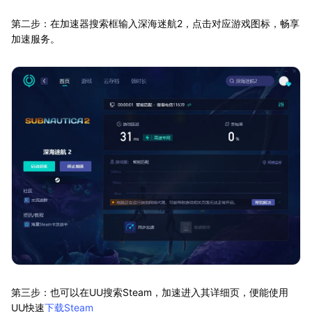
第二步：在加速器搜索框输入深海迷航2，点击对应游戏图标，畅享
加速服务。
第三步：也可以在UU搜索Steam，加速进入其详细页，便能使用
UU快速
下载Steam