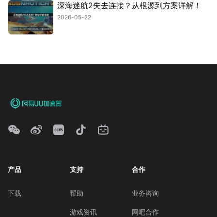
深海迷航2失去连接？从根源到方案详解！
2026-05-22
产品
支持
合作
下载
帮助
业务咨询
游戏资讯
网吧合作