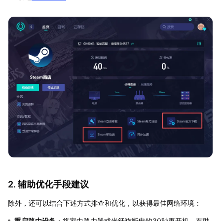
2. 辅助优化手段建议
除外，还可以结合下述方式排查和优化，以获得最佳网络环境：
重启路由设备
：将家中路由器或光纤猫断电约30秒再开机，有助