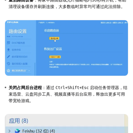
清理设备缓存并刷新连接，大多数临时异常均可通过此法排除。
关闭占网后台进程
：通过
启动任务管理器，结
Ctrl+Shift+Esc
束迅雷、云盘同步工具、视频直播等后台应用，释放出更多可用
带宽给游戏。