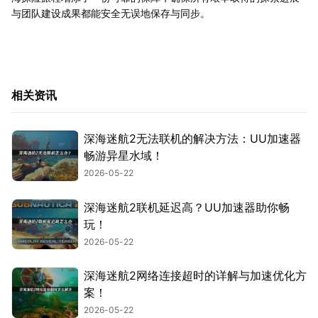
与团队建设成果都能安全无误地保存与同步。
相关资讯
深海迷航2无法联机的解决方法：UU加速器
畅游异星水域！
2026-05-22
深海迷航2联机延迟高？UU加速器助你畅
玩！
2026-05-22
深海迷航2网络连接超时的详解与加速优化方
案！
2026-05-22