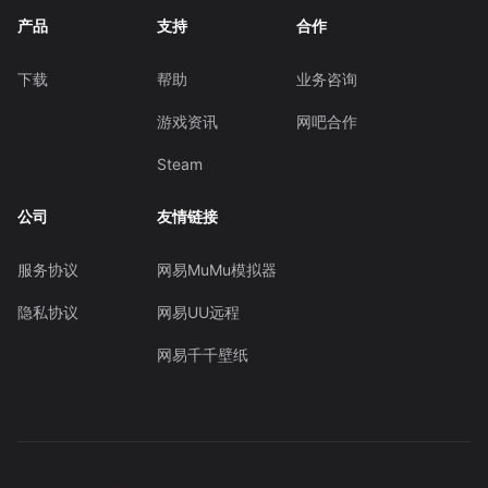
产品
支持
合作
下载
帮助
业务咨询
游戏资讯
网吧合作
Steam
公司
友情链接
服务协议
网易MuMu模拟器
隐私协议
网易UU远程
网易千千壁纸