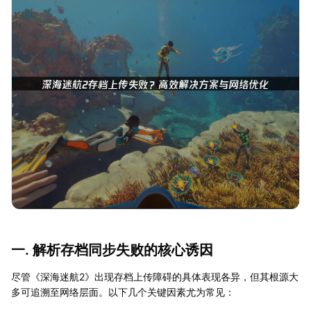
一. 解析存档同步失败的核心诱因
尽管《深海迷航2》出现存档上传障碍的具体表现各异，但其根源大
多可追溯至网络层面。以下几个关键因素尤为常见：