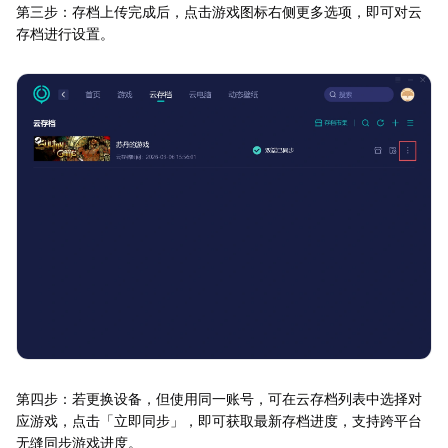
第三步：存档上传完成后，点击游戏图标右侧更多选项，即可对云
存档进行设置。
第四步：若更换设备，但使用同一账号，可在云存档列表中选择对
应游戏，点击「立即同步」，即可获取最新存档进度，支持跨平台
无缝同步游戏进度。