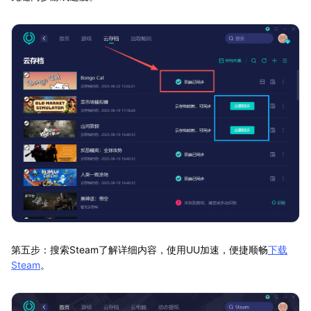
第五步：搜索Steam了解详细内容，使用UU加速，便捷顺畅
下载
Steam
。