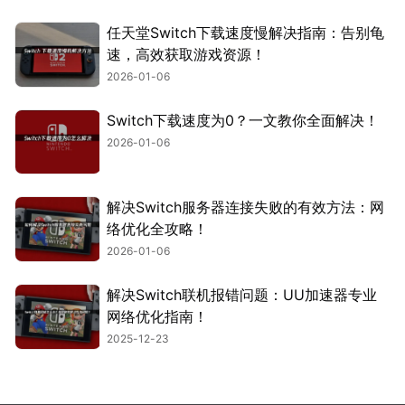
任天堂Switch下载速度慢解决指南：告别龟
速，高效获取游戏资源！
2026-01-06
Switch下载速度为0？一文教你全面解决！
2026-01-06
解决Switch服务器连接失败的有效方法：网
络优化全攻略！
2026-01-06
解决Switch联机报错问题：UU加速器专业
网络优化指南！
2025-12-23