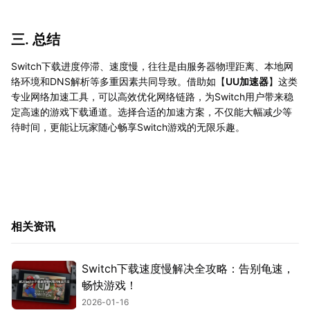
三. 总结
Switch下载进度停滞、速度慢，往往是由服务器物理距离、本地网
络环境和DNS解析等多重因素共同导致。借助如【
UU加速器
】这类
专业网络加速工具，可以高效优化网络链路，为Switch用户带来稳
定高速的游戏下载通道。选择合适的加速方案，不仅能大幅减少等
待时间，更能让玩家随心畅享Switch游戏的无限乐趣。
相关资讯
Switch下载速度慢解决全攻略：告别龟速，
畅快游戏！
2026-01-16