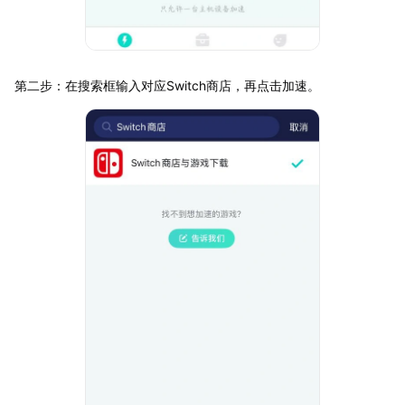
第二步：在搜索框输入对应Switch商店，再点击加速。