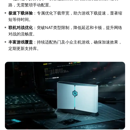
路，无需繁琐手动配置。
极速下载体验
：专属优化下载带宽，助力游戏下载提速，显著缩
短等待时间。
联机对战优化
：突破NAT类型限制，降低延迟和卡顿，提升网络
对战的流畅度。
丰富游戏覆盖
：持续适配热门及小众主机游戏，确保加速效果，
定期更新支持库。