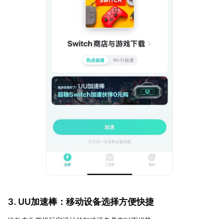
3. UU加速棒：移动设备选择方便快捷