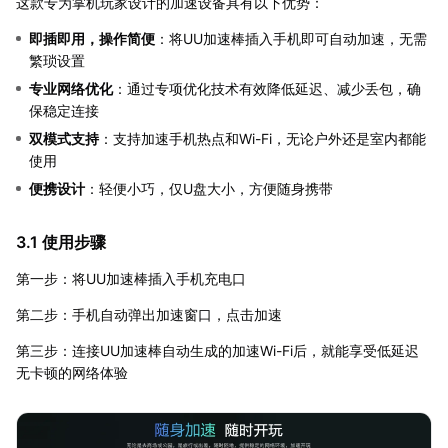
这款专为掌机玩家设计的加速设备具有以下优势：
即插即用，操作简便
：将UU加速棒插入手机即可自动加速，无需
繁琐设置
专业网络优化
：通过专项优化技术有效降低延迟、减少丢包，确
保稳定连接
双模式支持
：支持加速手机热点和Wi-Fi，无论户外还是室内都能
使用
便携设计
：轻便小巧，仅U盘大小，方便随身携带
3.1 使用步骤
第一步：将UU加速棒插入手机充电口
第二步：手机自动弹出加速窗口，点击加速
第三步：连接UU加速棒自动生成的加速Wi-Fi后，就能享受低延迟
无卡顿的网络体验