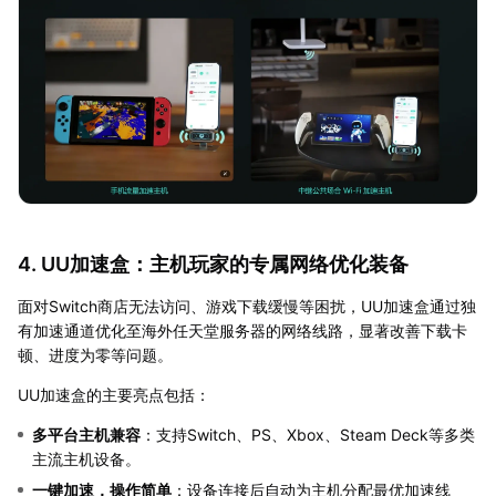
4. UU加速盒：主机玩家的专属网络优化装备
面对Switch商店无法访问、游戏下载缓慢等困扰，UU加速盒通过独
有加速通道优化至海外任天堂服务器的网络线路，显著改善下载卡
顿、进度为零等问题。
UU加速盒的主要亮点包括：
多平台主机兼容
：支持Switch、PS、Xbox、Steam Deck等多类
主流主机设备。
一键加速，操作简单
：设备连接后自动为主机分配最优加速线