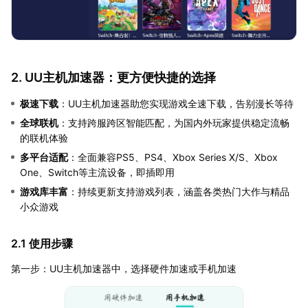
2. UU主机加速器：更方便快捷的选择
极速下载
：UU主机加速器助您实现游戏全速下载，告别漫长等待
全球联机
：支持跨服跨区智能匹配，为国内外玩家提供稳定流畅
的联机体验
多平台适配
：全面兼容PS5、PS4、Xbox Series X/S、Xbox
One、Switch等主流设备，即插即用
游戏库丰富
：持续更新支持游戏列表，涵盖各类热门大作与精品
小众游戏
2.1 使用步骤
第一步：UU主机加速器中，选择硬件加速或手机加速