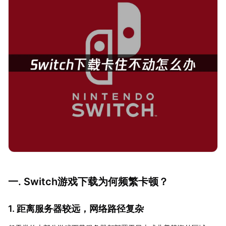
一. Switch游戏下载为何频繁卡顿？
1. 距离服务器较远，网络路径复杂