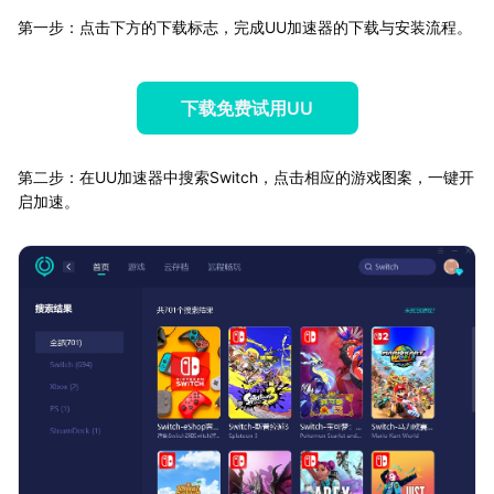
第一步：点击下方的下载标志，完成UU加速器的下载与安装流程。
下载免费试用UU
第二步：在UU加速器中搜索Switch，点击相应的游戏图案，一键开
启加速。