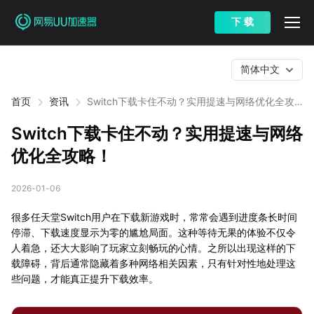
下 载
简体中文
首页
资讯
Switch下载卡住不动？实用提速与网络优化全攻
略！
Switch下载卡住不动？实用提速与网络
优化全攻略！
2026-01-06
很多任天堂Switch用户在下载新游戏时，常常会遇到进度条长时间
停滞、下载速度显示为零的尴尬局面。这种等待无果的体验不仅令
人着急，还大大影响了玩家立刻畅玩的心情。之所以出现这样的下
载障碍，背后通常隐藏着多种网络相关因素，只有针对性地处理这
些问题，才能真正提升下载效率。