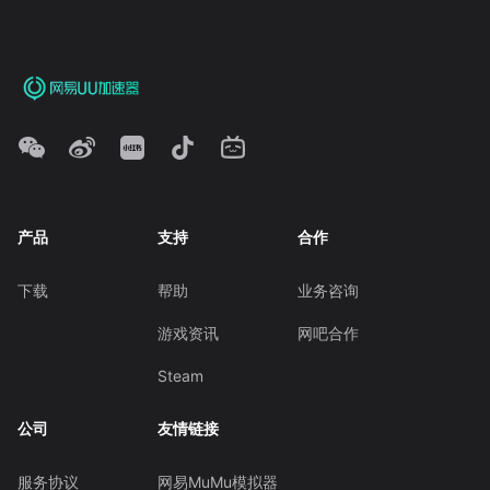
产品
支持
合作
下载
帮助
业务咨询
游戏资讯
网吧合作
Steam
公司
友情链接
服务协议
网易MuMu模拟器