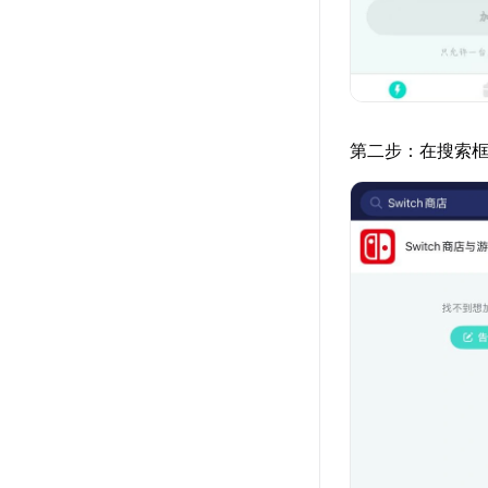
第二步：在搜索框输