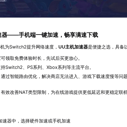
机加速器——手机端一键加速，畅享满速下载
为Switch2提升网络速度，
UU主机加速器
是便捷之选，具备
家可领取免费体验时长，先试后买更放心。
持Switch2、PS系列、Xbox系列等主流平台。
：通过智能路由优化，解决商店无法进入、游戏下载速度慢等问
。
：有效改善NAT类型限制，为在线游戏提供更低延迟和更稳定联
加速器中，选择硬件加速或手机加速