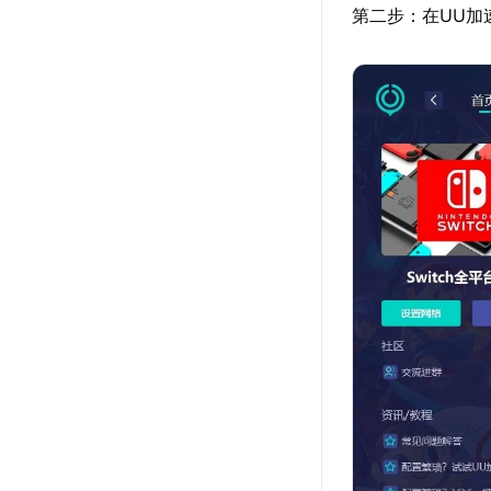
第二步：在UU加