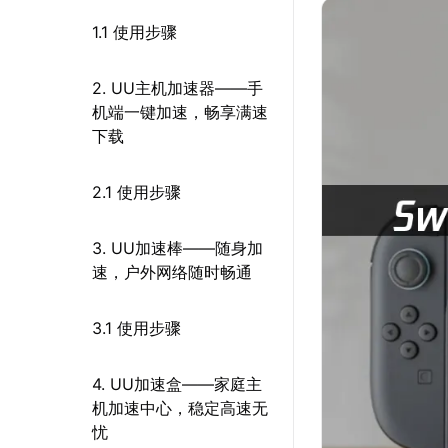
1.1 使用步骤
2. UU主机加速器——手
机端一键加速，畅享满速
下载
2.1 使用步骤
3. UU加速棒——随身加
速，户外网络随时畅通
3.1 使用步骤
4. UU加速盒——家庭主
机加速中心，稳定高速无
忧