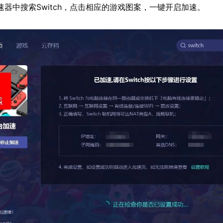
速器中搜索Switch，点击相应的游戏图案，一键开启加速。