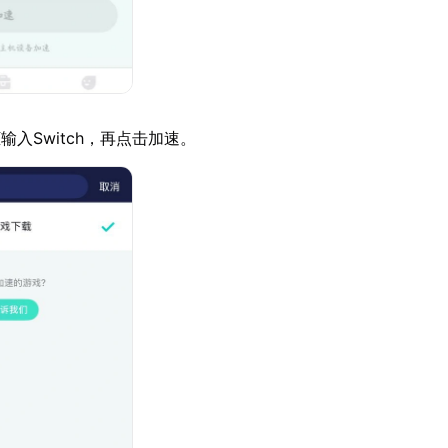
入Switch，再点击加速。