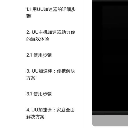
1.1 用UU加速器的详细步
骤
2. UU主机加速器助力你
的游戏体验
2.1 使用步骤
3. UU加速棒：便携解决
方案
3.1 使用步骤
4. UU加速盒：家庭全面
解决方案