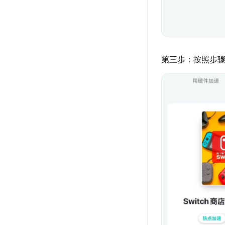
第三步：按照步骤