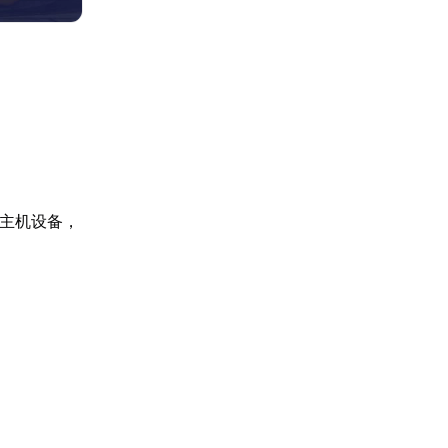
等多款主机设备，