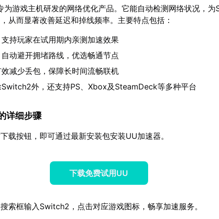
专为游戏主机研发的网络优化产品。它能自动检测网络状况，为Swi
道，从而显著改善延迟和掉线频率。主要特点包括：
：支持玩家在试用期内亲测加速效果
：自动避开拥堵路线，优选畅通节点
有效减少丢包，保障长时间流畅联机
Switch2外，还支持PS、Xbox及SteamDeck等多种平台
速器的详细步骤
下载按钮，即可通过最新安装包安装UU加速器。
下载免费试用UU
搜索框输入Switch2，点击对应游戏图标，畅享加速服务。