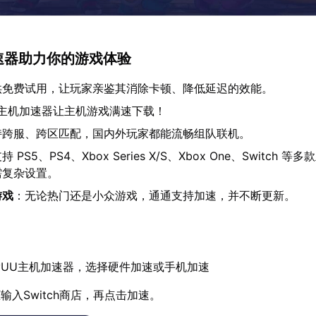
加速器助力你的游戏体验
供免费试用，让玩家亲鉴其消除卡顿、降低延迟的效能。
U主机加速器让主机游戏满速下载！
持跨服、跨区匹配，国内外玩家都能流畅组队联机。
持 PS5、PS4、Xbox Series X/S、Xbox One、Switch 
需复杂设置。
游戏
：无论热门还是小众游戏，通通支持加速，并不断更新。
UU主机加速器，选择硬件加速或手机加速
输入Switch商店，再点击加速。