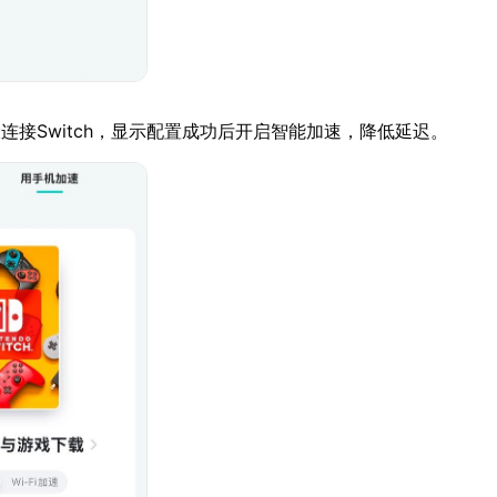
连接Switch，显示配置成功后开启智能加速，降低延迟。