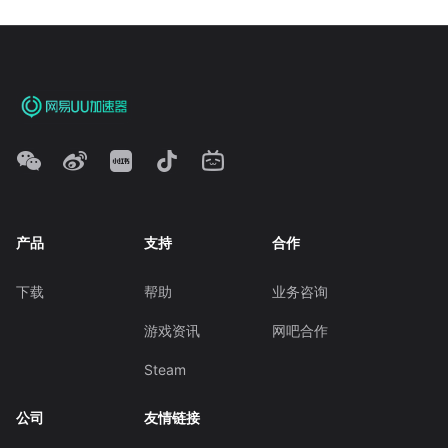
产品
支持
合作
下载
帮助
业务咨询
游戏资讯
网吧合作
Steam
公司
友情链接