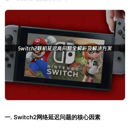
一. Switch2网络延迟问题的核心因素