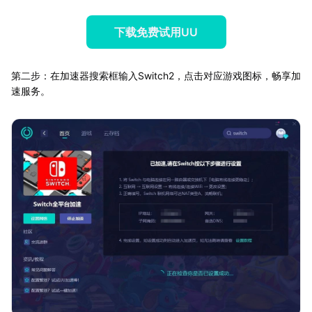
下载免费试用UU
第二步：在加速器搜索框输入Switch2，点击对应游戏图标，畅享加
速服务。