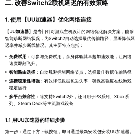
二. 改善Switch2联机延迟的有效策略
1. 使用【
UU加速器
】优化网络连接
【
UU加速器
】是专门针对游戏主机设计的网络优化解决方案，能够
智能诊断网络状况，为Switch2自动选择最优传输路径，显著降低延
迟率并减少断线情况。其主要特点包括：
免费试用
：可参与免费试用，亲身体验其卓越加速效能，让网络
速度即刻飞升。
智能路由选择
：自动规避拥堵网络节点，选择最佳数据传输路径
连接稳定性增强
：有效降低数据包丢失率，确保高强度在线游戏
稳定运行
多平台兼容性
：除支持Switch2外，还可用于PS系列、Xbox系
列、Steam Deck等主流游戏设备
1.1 用UU加速器的详细步骤
第一步：通过下方下载按钮，即可通过最新安装包安装UU加速器。