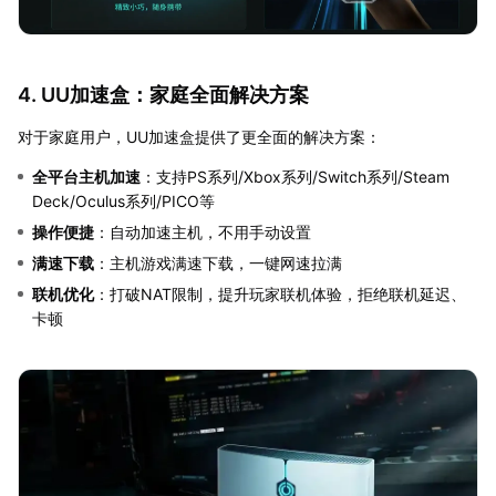
4. UU加速盒：家庭全面解决方案
对于家庭用户，UU加速盒提供了更全面的解决方案：
全平台主机加速
：支持PS系列/Xbox系列/Switch系列/Steam
Deck/Oculus系列/PICO等
操作便捷
：自动加速主机，不用手动设置
满速下载
：主机游戏满速下载，一键网速拉满
联机优化
：打破NAT限制，提升玩家联机体验，拒绝联机延迟、
卡顿