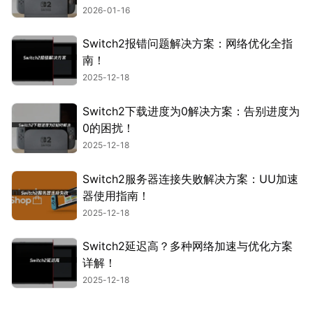
2026-01-16
Switch2报错问题解决方案：网络优化全指
南！
2025-12-18
Switch2下载进度为0解决方案：告别进度为
0的困扰！
2025-12-18
Switch2服务器连接失败解决方案：UU加速
器使用指南！
2025-12-18
Switch2延迟高？多种网络加速与优化方案
详解！
2025-12-18