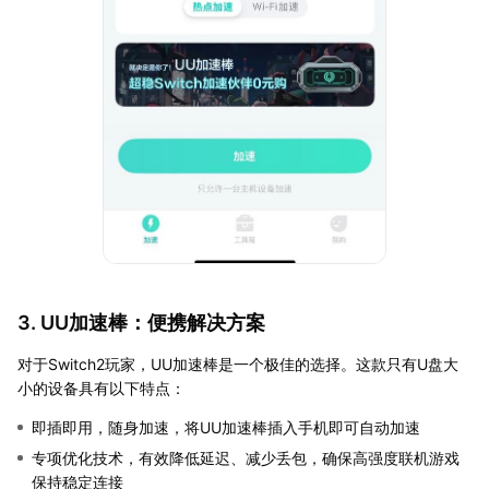
3. UU加速棒：便携解决方案
对于Switch2玩家，UU加速棒是一个极佳的选择。这款只有U盘大
小的设备具有以下特点：
即插即用，随身加速，将UU加速棒插入手机即可自动加速
专项优化技术，有效降低延迟、减少丢包，确保高强度联机游戏
保持稳定连接