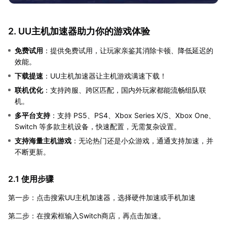
2. UU主机加速器助力你的游戏体验
免费试用
：提供免费试用，让玩家亲鉴其消除卡顿、降低延迟的
效能。
下载提速
：UU主机加速器让主机游戏满速下载！
联机优化
：支持跨服、跨区匹配，国内外玩家都能流畅组队联
机。
多平台支持
：支持 PS5、PS4、Xbox Series X/S、Xbox One、
Switch 等多款主机设备，快速配置，无需复杂设置。
支持海量主机游戏
：无论热门还是小众游戏，通通支持加速，并
不断更新。
2.1 使用步骤
第一步：点击搜索UU主机加速器，选择硬件加速或手机加速
第二步：在搜索框输入Switch商店，再点击加速。