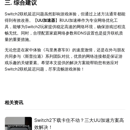
三. 综合建议
Switch2联机延迟问题虽然影响游戏体验，但通过上述方法通常都能
得到有效改善。【
UU加速器
】和UU加速棒作为专业网络优化工
具，能够为Switch2玩家提供稳定高速的网络环境，确保游戏过程流
畅无忧。同时，合理配置家庭网络参数和DNS设置也是提升联机质
量的重要措施。
无论您是在家中体验《马里奥赛车9》的速度激情，还是在外与朋友
共同参与《斯普拉遁》系列团队对抗，优质的网络连接都是保证游
戏乐趣的关键要素。希望本文提供的解决方案能帮助您有效应对
Switch2联机延迟问题，尽享流畅游戏体验！
相关资讯
Switch2下载卡住不动？三大UU加速方案高
效解决！