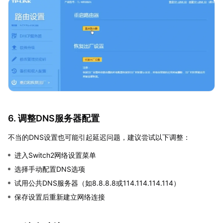
6. 调整DNS服务器配置
不当的DNS设置也可能引起延迟问题，建议尝试以下调整：
进入Switch2网络设置菜单
选择手动配置DNS选项
试用公共DNS服务器（如8.8.8.8或114.114.114.114）
保存设置后重新建立网络连接