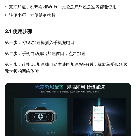
支持加速手机热点和Wi-Fi，无论是户外还是室内都能使用
轻便小巧，方便随身携带
3.1 使用步骤
第一步：将UU加速棒插入手机充电口
第二步：手机自动弹出加速窗口，点击加速
第三步：连接UU加速棒自动生成的加速Wi-Fi后，就能享受低延迟
无卡顿的网络体验