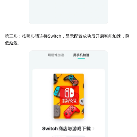
第三步：按照步骤连接Switch，显示配置成功后开启智能加速，降
低延迟。