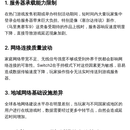
1. 服务器承载能力限制
在热门游戏发售初期或举办特别活动期间，短时间内大量玩家集中
登录会给服务器带来巨大负担。特别是像《塞尔达传说》新作、
《马里奥赛车9》这类备受期待的作品上线时，服务器响应速度明显
下降，直接导致游戏延迟现象加剧。
2. 网络连接质量波动
家庭网络带宽不足、无线信号强度不够或受到外界干扰都会影响网
络连接的可靠性。Switch2在手持模式下对这些因素更为敏感，容易
造成数据传输速度下降，玩家操作指令无法实时传送到游戏服务
器。
3. 地域网络基础设施差异
全球各地网络建设水平存在明显差别，当玩家与不同国家或地区的
用户进行在线游戏时，数据需要经过更多中转节点，自然会造成延
迟时间增加。