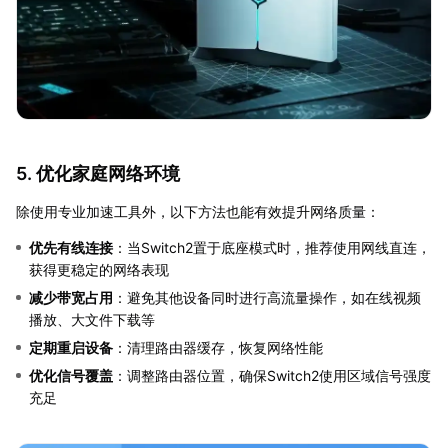
5. 优化家庭网络环境
除使用专业加速工具外，以下方法也能有效提升网络质量：
优先有线连接
：当Switch2置于底座模式时，推荐使用网线直连，
获得更稳定的网络表现
减少带宽占用
：避免其他设备同时进行高流量操作，如在线视频
播放、大文件下载等
定期重启设备
：清理路由器缓存，恢复网络性能
优化信号覆盖
：调整路由器位置，确保Switch2使用区域信号强度
充足