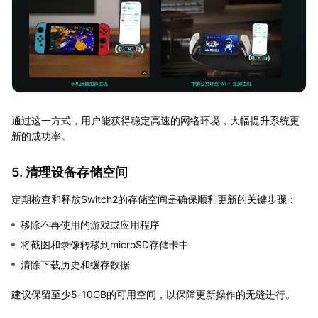
通过这一方式，用户能获得稳定高速的网络环境，大幅提升系统更
新的成功率。
5. 清理设备存储空间
定期检查和释放Switch2的存储空间是确保顺利更新的关键步骤：
移除不再使用的游戏或应用程序
将截图和录像转移到microSD存储卡中
清除下载历史和缓存数据
建议保留至少5-10GB的可用空间，以保障更新操作的无缝进行。