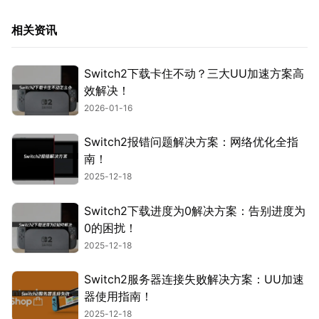
相关资讯
Switch2下载卡住不动？三大UU加速方案高
效解决！
2026-01-16
Switch2报错问题解决方案：网络优化全指
南！
2025-12-18
Switch2下载进度为0解决方案：告别进度为
0的困扰！
2025-12-18
Switch2服务器连接失败解决方案：UU加速
器使用指南！
2025-12-18