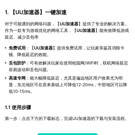
1. 【
UU加速器
】一键加速
对于可能遇到的网络问题，【
UU加速器
】提供了专业的解决方案。
作为一款专为游戏优化的网络工具，【
UU加速器
】能有效降低游戏
延迟、减少丢包率
免费试用
：【
UU加速器
】提供免费试用，让玩家亲鉴其消除卡
顿、降低延迟的效能。
丢包防护
：可有效解决玩家在使用校园网/WiFi时，联机网络延迟
容易波动和丢包问题。
高速专网
：能大幅降低延迟，尤其是偏远地区用户效果尤为明
显，东北地区可在原来基础上可降低12-20ms，中部地区可以降
低10-15ms。
1.1 使用步骤
第一步：点击下方的下载标志，完成UU加速器的下载与安装流程。