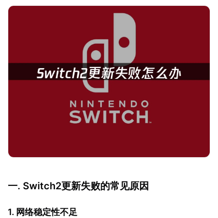
一. Switch2更新失败的常见原因
1. 网络稳定性不足