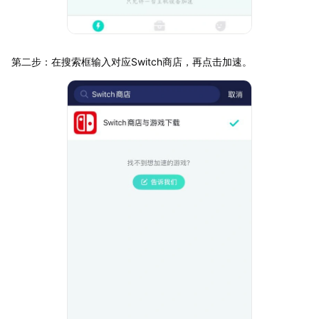
第二步：在搜索框输入对应Switch商店，再点击加速。