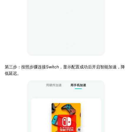
第三步：按照步骤连接Switch，显示配置成功后开启智能加速，降
低延迟。