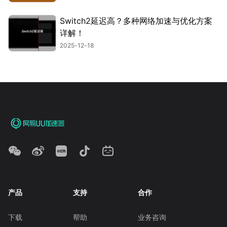
Switch2延迟高？多种网络加速与优化方案
详解！
2025-12-18
产品
支持
合作
下载
帮助
业务咨询