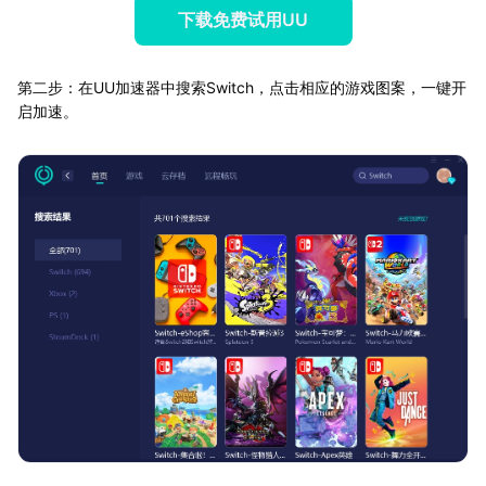
下载免费试用UU
第二步：在UU加速器中搜索Switch，点击相应的游戏图案，一键开
启加速。