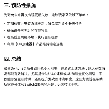
三. 预防性措施
为避免未来再次出现更新失败，建议玩家采取以下策略：
定期检查并安装系统更新，避免累积多个升级任务
确保设备有充足的存储容量
在高质量网络环境下执行更新操作
利用【
UU加速器
】产品维持稳定连接
四. 总结
虽然Switch2更新失败问题令人沮丧，但通过上述方法，绝大多数情
况都能有效解决。尤其是借助UU加速棒或UU加速盒优化网络，不
仅能修复更新障碍，还能提升游戏整体流畅度。这些方案旨在帮助
玩家充分体验Switch2带来的乐趣，远离技术干扰。