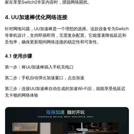
家在享受Switch2丰富内容时，摆脱网络困扰。
4. UU加速棒优化网络连接
针对网络问题，UU加速棒是一个理想的选择。这款设备专为Switch
等掌机设计，支持即插即用，无需复杂配置。它能显著降低延迟和
丢包率，确保更新期间网络连接的稳定性和可靠性。
4.1 使用步骤
第一步：将UU加速棒插入手机充电口
第二步：手机自动弹出加速窗口，点击加速
第三步：连接UU加速棒自动生成的加速Wi-Fi后，就能享受低延迟
无卡顿的网络体验