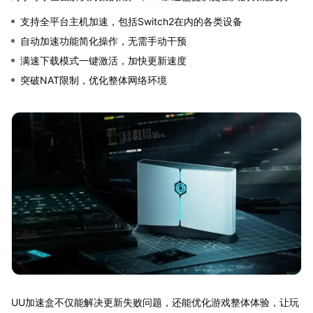
支持全平台主机加速，包括Switch2在内的各类设备
自动加速功能简化操作，无需手动干预
满速下载模式一键激活，加快更新速度
突破NAT限制，优化整体网络环境
UU加速盒不仅能解决更新失败问题，还能优化游戏整体体验，让玩