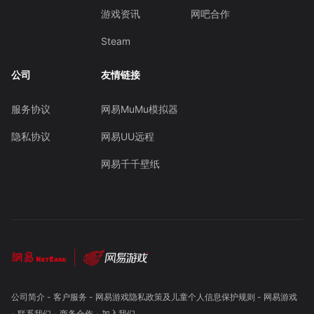
游戏资讯
网吧合作
Steam
公司
友情链接
服务协议
网易MuMu模拟器
隐私协议
网易UU远程
网易千千壁纸
公司简介
-
客户服务
-
网易游戏隐私政策及儿童个人信息保护规则
-
网易游戏
-
联系我们
-
商务合作
-
加入我们