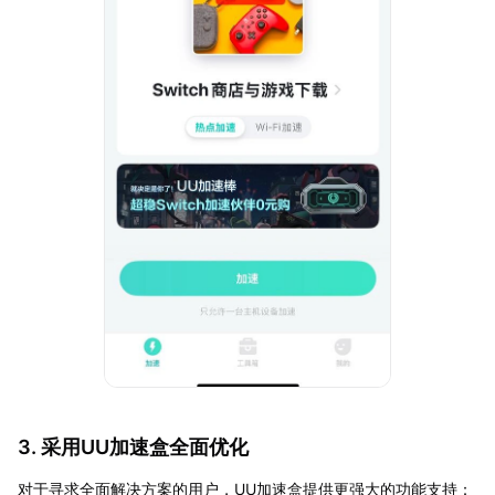
3. 采用UU加速盒全面优化
对于寻求全面解决方案的用户，UU加速盒提供更强大的功能支持：