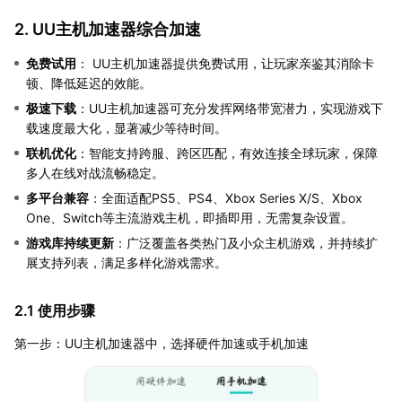
2. UU主机加速器综合加速
免费试用
： UU主机加速器提供免费试用，让玩家亲鉴其消除卡
顿、降低延迟的效能。
极速下载
：UU主机加速器可充分发挥网络带宽潜力，实现游戏下
载速度最大化，显著减少等待时间。
联机优化
：智能支持跨服、跨区匹配，有效连接全球玩家，保障
多人在线对战流畅稳定。
多平台兼容
：全面适配PS5、PS4、Xbox Series X/S、Xbox
One、Switch等主流游戏主机，即插即用，无需复杂设置。
游戏库持续更新
：广泛覆盖各类热门及小众主机游戏，并持续扩
展支持列表，满足多样化游戏需求。
2.1 使用步骤
第一步：UU主机加速器中，选择硬件加速或手机加速