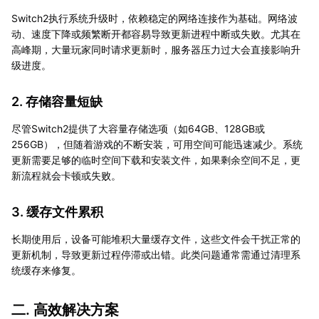
Switch2执行系统升级时，依赖稳定的网络连接作为基础。网络波
动、速度下降或频繁断开都容易导致更新进程中断或失败。尤其在
高峰期，大量玩家同时请求更新时，服务器压力过大会直接影响升
级进度。
2. 存储容量短缺
尽管Switch2提供了大容量存储选项（如64GB、128GB或
256GB），但随着游戏的不断安装，可用空间可能迅速减少。系统
更新需要足够的临时空间下载和安装文件，如果剩余空间不足，更
新流程就会卡顿或失败。
3. 缓存文件累积
长期使用后，设备可能堆积大量缓存文件，这些文件会干扰正常的
更新机制，导致更新过程停滞或出错。此类问题通常需通过清理系
统缓存来修复。
二. 高效解决方案