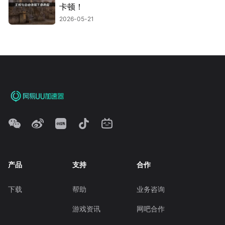
卡顿！
2026-05-21
产品
支持
合作
下载
帮助
业务咨询
游戏资讯
网吧合作