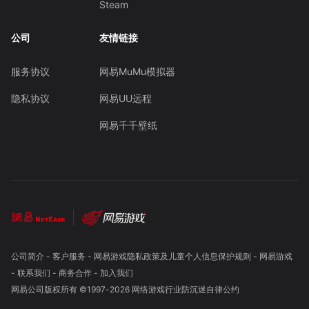
Steam
公司
友情链接
服务协议
网易MuMu模拟器
隐私协议
网易UU远程
网易千千壁纸
公司简介
-
客户服务
-
网易游戏隐私政策及儿童个人信息保护规则
-
网易游戏
-
联系我们
-
商务合作
-
加入我们
网易公司版权所有 ©1997-
2026
网络游戏行业防沉迷自律公约