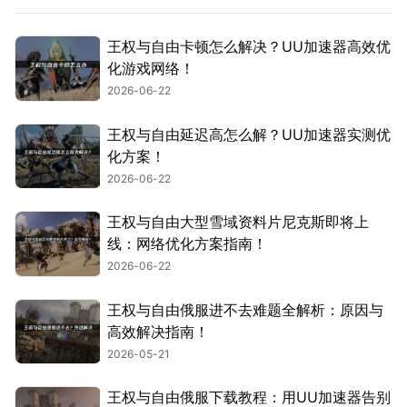
王权与自由卡顿怎么解决？UU加速器高效优
化游戏网络！
2026-06-22
王权与自由延迟高怎么解？UU加速器实测优
化方案！
2026-06-22
王权与自由大型雪域资料片尼克斯即将上
线：网络优化方案指南！
2026-06-22
王权与自由俄服进不去难题全解析：原因与
高效解决指南！
2026-05-21
王权与自由俄服下载教程：用UU加速器告别