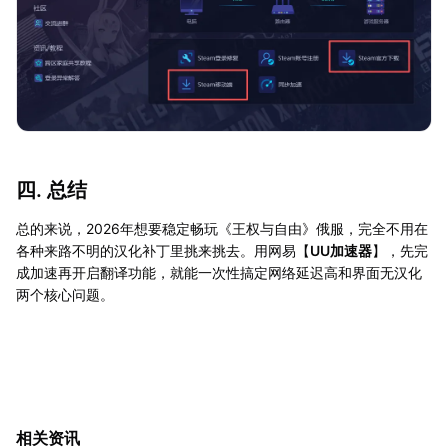
四. 总结
总的来说，2026年想要稳定畅玩《王权与自由》俄服，完全不用在
各种来路不明的汉化补丁里挑来挑去。用网易【
UU加速器
】，先完
成加速再开启翻译功能，就能一次性搞定网络延迟高和界面无汉化
两个核心问题。
相关资讯