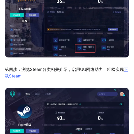
第四步：浏览Steam各类相关介绍，启用UU网络助力，轻松实现
下
载Steam