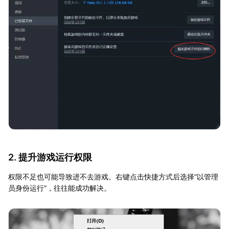
2. 提升游戏运行权限
权限不足也可能导致进不去游戏。右键点击快捷方式后选择“以管理
员身份运行”，往往能成功解决。