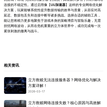
连接的不稳定性。通过启用像【
UU加速器
】这样的专业网络优化解
决方案，玩家能够系统性提升数据传输的效率与质量，从容应对高
延迟、数据包丢失和连接中断等诸多挑战。选择合适的辅助工具，
能让您将精力更多地聚焦于游戏本身的策略博弈与冒险乐趣，无需
担忧网络波动，从而在危机重重的立方体世界中，成功完成每一次
紧张刺激的撤离与战斗。
相关资讯
立方救赎无法连接服务器？网络优化与解决
方案详解！
2026-03-17
立方救赎网络连接失败？核心原因与高效解