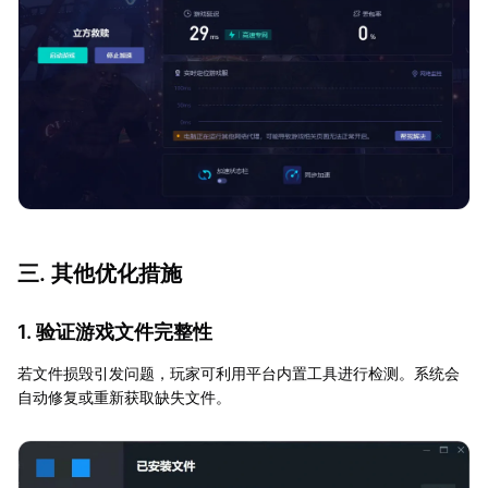
三. 其他优化措施
1. 验证游戏文件完整性
若文件损毁引发问题，玩家可利用平台内置工具进行检测。系统会
自动修复或重新获取缺失文件。