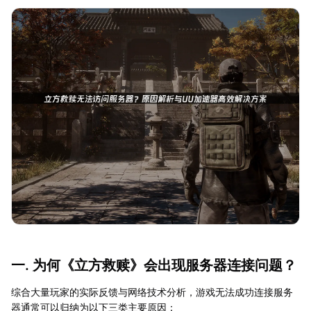
一. 为何《立方救赎》会出现服务器连接问题？
综合大量玩家的实际反馈与网络技术分析，游戏无法成功连接服务
器通常可以归纳为以下三类主要原因：