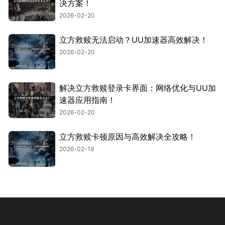
决方案！
2026-02-20
立方救赎无法启动？UU加速器高效解决！
2026-02-20
解决立方救赎登录卡界面：网络优化与UU加
速器应用指南！
2026-02-20
立方救赎卡顿原因与高效解决全攻略！
2026-02-19