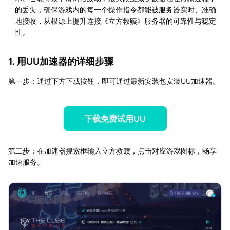
的丢失，确保游戏内的每一个操作指令都能被服务器实时、准确
地接收，从根源上提升连接《立方救赎》服务器的可靠性与稳定
性。
1. 用UU加速器的详细步骤
第一步：通过下方下载按钮，即可通过最新安装包安装UU加速器。
下载免费试用UU
第二步：在加速器搜索框输入立方救赎，点击对应游戏图标，畅享
加速服务。