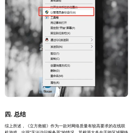
四. 总结
综上所述，《立方救赎》作为一款对网络质量有较高要求的在线联
机游戏，出现“无法访问服务器”的情况，其根源大多在于跨区域网络