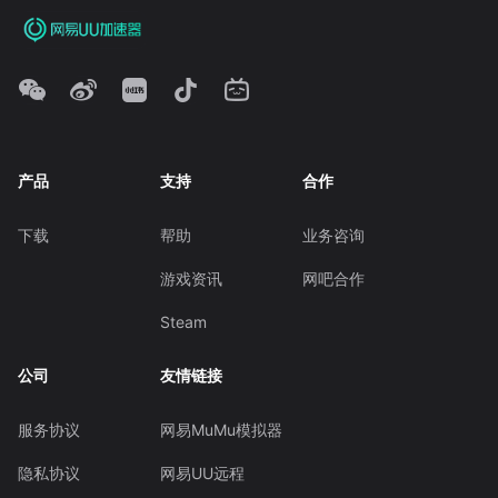
产品
支持
合作
下载
帮助
业务咨询
游戏资讯
网吧合作
Steam
公司
友情链接
服务协议
网易MuMu模拟器
隐私协议
网易UU远程